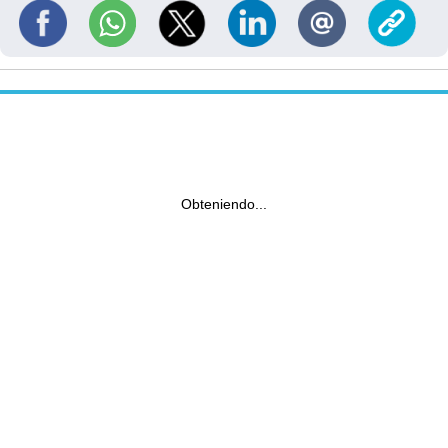
Obteniendo...