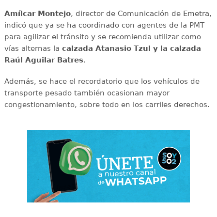
Amílcar
Montejo
, director de Comunicación de Emetra,
indicó que ya se ha coordinado con agentes de la PMT
para agilizar el tránsito y se recomienda utilizar como
vías alternas la
calzada Atanasio Tzul y la calzada
Raúl Aguilar Batres
.
Además, se hace el recordatorio que los vehículos de
transporte pesado también ocasionan mayor
congestionamiento, sobre todo en los carriles derechos.