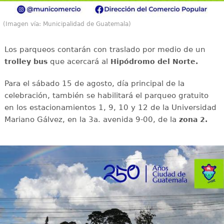
(Imagen vía: Municipalidad de Guatemala)
Los parqueos contarán con traslado por medio de un
que acercará al
trolley bus
Hipódromo del Norte.
Para el sábado 15 de agosto, día principal de la
celebración, también se habilitará el parqueo gratuito
en los estacionamientos 1, 9, 10 y 12 de la Universidad
Mariano Gálvez, en la 3a. avenida 9-00, de la
zona 2.