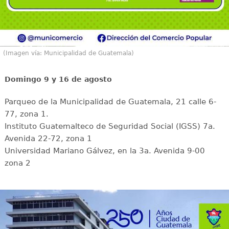
(Imagen vía: Municipalidad de Guatemala)
Domingo 9 y 16 de agosto
Parqueo de la Municipalidad de Guatemala, 21 calle 6-
77, zona 1.
Instituto Guatemalteco de Seguridad Social (IGSS) 7a.
Avenida 22-72, zona 1
Universidad Mariano Gálvez, en la 3a. Avenida 9-00
zona 2