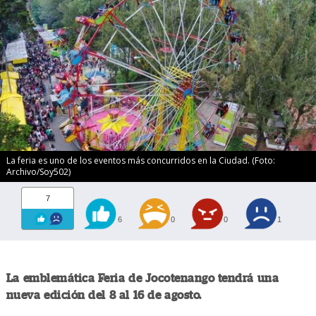
La feria es uno de los eventos más concurridos en la Ciudad. (Foto:
Archivo/Soy502)
7
6
0
0
1
La emblemática Feria de Jocotenango tendrá una
nueva edición del 8 al 16 de agosto.