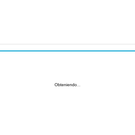
Obteniendo...