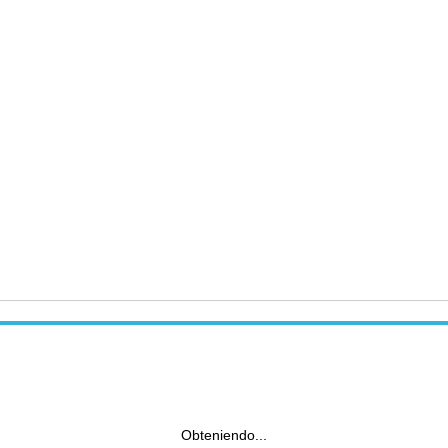
Obteniendo...