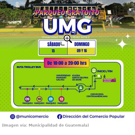
(Imagen vía: Municipalidad de Guatemala)