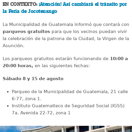
EN CONTEXTO:
¡Atención! Así cambiará el tránsito por
la Feria de Jocotenango
La Municipalidad de Guatemala informó que contará con
parqueos gratuitos
para que los vecinos puedan vivir
la celebración de la patrona de la Ciudad, la Virgen de la
Asunción.
Los parqueos gratuitos estarán funcionando de
10:00 a
20:00 horas,
en las siguientes fechas:
Sábado 8 y 15 de agosto
Parqueo de la Municipalidad de Guatemala, 21 calle
6-77, zona 1.
Instituto Guatemalteco de Seguridad Social (IGSS)
7a. Avenida 22-72, zona 1