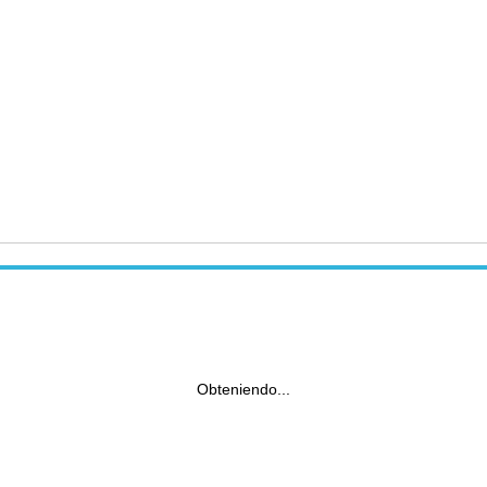
Obteniendo...