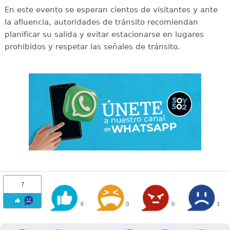
En este evento se esperan cientos de visitantes y ante
la afluencia, autoridades de tránsito recomiendan
planificar su salida y evitar estacionarse en lugares
prohibidos y respetar las señales de tránsito.
7
6
0
0
1