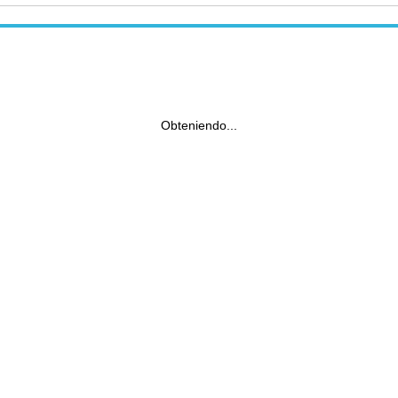
Obteniendo...