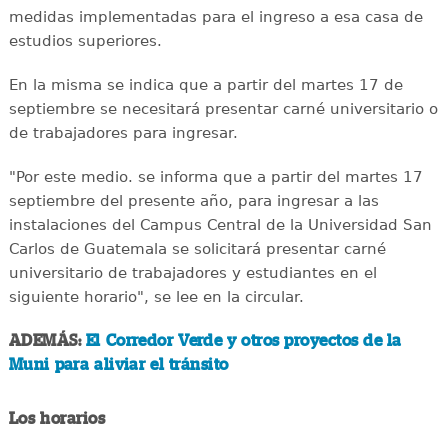
medidas implementadas para el ingreso a esa casa de
estudios superiores.
En la misma se indica que a partir del martes 17 de
septiembre se necesitará presentar carné universitario o
de trabajadores para ingresar.
"Por este medio. se informa que a partir del martes 17
septiembre del presente año, para ingresar a las
instalaciones del Campus Central de la Universidad San
Carlos de Guatemala se solicitará presentar carné
universitario de trabajadores y estudiantes en el
siguiente horario", se lee en la circular.
ADEMÁS:
El Corredor Verde y otros proyectos de la
Muni para aliviar el tránsito
Los horarios