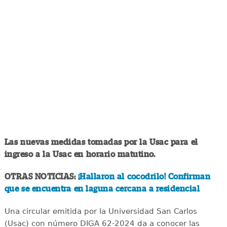
Las nuevas medidas tomadas por la Usac para el
ingreso a la Usac en horario matutino.
OTRAS NOTICIAS:
¡Hallaron al cocodrilo! Confirman
que se encuentra en laguna cercana a residencial
Una circular emitida por la Universidad San Carlos
(Usac) con número DIGA 62-2024 da a conocer las