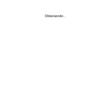
Obteniendo...