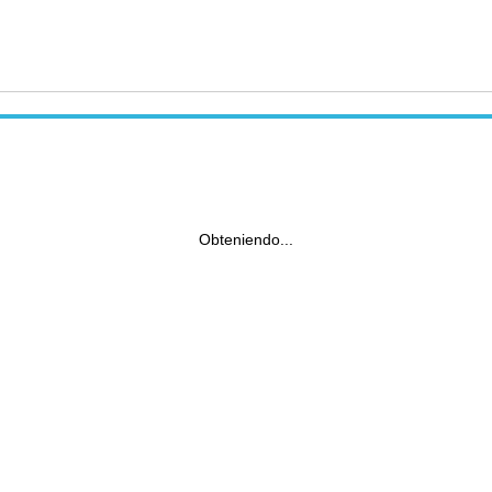
Obteniendo...