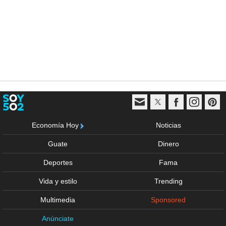
Economía Hoy
Noticias
Guate
Dinero
Deportes
Fama
Vida y estilo
Trending
Multimedia
Sponsored
Anúnciate