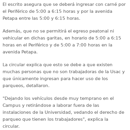
El escrito asegura que se deberá ingresar con carné por
el Periférico de 5:00 a 6:15 horas y por la avenida
Petapa entre las 5:00 y 6:15 horas.
Además, que no se permitirá el egreso peatonal ni
vehicular en dichas garitas, en horario de 5:00 a 6:15
horas en el Periférico y de 5:00 a 7:00 horas en la
avenida Petapa.
La circular explica que esto se debe a que existen
muchas personas que no son trabajadoras de la Usac y
que únicamente ingresan para hacer uso de los
parqueos, detallaron.
"Dejando los vehículos desde muy temprano en el
Campus y retirándose a laborar fuera de las
instalaciones de la Universidad, vedando el derecho de
parqueo que tienen los trabajadores", explica la
circular.