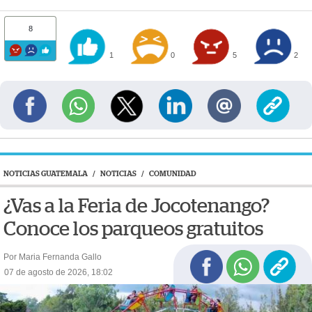
8
1
0
5
2
NOTICIAS GUATEMALA
/
NOTICIAS
/
COMUNIDAD
¿Vas a la Feria de Jocotenango?
Conoce los parqueos gratuitos
Por Maria Fernanda Gallo
07 de agosto de 2026, 18:02