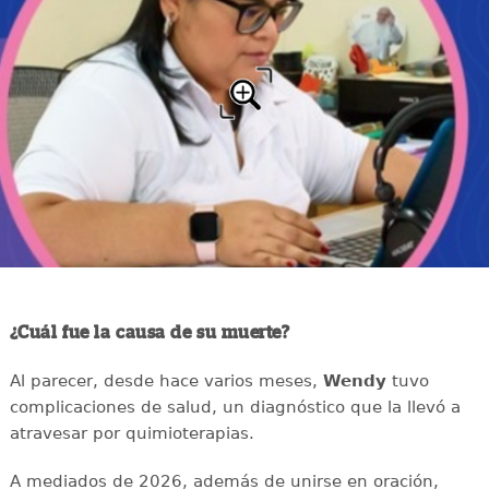
¿Cuál fue la causa de su muerte?
Al parecer, desde hace varios meses,
Wendy
tuvo
complicaciones de salud, un diagnóstico que la llevó a
atravesar por quimioterapias.
A mediados de 2026, además de unirse en oración,