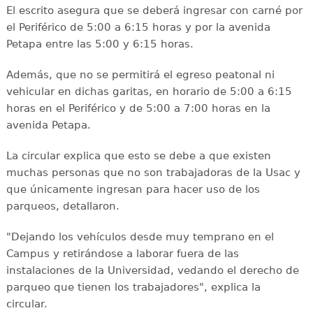
El escrito asegura que se deberá ingresar con carné por
el Periférico de 5:00 a 6:15 horas y por la avenida
Petapa entre las 5:00 y 6:15 horas.
Además, que no se permitirá el egreso peatonal ni
vehicular en dichas garitas, en horario de 5:00 a 6:15
horas en el Periférico y de 5:00 a 7:00 horas en la
avenida Petapa.
La circular explica que esto se debe a que existen
muchas personas que no son trabajadoras de la Usac y
que únicamente ingresan para hacer uso de los
parqueos, detallaron.
"Dejando los vehículos desde muy temprano en el
Campus y retirándose a laborar fuera de las
instalaciones de la Universidad, vedando el derecho de
parqueo que tienen los trabajadores", explica la
circular.