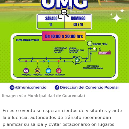
(Imagen vía: Municipalidad de Guatemala)
En este evento se esperan cientos de visitantes y ante
la afluencia, autoridades de tránsito recomiendan
planificar su salida y evitar estacionarse en lugares