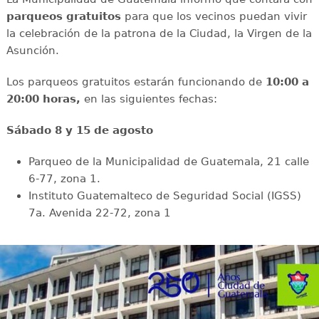
parqueos gratuitos
para que los vecinos puedan vivir
la celebración de la patrona de la Ciudad, la Virgen de la
Asunción.
Los parqueos gratuitos estarán funcionando de
10:00 a
20:00 horas,
en las siguientes fechas:
Sábado 8 y 15 de agosto
Parqueo de la Municipalidad de Guatemala, 21 calle
6-77, zona 1.
Instituto Guatemalteco de Seguridad Social (IGSS)
7a. Avenida 22-72, zona 1