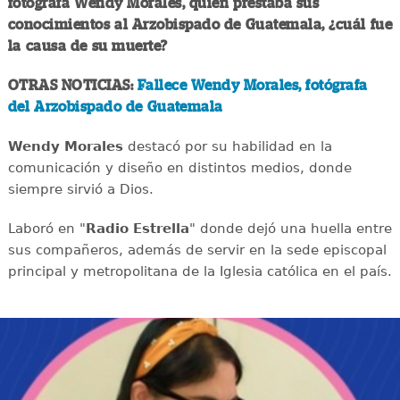
fotógrafa Wendy Morales, quien prestaba sus
conocimientos al Arzobispado de Guatemala, ¿cuál fue
la causa de su muerte?
OTRAS NOTICIAS:
Fallece Wendy Morales, fotógrafa
del Arzobispado de Guatemala
Wendy Morales
destacó por su habilidad en la
comunicación y diseño en distintos medios, donde
siempre sirvió a Dios.
Laboró en "
Radio Estrella
" donde dejó una huella entre
sus compañeros, además de servir en la sede episcopal
principal y metropolitana de la Iglesia católica en el país.