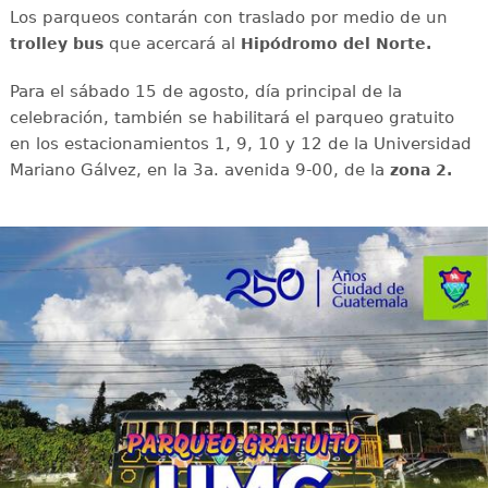
Los parqueos contarán con traslado por medio de un
que acercará al
trolley bus
Hipódromo del Norte.
Para el sábado 15 de agosto, día principal de la
celebración, también se habilitará el parqueo gratuito
en los estacionamientos 1, 9, 10 y 12 de la Universidad
Mariano Gálvez, en la 3a. avenida 9-00, de la
zona 2.