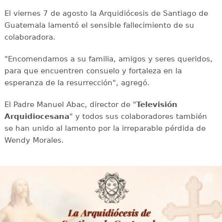
El viernes 7 de agosto la Arquidiócesis de Santiago de
Guatemala lamentó el sensible fallecimiento de su
colaboradora.
"Encomendamos a su familia, amigos y seres queridos,
para que encuentren consuelo y fortaleza en la
esperanza de la resurrección", agregó.
El Padre Manuel Abac, director de "
Televisión
Arquidiocesana
" y todos sus colaboradores también
se han unido al lamento por la irreparable pérdida de
Wendy Morales.