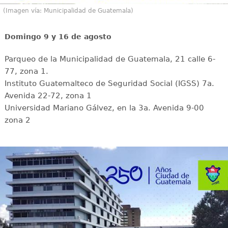
(Imagen vía: Municipalidad de Guatemala)
Domingo 9 y 16 de agosto
Parqueo de la Municipalidad de Guatemala, 21 calle 6-
77, zona 1.
Instituto Guatemalteco de Seguridad Social (IGSS) 7a.
Avenida 22-72, zona 1
Universidad Mariano Gálvez, en la 3a. Avenida 9-00
zona 2