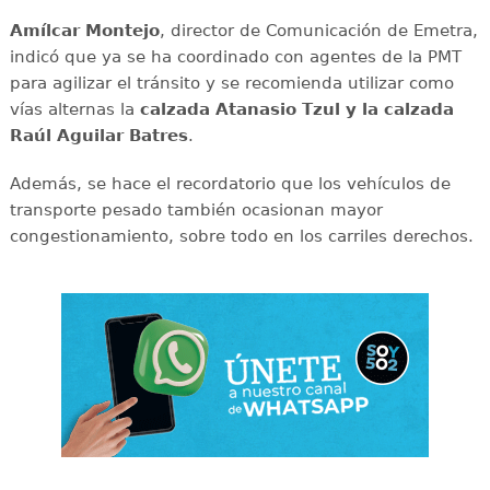
Amílcar
Montejo
, director de Comunicación de Emetra,
indicó que ya se ha coordinado con agentes de la PMT
para agilizar el tránsito y se recomienda utilizar como
vías alternas la
calzada Atanasio Tzul y la calzada
Raúl Aguilar Batres
.
Además, se hace el recordatorio que los vehículos de
transporte pesado también ocasionan mayor
congestionamiento, sobre todo en los carriles derechos.