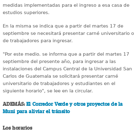
medidas implementadas para el ingreso a esa casa de
estudios superiores.
En la misma se indica que a partir del martes 17 de
septiembre se necesitará presentar carné universitario o
de trabajadores para ingresar.
"Por este medio. se informa que a partir del martes 17
septiembre del presente año, para ingresar a las
instalaciones del Campus Central de la Universidad San
Carlos de Guatemala se solicitará presentar carné
universitario de trabajadores y estudiantes en el
siguiente horario", se lee en la circular.
ADEMÁS:
El Corredor Verde y otros proyectos de la
Muni para aliviar el tránsito
Los horarios