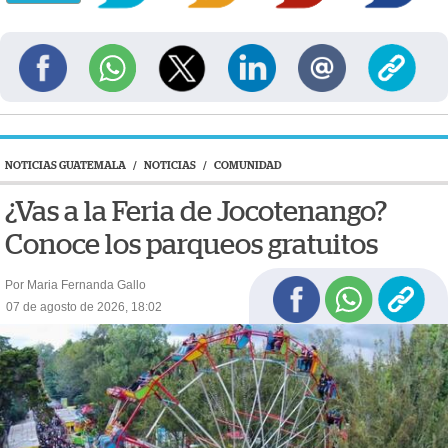
NOTICIAS GUATEMALA
/
NOTICIAS
/
COMUNIDAD
¿Vas a la Feria de Jocotenango?
Conoce los parqueos gratuitos
Por Maria Fernanda Gallo
07 de agosto de 2026, 18:02