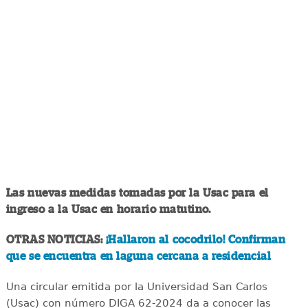
Las nuevas medidas tomadas por la Usac para el
ingreso a la Usac en horario matutino.
OTRAS NOTICIAS:
¡Hallaron al cocodrilo! Confirman
que se encuentra en laguna cercana a residencial
Una circular emitida por la Universidad San Carlos
(Usac) con número DIGA 62-2024 da a conocer las