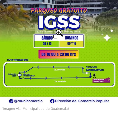
(Imagen vía: Municipalidad de Guatemala)