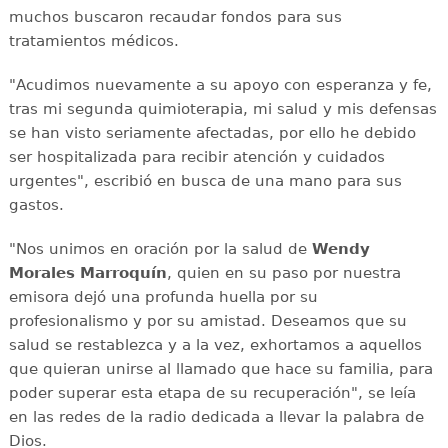
muchos buscaron recaudar fondos para sus
tratamientos médicos.
"Acudimos nuevamente a su apoyo con esperanza y fe,
tras mi segunda quimioterapia, mi salud y mis defensas
se han visto seriamente afectadas, por ello he debido
ser hospitalizada para recibir atención y cuidados
urgentes", escribió en busca de una mano para sus
gastos.
"Nos unimos en oración por la salud de
Wendy
Morales Marroquín
, quien en su paso por nuestra
emisora dejó una profunda huella por su
profesionalismo y por su amistad. Deseamos que su
salud se restablezca y a la vez, exhortamos a aquellos
que quieran unirse al llamado que hace su familia, para
poder superar esta etapa de su recuperación", se leía
en las redes de la radio dedicada a llevar la palabra de
Dios.