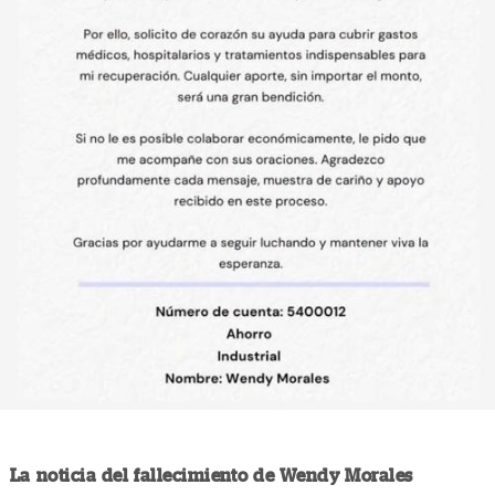
La noticia del fallecimiento de Wendy Morales