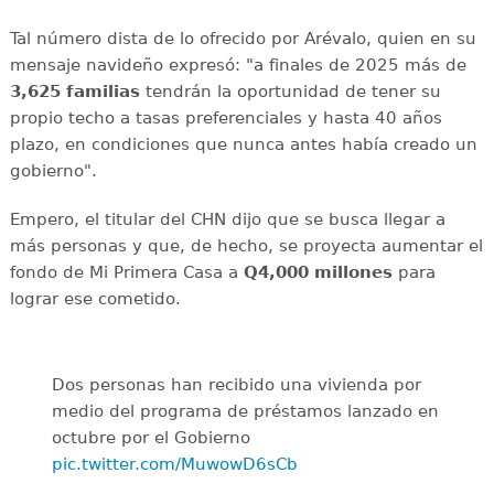
Tal número dista de lo ofrecido por Arévalo, quien en su
mensaje navideño expresó: "a finales de 2025 más de
3,625 familias
tendrán la oportunidad de tener su
propio techo a tasas preferenciales y hasta 40 años
plazo, en condiciones que nunca antes había creado un
gobierno".
Empero, el titular del CHN dijo que se busca llegar a
más personas y que, de hecho, se proyecta aumentar el
fondo de Mi Primera Casa a
Q4,000 millones
para
lograr ese cometido.
Dos personas han recibido una vivienda por
medio del programa de préstamos lanzado en
octubre por el Gobierno
pic.twitter.com/MuwowD6sCb