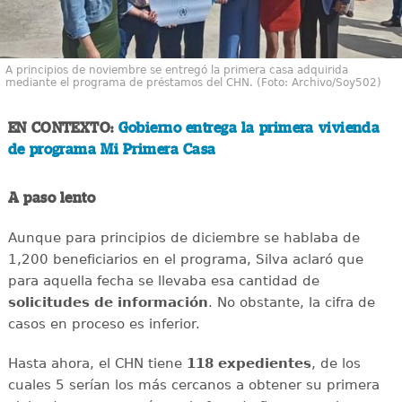
A principios de noviembre se entregó la primera casa adquirida
mediante el programa de préstamos del CHN. (Foto: Archivo/Soy502)
EN CONTEXTO:
Gobierno entrega la primera vivienda
de programa Mi Primera Casa
A paso lento
Aunque para principios de diciembre se hablaba de
1,200 beneficiarios en el programa, Silva aclaró que
para aquella fecha se llevaba esa cantidad de
solicitudes de información
. No obstante, la cifra de
casos en proceso es inferior.
Hasta ahora, el CHN tiene
118 expedientes
, de los
cuales 5 serían los más cercanos a obtener su primera