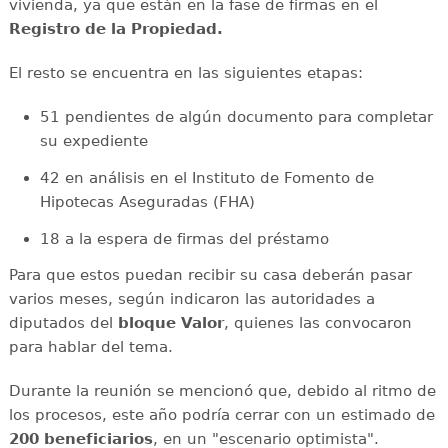
vivienda, ya que están en la fase de firmas en el
Registro de la Propiedad.
El resto se encuentra en las siguientes etapas:
51 pendientes de algún documento para completar
su expediente
42 en análisis en el Instituto de Fomento de
Hipotecas Aseguradas (FHA)
18 a la espera de firmas del préstamo
Para que estos puedan recibir su casa deberán pasar
varios meses, según indicaron las autoridades a
diputados del
bloque Valor
, quienes las convocaron
para hablar del tema.
Durante la reunión se mencionó que, debido al ritmo de
los procesos, este año podría cerrar con un estimado de
200 beneficiarios
, en un "escenario optimista".