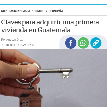
NOTICIAS GUATEMALA
/
DINERO
/
ECONOMÍA
Claves para adquirir una primera
vivienda en Guatemala
Por Agustín Ortiz
27 de julio de 2026, 06:00