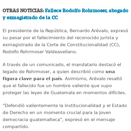
OTRAS NOTICIAS:
Fallece Rodolfo Rohrmoser, abogado
y exmagistrado de la CC
El presidente de la República, Bernardo Arévalo, expresó
su pesar por el fallecimiento del reconocido jurista y
exmagistrado de la Corte de Constitucionalidad (CC),
Rodolfo Rohrmoser Valdeavellano.
A través de un comunicado, el mandatario destacó el
legado de Rohrmoser, a quien describió como
una
figura clave para el país
. Asimismo, Arévalo resaltó
que el fallecido fue un hombre valiente que supo
proteger las leyes de Guatemala en momentos difíciles.
"Defendió valientemente la institucionalidad y el Estado
de Derecho en un momento crucial para la joven
democracia guatemalteca", expresó en el mensaje
compartido.