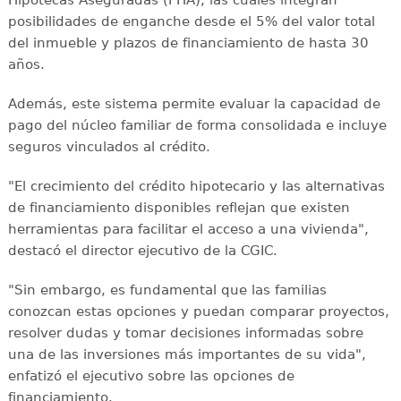
posibilidades de enganche desde el 5% del valor total
del inmueble y plazos de financiamiento de hasta 30
años.
Además, este sistema permite evaluar la capacidad de
pago del núcleo familiar de forma consolidada e incluye
seguros vinculados al crédito.
"El crecimiento del crédito hipotecario y las alternativas
de financiamiento disponibles reflejan que existen
herramientas para facilitar el acceso a una vivienda",
destacó el director ejecutivo de la CGIC.
"Sin embargo, es fundamental que las familias
conozcan estas opciones y puedan comparar proyectos,
resolver dudas y tomar decisiones informadas sobre
una de las inversiones más importantes de su vida",
enfatizó el ejecutivo sobre las opciones de
financiamiento.