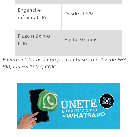
Enganche
Desde el 5%
mínimo FHA
Plazo máximo
Hasta 30 años
FHA
Fuente: elaboración propia con base en datos de FHA,
SIB, Encovi 2023, CGIC