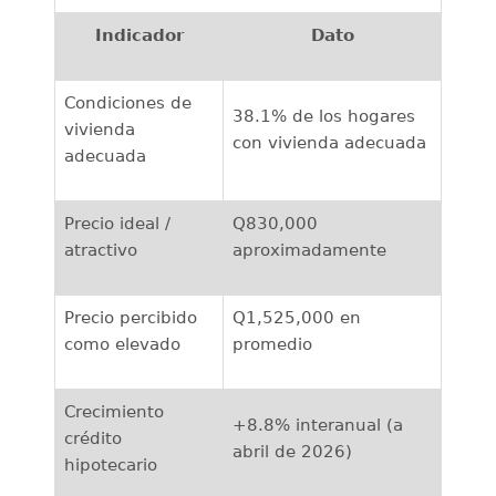
Indicador
Dato
Condiciones de
38.1% de los hogares
vivienda
con vivienda adecuada
adecuada
Precio ideal /
Q830,000
atractivo
aproximadamente
Precio percibido
Q1,525,000 en
como elevado
promedio
Crecimiento
+8.8% interanual (a
crédito
abril de 2026)
hipotecario