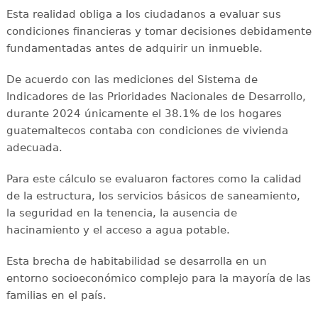
Esta realidad obliga a los ciudadanos a evaluar sus
condiciones financieras y tomar decisiones debidamente
fundamentadas antes de adquirir un inmueble.
De acuerdo con las mediciones del Sistema de
Indicadores de las Prioridades Nacionales de Desarrollo,
durante 2024 únicamente el 38.1% de los hogares
guatemaltecos contaba con condiciones de vivienda
adecuada.
Para este cálculo se evaluaron factores como la calidad
de la estructura, los servicios básicos de saneamiento,
la seguridad en la tenencia, la ausencia de
hacinamiento y el acceso a agua potable.
Esta brecha de habitabilidad se desarrolla en un
entorno socioeconómico complejo para la mayoría de las
familias en el país.