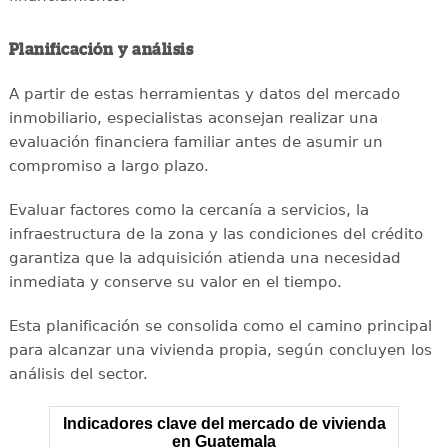
Planificación y análisis
A partir de estas herramientas y datos del mercado
inmobiliario, especialistas aconsejan realizar una
evaluación financiera familiar antes de asumir un
compromiso a largo plazo.
Evaluar factores como la cercanía a servicios, la
infraestructura de la zona y las condiciones del crédito
garantiza que la adquisición atienda una necesidad
inmediata y conserve su valor en el tiempo.
Esta planificación se consolida como el camino principal
para alcanzar una vivienda propia, según concluyen los
análisis del sector.
Indicadores clave del mercado de vivienda
en Guatemala