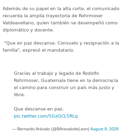
Además de su papel en la alta corte, el comunicado
recuerda la amplia trayectoria de Rohrmoser
Valdeavellano, quien también se desempeñó como
diplomático y docente.
"Que en paz descanse. Consuelo y resignación a la
familia", expresó el mandatario.
Gracias al trabajo y legado de Rodolfo
Rohrmoser, Guatemala tiene en la democracia
el camino para construir un país más justo y
libre.
Que descanse en paz.
pic.twitter.com/5GzGCL5RLq
— Bernardo Arévalo (@BArevalodeLeon)
August 8, 2026