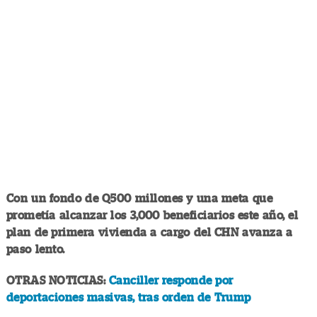
Con un fondo de Q500 millones y una meta que
prometía alcanzar los 3,000 beneficiarios este año, el
plan de primera vivienda a cargo del CHN avanza a
paso lento.
OTRAS NOTICIAS:
Canciller responde por
deportaciones masivas, tras orden de Trump