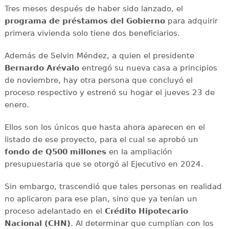
Tres meses después de haber sido lanzado, el
programa de préstamos del Gobierno
para adquirir
primera vivienda solo tiene dos beneficiarios.
Además de Selvin Méndez, a quien el presidente
Bernardo Arévalo
entregó su nueva casa a principios
de noviembre, hay otra persona que concluyó el
proceso respectivo y estrenó su hogar el jueves 23 de
enero.
Ellos son los únicos que hasta ahora aparecen en el
listado de ese proyecto, para el cual se aprobó un
fondo de Q500 millones
en la ampliación
presupuestaria que se otorgó al Ejecutivo en 2024.
Sin embargo, trascendió que tales personas en realidad
no aplicaron para ese plan, sino que ya tenían un
proceso adelantado en el
Crédito Hipotecario
Nacional (CHN)
. Al determinar que cumplían con los