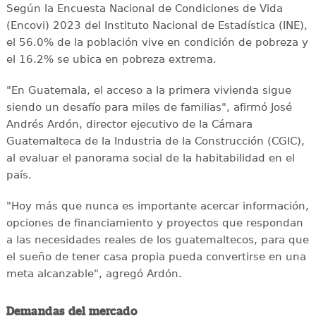
Según la Encuesta Nacional de Condiciones de Vida
(Encovi) 2023 del Instituto Nacional de Estadística (INE),
el 56.0% de la población vive en condición de pobreza y
el 16.2% se ubica en pobreza extrema.
"En Guatemala, el acceso a la primera vivienda sigue
siendo un desafío para miles de familias", afirmó José
Andrés Ardón, director ejecutivo de la Cámara
Guatemalteca de la Industria de la Construcción (CGIC),
al evaluar el panorama social de la habitabilidad en el
país.
"Hoy más que nunca es importante acercar información,
opciones de financiamiento y proyectos que respondan
a las necesidades reales de los guatemaltecos, para que
el sueño de tener casa propia pueda convertirse en una
meta alcanzable", agregó Ardón.
Demandas del mercado