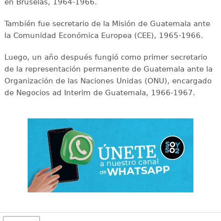
en Bruselas, 1964-1966.
También fue secretario de la Misión de Guatemala ante
la Comunidad Económica Europea (CEE), 1965-1966.
Luego, un año después fungió como primer secretario
de la representación permanente de Guatemala ante la
Organización de las Naciones Unidas (ONU), encargado
de Negocios ad Interim de Guatemala, 1966-1967.