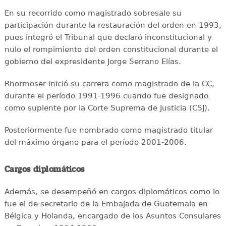
En su recorrido como magistrado sobresale su
participación durante la restauración del orden en 1993,
pues integró el Tribunal que declaró inconstitucional y
nulo el rompimiento del orden constitucional durante el
gobierno del expresidente Jorge Serrano Elías.
Rhormoser inició su carrera como magistrado de la CC,
durante el período 1991-1996 cuando fue designado
como suplente por la Corte Suprema de Justicia (CSJ).
Posteriormente fue nombrado como magistrado titular
del máximo órgano para el período 2001-2006.
Cargos diplomáticos
Además, se desempeñó en cargos diplomáticos como lo
fue el de secretario de la Embajada de Guatemala en
Bélgica y Holanda, encargado de los Asuntos Consulares