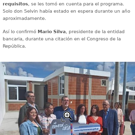
requisitos
, se les tomó en cuenta para el programa.
Solo don Selvin había estado en espera durante un año
aproximadamente.
Así lo confirmó
Mario Silva
, presidente de la entidad
bancaria, durante una citación en el Congreso de la
República.