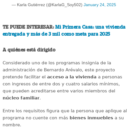
— Karla Gutiérrez (@KarlaG_Soy502)
January 24, 2025
TE PUEDE INTERESAR:
Mi Primera Casa: una vivienda
entregada y más de 3 mil como meta para 2025
A quiénes está dirigido
Considerado uno de los programas insignia de la
administración de Bernardo Arévalo, este proyecto
pretende facilitar el
acceso a la vivienda
a personas
con ingresos de entre dos y cuatro salarios mínimos,
que pueden acreditarse entre varios miembros del
núcleo familiar
.
Entre los requisitos figura que la persona que aplique al
programa no cuente con más
bienes inmuebles
a su
nombre.