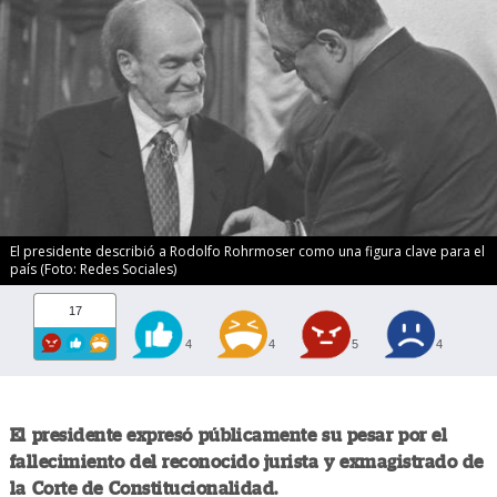
El presidente describió a Rodolfo Rohrmoser como una figura clave para el
país (Foto: Redes Sociales)
17
4
4
5
4
El presidente expresó públicamente su pesar por el
fallecimiento del reconocido jurista y exmagistrado de
la Corte de Constitucionalidad.