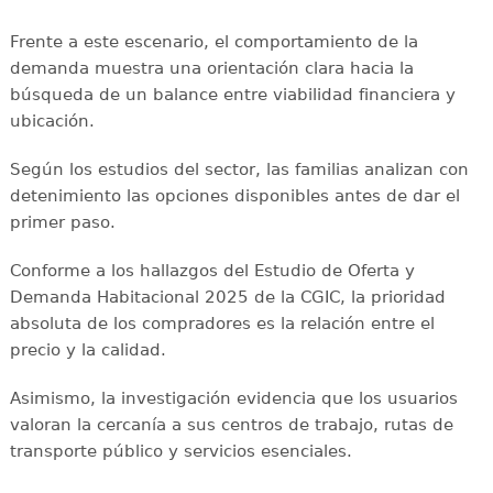
Frente a este escenario, el comportamiento de la
demanda muestra una orientación clara hacia la
búsqueda de un balance entre viabilidad financiera y
ubicación.
Según los estudios del sector, las familias analizan con
detenimiento las opciones disponibles antes de dar el
primer paso.
Conforme a los hallazgos del Estudio de Oferta y
Demanda Habitacional 2025 de la CGIC, la prioridad
absoluta de los compradores es la relación entre el
precio y la calidad.
Asimismo, la investigación evidencia que los usuarios
valoran la cercanía a sus centros de trabajo, rutas de
transporte público y servicios esenciales.