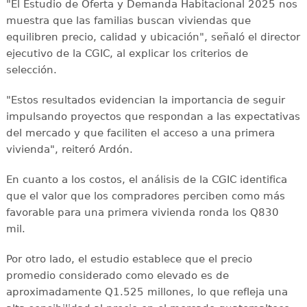
"El Estudio de Oferta y Demanda Habitacional 2025 nos
muestra que las familias buscan viviendas que
equilibren precio, calidad y ubicación", señaló el director
ejecutivo de la CGIC, al explicar los criterios de
selección.
"Estos resultados evidencian la importancia de seguir
impulsando proyectos que respondan a las expectativas
del mercado y que faciliten el acceso a una primera
vivienda", reiteró Ardón.
En cuanto a los costos, el análisis de la CGIC identifica
que el valor que los compradores perciben como más
favorable para una primera vivienda ronda los Q830
mil.
Por otro lado, el estudio establece que el precio
promedio considerado como elevado es de
aproximadamente Q1.525 millones, lo que refleja una