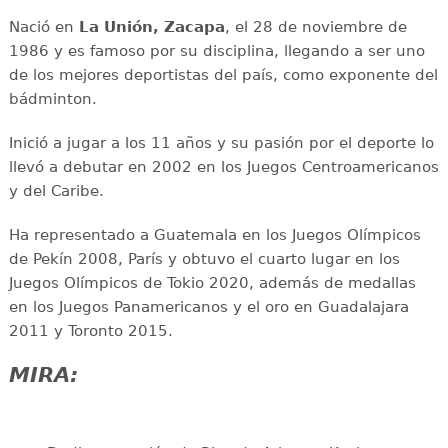
Nació en
La Unión, Zacapa
, el 28 de noviembre de
1986 y es famoso por su disciplina, llegando a ser uno
de los mejores deportistas del país, como exponente del
bádminton.
Inició a jugar a los 11 años y su pasión por el deporte lo
llevó a debutar en 2002 en los Juegos Centroamericanos
y del Caribe.
Ha representado a Guatemala en los Juegos Olímpicos
de Pekín 2008, París y obtuvo el cuarto lugar en los
Juegos Olímpicos de Tokio 2020, además de medallas
en los Juegos Panamericanos y el oro en Guadalajara
2011 y Toronto 2015.
MIRA: