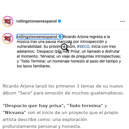
Ricardo Arjona lanzó los primeros 3 temas de su nuevo
álbum "Seco" para emoción de muchos guatemaltecos.
"Despacio que hay prisa", "Todo termina"
y
"Nirvana"
son el inicio de un proyecto que el propio
artista describe como: una exploración
profundamente personal y honesta.