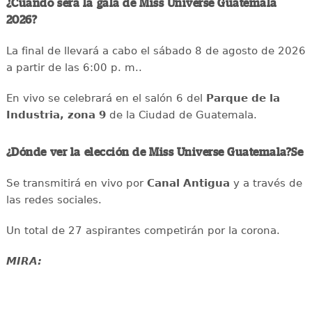
¿Cuándo será la gala de Miss Universe Guatemala
2026?
La final de llevará a cabo el sábado 8 de agosto de 2026
a partir de las 6:00 p. m..
En vivo se celebrará en el salón 6 del
Parque de la
Industria, zona 9
de la Ciudad de Guatemala.
¿Dónde ver la elección de Miss Universe Guatemala?Se
Se transmitirá en vivo por
Canal Antigua
y a través de
las redes sociales.
Un total de 27 aspirantes competirán por la corona.
MIRA: