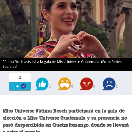
Fátima Bosh asistirá a la gala de Miss Universe Guatemala. (Foto: Redes
Sociales)
2
1
0
0
1
Miss Universe Fátima Bosch participará en la gala de
elección a Miss Universe Guatemala y su presencia no
pasó despercibida en Quetzaltenango, donde se llevará