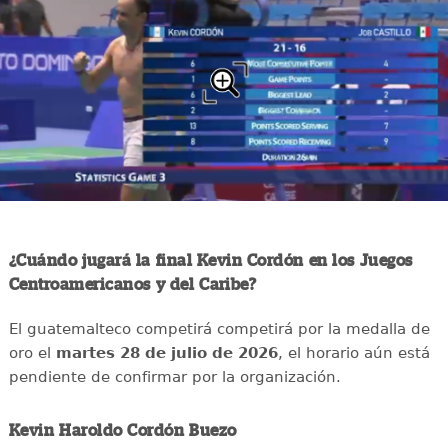
¿Cuándo jugará la final Kevin Cordón en los Juegos
Centroamericanos y del Caribe?
El guatemalteco competirá competirá por la medalla de
oro el
martes 28 de julio de 2026
, el horario aún está
pendiente de confirmar por la organización.
Kevin Haroldo Cordón Buezo