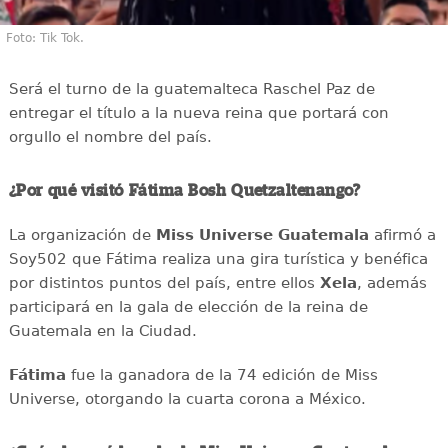
Foto: Tik Tok.
Será el turno de la guatemalteca Raschel Paz de
entregar el título a la nueva reina que portará con
orgullo el nombre del país.
¿Por qué visitó Fátima Bosh Quetzaltenango?
La organización de
Miss Universe Guatemala
afirmó a
Soy502 que Fátima realiza una gira turística y benéfica
por distintos puntos del país, entre ellos
Xela
, además
participará en la gala de elección de la reina de
Guatemala en la Ciudad.
Fátima
fue la ganadora de la 74 edición de Miss
Universe, otorgando la cuarta corona a México.