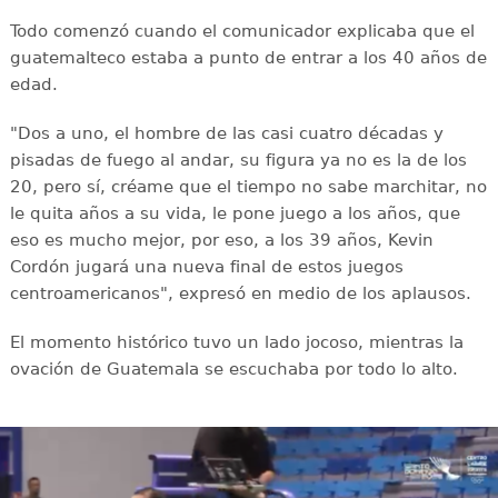
Todo comenzó cuando el comunicador explicaba que el
guatemalteco estaba a punto de entrar a los 40 años de
edad.
"Dos a uno, el hombre de las casi cuatro décadas y
pisadas de fuego al andar, su figura ya no es la de los
20, pero sí, créame que el tiempo no sabe marchitar, no
le quita años a su vida, le pone juego a los años, que
eso es mucho mejor, por eso, a los 39 años, Kevin
Cordón jugará una nueva final de estos juegos
centroamericanos", expresó en medio de los aplausos.
El momento histórico tuvo un lado jocoso, mientras la
ovación de Guatemala se escuchaba por todo lo alto.