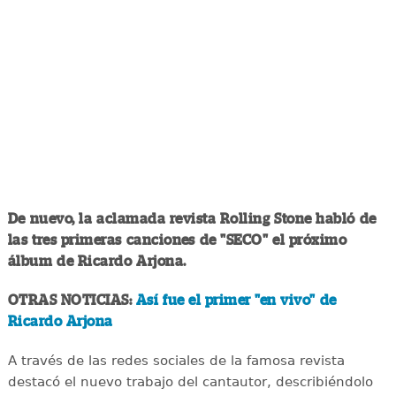
De nuevo, la aclamada revista Rolling Stone habló de
las tres primeras canciones de "SECO" el próximo
álbum de Ricardo Arjona.
OTRAS NOTICIAS:
Así fue el primer "en vivo" de
Ricardo Arjona
A través de las redes sociales de la famosa revista
destacó el nuevo trabajo del cantautor, describiéndolo