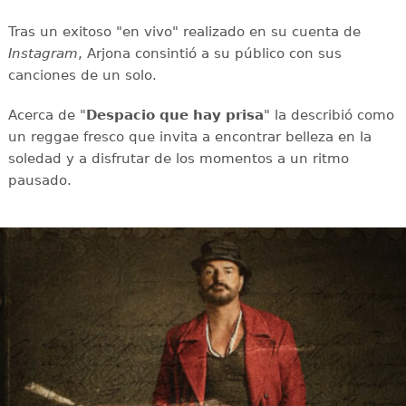
Tras un exitoso "en vivo" realizado en su cuenta de
Instagram
, Arjona consintió a su público con sus
canciones de un solo.
Acerca de "
Despacio que hay prisa
" la describió como
un reggae fresco que invita a encontrar belleza en la
soledad y a disfrutar de los momentos a un ritmo
pausado.