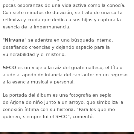
pocas esperanzas de una vida activa como la conocía.
Con siete minutos de duración, se trata de una carta
reflexiva y cruda que dedica a sus hijos y captura la
esencia de la impermanencia.
"
Nirvana
" se adentra en una búsqueda interna,
desafiando creencias y dejando espacio para la
vulnerabilidad y el misterio.
SECO
es un viaje a la raíz del guatemalteco, el título
alude al apodo de infancia del cantautor en un regreso
a la esencia musical y personal.
La portada del álbum es una fotografía en sepia
de Arjona de niño junto a un arroyo, que simboliza la
conexión íntima con su historia. "Para los que me
quieren, siempre fui el SECO", comentó.