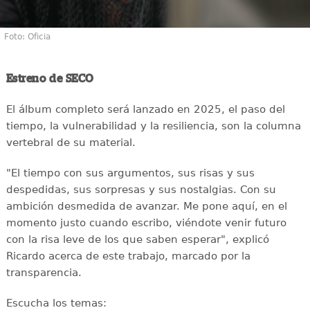
Foto: Oficia
Estreno de SECO
El álbum completo será lanzado en 2025, el paso del
tiempo, la vulnerabilidad y la resiliencia, son la columna
vertebral de su material.
"El tiempo con sus argumentos, sus risas y sus
despedidas, sus sorpresas y sus nostalgias. Con su
ambición desmedida de avanzar. Me pone aquí, en el
momento justo cuando escribo, viéndote venir futuro
con la risa leve de los que saben esperar", explicó
Ricardo acerca de este trabajo, marcado por la
transparencia.
Escucha los temas: