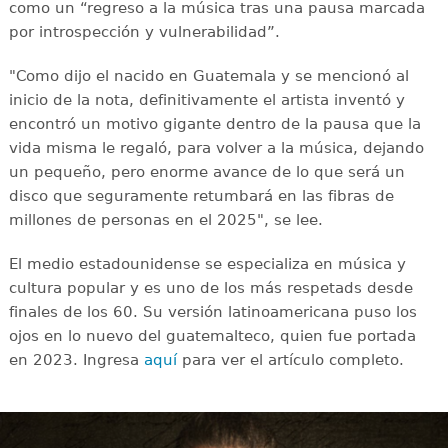
como un “regreso a la música tras una pausa marcada
por introspección y vulnerabilidad”.
"Como dijo el nacido en Guatemala y se mencionó al
inicio de la nota, definitivamente el artista inventó y
encontró un motivo gigante dentro de la pausa que la
vida misma le regaló, para volver a la música, dejando
un pequeño, pero enorme avance de lo que será un
disco que seguramente retumbará en las fibras de
millones de personas en el 2025", se lee.
El medio estadounidense se especializa en música y
cultura popular y es uno de los más respetads desde
finales de los 60. Su versión latinoamericana puso los
ojos en lo nuevo del guatemalteco, quien fue portada
en 2023. Ingresa
aquí
para ver el artículo completo.