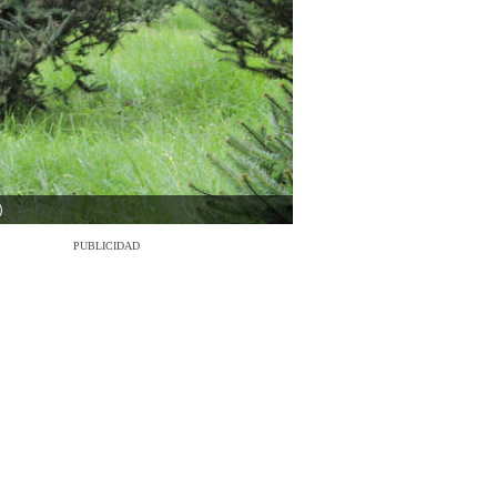
)
PUBLICIDAD