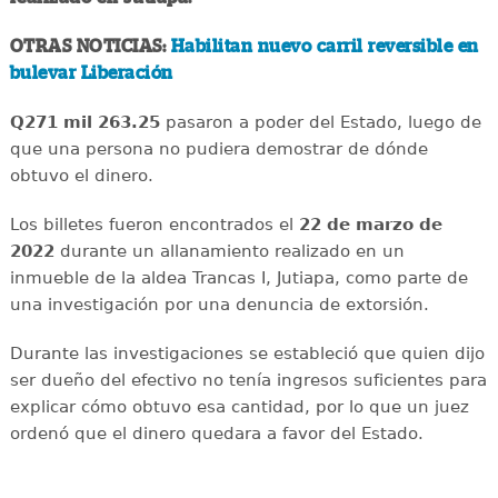
OTRAS NOTICIAS:
Habilitan nuevo carril reversible en
bulevar Liberación
Q271 mil 263.25
pasaron a poder del Estado, luego de
que una persona no pudiera demostrar de dónde
obtuvo el dinero.
Los billetes fueron encontrados el
22 de marzo de
2022
durante un allanamiento realizado en un
inmueble de la aldea Trancas I, Jutiapa, como parte de
una investigación por una denuncia de extorsión.
Durante las investigaciones se estableció que quien dijo
ser dueño del efectivo no tenía ingresos suficientes para
explicar cómo obtuvo esa cantidad, por lo que un juez
ordenó que el dinero quedara a favor del Estado.