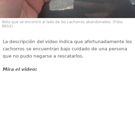
Nota que se encontró al lado de los cachorros abandonados. (Foto:
RRSS)
La descripción del video indica que afortunadamente los
cachorros se encuentran bajo cuidado de una persona
que no pudo negarse a rescatarlos.
Mira el video: