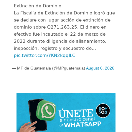
Extinción de Dominio
La Fiscalía de Extinción de Dominio logró que
se declare con lugar acción de extinción de
dominio sobre Q271,263.25. El dinero en
efectivo fue incautado el 22 de marzo de
2022 durante diligencia de allanamiento,
inspección, registro y secuestro de…
pic.twitter.com/YKN2kqqILC
— MP de Guatemala (@MPguatemala)
August 6, 2026