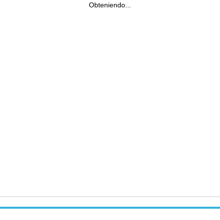
Obteniendo...