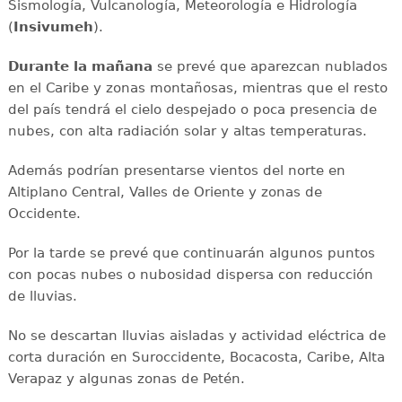
Sismología, Vulcanología, Meteorología e Hidrología
(
Insivumeh
).
Durante la mañana
se prevé que aparezcan nublados
en el Caribe y zonas montañosas, mientras que el resto
del país tendrá el cielo despejado o poca presencia de
nubes, con alta radiación solar y altas temperaturas.
Además podrían presentarse vientos del norte en
Altiplano Central, Valles de Oriente y zonas de
Occidente.
Por la tarde se prevé que continuarán algunos puntos
con pocas nubes o nubosidad dispersa con reducción
de lluvias.
No se descartan lluvias aisladas y actividad eléctrica de
corta duración en Suroccidente, Bocacosta, Caribe, Alta
Verapaz y algunas zonas de Petén.