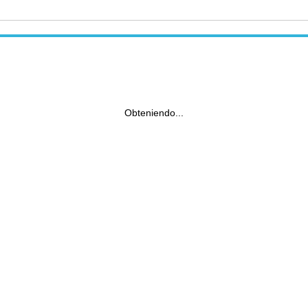
Obteniendo...