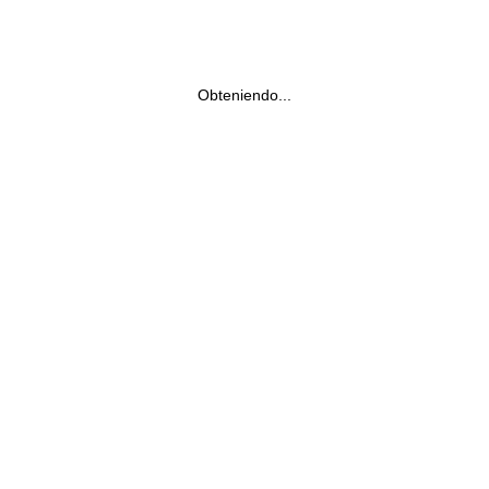
Obteniendo...