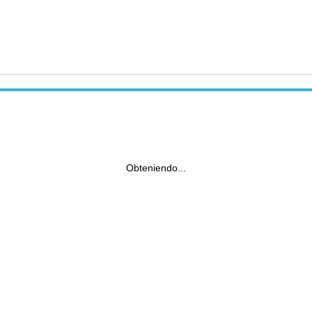
Obteniendo...