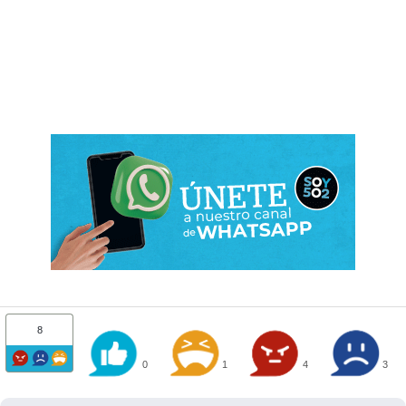
8
0
1
4
3