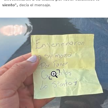
siento",
decía el mensaje.