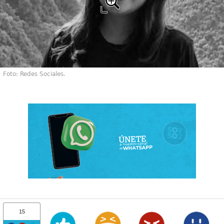
Foto: Redes Sociales.
15