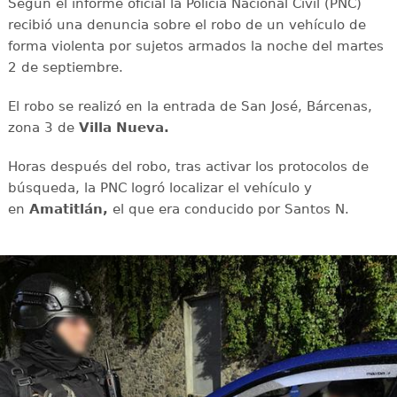
Según el informe oficial la Policía Nacional Civil (PNC)
recibió una denuncia sobre el robo de un vehículo de
forma violenta por sujetos armados la noche del martes
2 de septiembre.
El robo se realizó en la entrada de San José, Bárcenas,
zona 3 de
Villa Nueva.
Horas después del robo, tras activar los protocolos de
búsqueda, la PNC logró localizar el vehículo y
en
Amatitlán,
el que era conducido por Santos N.