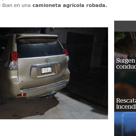
 iban en una
camioneta agrícola robada.
Surgen 
conduc
Rescat
incend