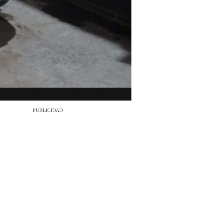
PUBLICIDAD