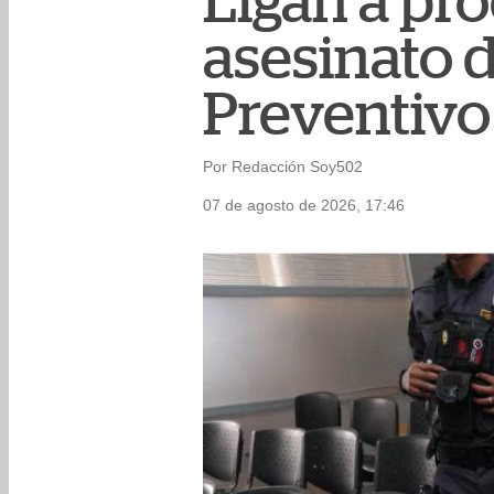
Ligan a pr
asesinato d
Preventivo
Por Redacción Soy502
07 de agosto de 2026, 17:46