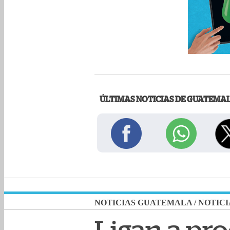
ÚLTIMAS NOTICIAS DE GUATEMA
NOTICIAS GUATEMALA
/
NOTICI