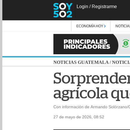
Login
/
Registrarme
ECONOMÍA HOY
NOTICIA
NOTICIAS GUATEMALA
/
NOTICI
Sorprende
agrícola qu
Con información de Armando Solórzano/
27 de mayo de 2026, 08:52