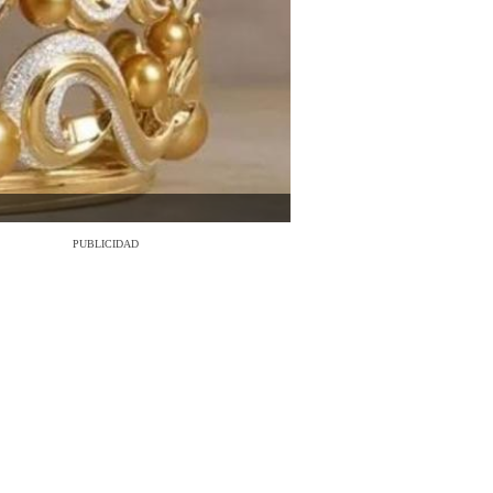
PUBLICIDAD