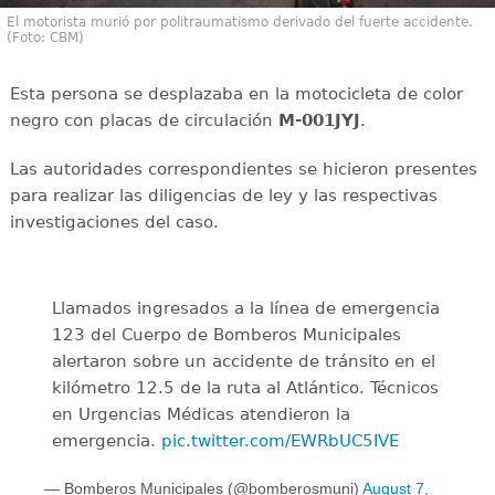
El motorista murió por politraumatismo derivado del fuerte accidente.
(Foto: CBM)
Esta persona se desplazaba en la motocicleta de color
negro con placas de circulación
M-001JYJ
.
Las autoridades correspondientes se hicieron presentes
para realizar las diligencias de ley y las respectivas
investigaciones del caso.
Llamados ingresados a la línea de emergencia
123 del Cuerpo de Bomberos Municipales
alertaron sobre un accidente de tránsito en el
kilómetro 12.5 de la ruta al Atlántico. Técnicos
en Urgencias Médicas atendieron la
emergencia.
pic.twitter.com/EWRbUC5IVE
— Bomberos Municipales (@bomberosmuni)
August 7,