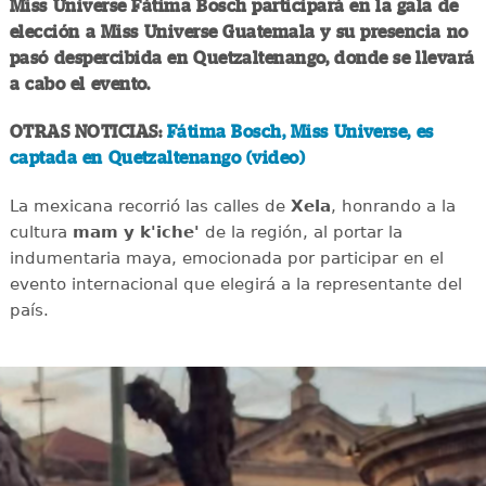
Miss Universe Fátima Bosch participará en la gala de
elección a Miss Universe Guatemala y su presencia no
pasó despercibida en Quetzaltenango, donde se llevará
a cabo el evento.
OTRAS NOTICIAS:
Fátima Bosch, Miss Universe, es
captada en Quetzaltenango (video)
La mexicana recorrió las calles de
Xela
, honrando a la
cultura
mam y k'iche'
de la región, al portar la
indumentaria maya, emocionada por participar en el
evento internacional que elegirá a la representante del
país.