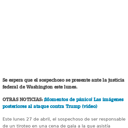
Se espera que el sospechoso se presente ante la justicia
federal de Washington este lunes.
OTRAS NOTICIAS:
¡Momentos de pánico! Las imágenes
posteriores al ataque contra Trump (video)
Este lunes 27 de abril, el sospechoso de ser responsable
de un tiroteo en una cena de gala a la que asistía