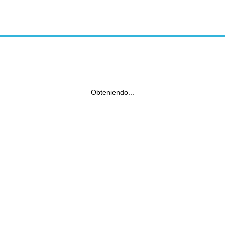
Obteniendo...