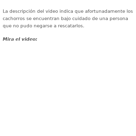
La descripción del video indica que afortunadamente los
cachorros se encuentran bajo cuidado de una persona
que no pudo negarse a rescatarlos.
Mira el video: