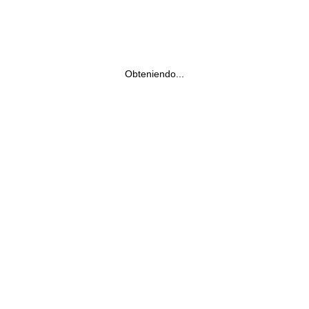
Obteniendo...