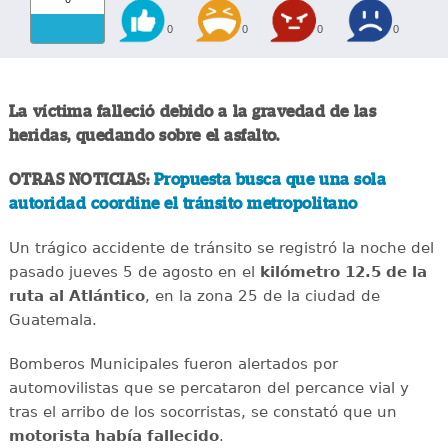
0
0
0
0
La víctima falleció debido a la gravedad de las
heridas, quedando sobre el asfalto.
OTRAS NOTICIAS:
Propuesta busca que una sola
autoridad coordine el tránsito metropolitano
Un trágico accidente de tránsito se registró la noche del
pasado jueves 5 de agosto en el
kilómetro 12.5 de la
ruta al Atlántico
, en la zona 25 de la ciudad de
Guatemala.
Bomberos Municipales fueron alertados por
automovilistas que se percataron del percance vial y
tras el arribo de los socorristas, se constató que un
motorista había fallecido
.