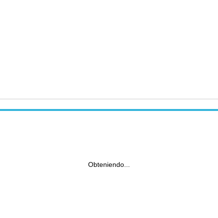
Obteniendo...