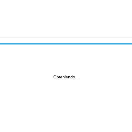
Obteniendo...