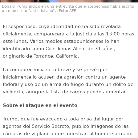
Donald Trump indicó en una entrevista que el sospechoso había escrito
un manifiesto "anticristiano". (Foto: AFP)
El sospechoso, cuya identidad no ha sido revelada
oficialmente, comparecerá a la justicia a las 13:00 horas
este lunes. Varios medios estadounidenses lo han
identificado como Cole Tomas Allen, de 31 años,
originario de Torrance, California.
La comparecencia será breve y se prevé que
inicialmente lo acusen de agresión contra un agente
federal y uso de un arma de fuego durante un delito de
violencia, aunque la lista de cargos puede aumentar.
Sobre el ataque en el evento
Trump, que fue evacuado a toda prisa del lugar por
agentes del Servicio Secreto, publicó imágenes de las
cámaras de vigilancia que muestran al hombre armado