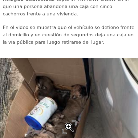
que una persona abandona una caja con cinco
cachorros frente a una vivienda.
En el video se muestra que el vehículo se detiene frente
al domicilio y en cuestión de segundos deja una caja en
la vía pública para luego retirarse del lugar.