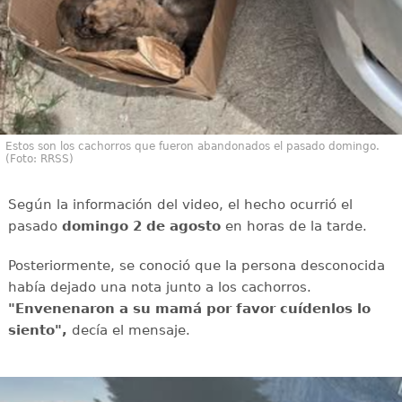
Estos son los cachorros que fueron abandonados el pasado domingo.
(Foto: RRSS)
Según la información del video, el hecho ocurrió el
pasado
domingo 2 de agosto
en horas de la tarde.
Posteriormente, se conoció que la persona desconocida
había dejado una nota junto a los cachorros.
"Envenenaron a su mamá por favor cuídenlos lo
siento",
decía el mensaje.