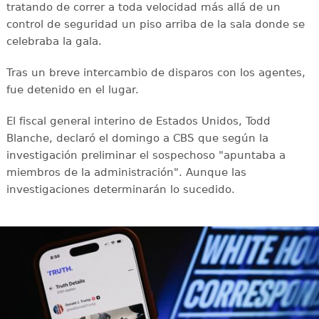
tratando de correr a toda velocidad más allá de un
control de seguridad un piso arriba de la sala donde se
celebraba la gala.
Tras un breve intercambio de disparos con los agentes,
fue detenido en el lugar.
El fiscal general interino de Estados Unidos, Todd
Blanche, declaró el domingo a CBS que según la
investigación preliminar el sospechoso "apuntaba a
miembros de la administración". Aunque las
investigaciones determinarán lo sucedido.