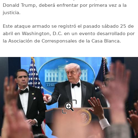
Donald Trump, deberá enfrentar por primera vez a la
justicia.
Este ataque armado se registró el pasado sábado 25 de
abril en Washington, D.C. en un evento desarrollado por
la Asociación de Corresponsales de la Casa Blanca.