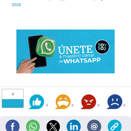
2026
0
0
0
0
0