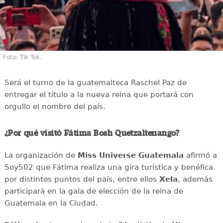
Foto: Tik Tok.
Será el turno de la guatemalteca Raschel Paz de
entregar el título a la nueva reina que portará con
orgullo el nombre del país.
¿Por qué visitó Fátima Bosh Quetzaltenango?
La organización de
Miss Universe Guatemala
afirmó a
Soy502 que Fátima realiza una gira turística y benéfica
por distintos puntos del país, entre ellos
Xela
, además
participará en la gala de elección de la reina de
Guatemala en la Ciudad.