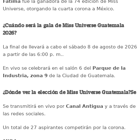
Fátima
fue la ganadora de la 74 edición de Miss
Universe, otorgando la cuarta corona a México.
¿Cuándo será la gala de Miss Universe Guatemala
2026?
La final de llevará a cabo el sábado 8 de agosto de 2026
a partir de las 6:00 p. m..
En vivo se celebrará en el salón 6 del
Parque de la
Industria, zona 9
de la Ciudad de Guatemala.
¿Dónde ver la elección de Miss Universe Guatemala?Se
Se transmitirá en vivo por
Canal Antigua
y a través de
las redes sociales.
Un total de 27 aspirantes competirán por la corona.