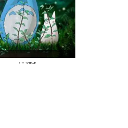
PUBLICIDAD