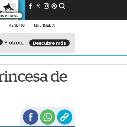
IÓN IMPRESA
TRENDING
MULTIMEDIA
Princesa de