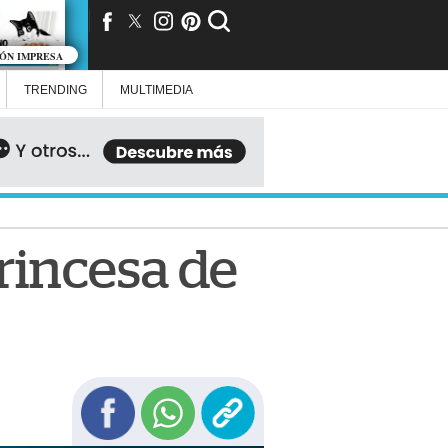
IÓN IMPRESA
TRENDING
MULTIMEDIA
Princesa de