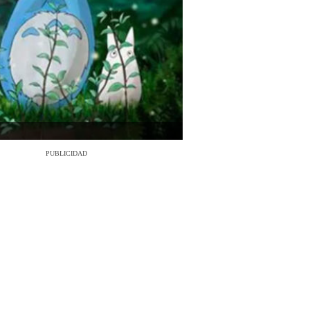
PUBLICIDAD