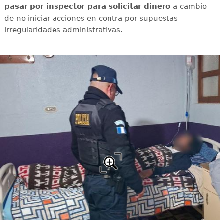
pasar por inspector para solicitar dinero
a cambio
de no iniciar acciones en contra por supuestas
irregularidades administrativas.