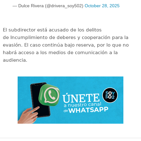
— Dulce Rivera (@drivera_soy502)
October 28, 2025
El subdirector está acusado de los delitos
de Incumplimiento de deberes y cooperación para la
evasión. El caso continúa bajo reserva, por lo que no
habrá acceso a los medios de comunicación a la
audiencia.