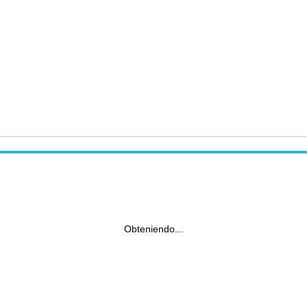
Obteniendo...