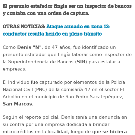
El presunto estafador fingía ser un inspector de bancos
y contaba con una orden de captura.
OTRAS NOTICIAS:
Ataque armado en zona 13:
conductor resulta herido en pleno tránsito
Como
Denis "N"
, de 47 años, fue identificado un
presunto estafador que fingía laborar como inspector de
la Superintendencia de Bancos (
SIB
) para estafar a
empresas.
El individuo fue capturado por elementos de la Policía
Nacional Civil (PNC) de la comisaría 42 en el sector El
Arbolón en el municipio de San Pedro Sacatepéquez,
San Marcos
.
Según el reporte policial, Denis tenía una denuncia en
su contra por una empresa dedicada a brindar
microcréditos en la localidad, luego de que
se hiciera