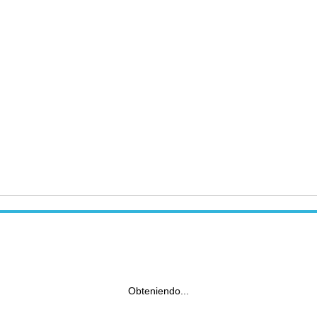
Obteniendo...