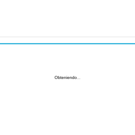
Obteniendo...