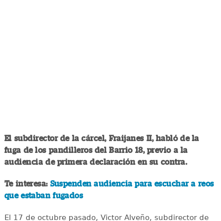
El subdirector de la cárcel, Fraijanes II, habló de la
fuga de los pandilleros del Barrio 18, previo a la
audiencia de primera declaración en su contra.
Te interesa:
Suspenden audiencia para escuchar a reos
que estaban fugados
El 17 de octubre pasado, Victor Alveño, subdirector de