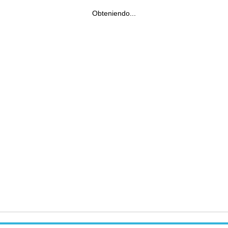
Obteniendo...