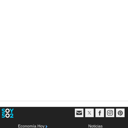
Economía Hoy
Noticias