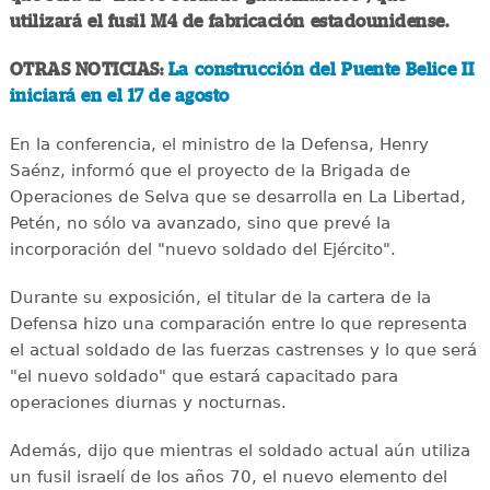
utilizará el fusil M4 de fabricación estadounidense.
OTRAS NOTICIAS:
La construcción del Puente Belice II
iniciará en el 17 de agosto
En la conferencia, el ministro de la Defensa, Henry
Saénz, informó que el proyecto de la Brigada de
Operaciones de Selva que se desarrolla en La Libertad,
Petén, no sólo va avanzado, sino que prevé la
incorporación del "nuevo soldado del Ejército".
Durante su exposición, el titular de la cartera de la
Defensa hizo una comparación entre lo que representa
el actual soldado de las fuerzas castrenses y lo que será
"el nuevo soldado" que estará capacitado para
operaciones diurnas y nocturnas.
Además, dijo que mientras el soldado actual aún utiliza
un fusil israelí de los años 70, el nuevo elemento del