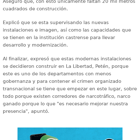
Aseguró que, con esto únicamente faltan 20 mil metros
cuadrados de construcción.
Explicó que se esta supervisando las nuevas
instalaciones e imagen, así como las capacidades que
se tienen en la institución castrense para llevar
desarrollo y modernización.
Al finalizar, expresó que estas modernas instalaciones
se decidieron construir en La Libertad, Petén, porque
este es uno de los departamentos con menos
gobernanza y para contener el crimen organizado
transnacional se tiene que empezar en este lugar, sobre
todo porque existen corredores de narcotráfico, narco
ganado porque lo que "es necesario mejorar nuestra
presencia", apuntó.