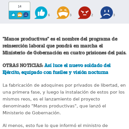
14
6
3
2
3
"Manos productivas" es el nombre del programa de
reinserción laboral que pondrá en marcha el
Ministerio de Gobernación en cuatro prisiones del país.
OTRAS NOTICIAS:
Así luce el nuevo soldado del
Ejército, equipado con fusiles y visión nocturna
La fabricación de adoquines por privados de libertad, en
una primera fase, y luego la instalación de estos por los
mismos reos, es el lanzamiento del proyecto
denominado "Manos productivas", que lanzó el
Ministerio de Gobernación.
Al menos, esto fue lo que informó el ministro de