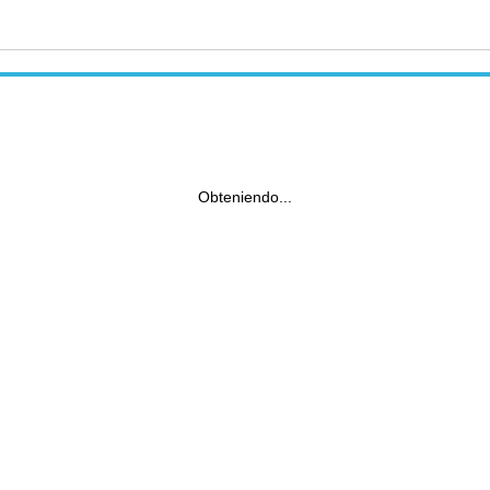
Obteniendo...