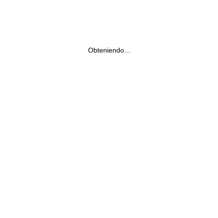
Obteniendo...