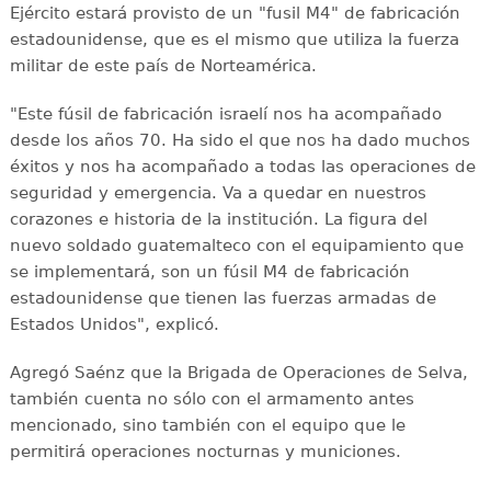
Ejército estará provisto de un "fusil M4" de fabricación
estadounidense, que es el mismo que utiliza la fuerza
militar de este país de Norteamérica.
"Este fúsil de fabricación israelí nos ha acompañado
desde los años 70. Ha sido el que nos ha dado muchos
éxitos y nos ha acompañado a todas las operaciones de
seguridad y emergencia. Va a quedar en nuestros
corazones e historia de la institución. La figura del
nuevo soldado guatemalteco con el equipamiento que
se implementará, son un fúsil M4 de fabricación
estadounidense que tienen las fuerzas armadas de
Estados Unidos", explicó.
Agregó Saénz que la Brigada de Operaciones de Selva,
también cuenta no sólo con el armamento antes
mencionado, sino también con el equipo que le
permitirá operaciones nocturnas y municiones.