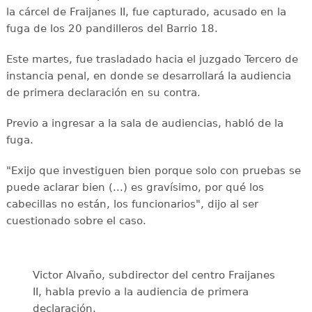
la cárcel de Fraijanes II, fue capturado, acusado en la
fuga de los 20 pandilleros del Barrio 18.
Este martes, fue trasladado hacia el juzgado Tercero de
instancia penal, en donde se desarrollará la audiencia
de primera declaración en su contra.
Previo a ingresar a la sala de audiencias, habló de la
fuga.
"Exijo que investiguen bien porque solo con pruebas se
puede aclarar bien (...) es gravísimo, por qué los
cabecillas no están, los funcionarios", dijo al ser
cuestionado sobre el caso.
Victor Alvaño, subdirector del centro Fraijanes
II, habla previo a la audiencia de primera
declaración.