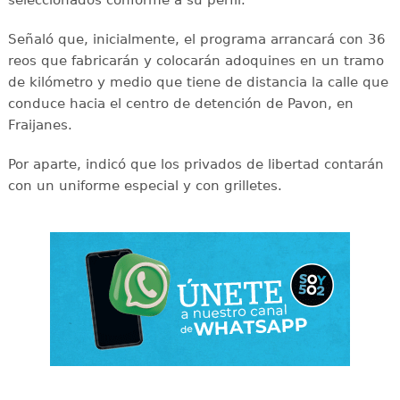
Señaló que, inicialmente, el programa arrancará con 36
reos que fabricarán y colocarán adoquines en un tramo
de kilómetro y medio que tiene de distancia la calle que
conduce hacia el centro de detención de Pavon, en
Fraijanes.
Por aparte, indicó que los privados de libertad contarán
con un uniforme especial y con grilletes.