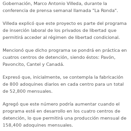
Gobernación, Marco Antonio Villeda, durante la
conferencia de prensa semanal llamada "La Ronda".
Villeda explicó que este proyecto es parte del programa
de inserción laboral de los privados de libertad que
permitirá acceder al régimen de libertad condicional.
Mencionó que dicho programa se pondrá en práctica en
cuatros centros de detención, siendo éstos: Pavón,
Pavoncito, Cantel y Canadá.
Expresó que, inicialmente, se contempla la fabricación
de 800 adoquines diarios en cada centro para un total
de 52,800 mensuales.
Agregó que este número podría aumentar cuando el
programa esté en desarrollo en los cuatro centros de
detención, lo que permitirá una producción mensual de
158,400 adoquines mensuales.