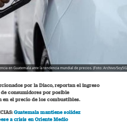
gencia en Guatemala ante la tendencia mundial de precios. (Foto: Archivo/Soy50
cionados por la Diaco, reportan el ingreso
s de consumidores por posible
 en el precio de los combustibles.
CIAS:
Guatemala mantiene solidez
se a crisis en Oriente Medio