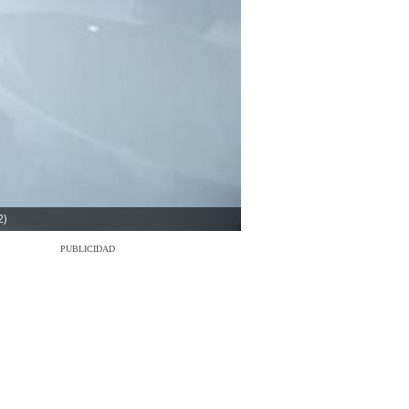
2)
PUBLICIDAD