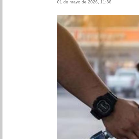
01 de mayo de 2026, 11:36