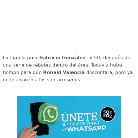
La tapa la puso
Fabricio González
, al 50, después de
una serie de rebotes dentro del área. Todavía hubo
tiempo para que
Ronald Valencia
descontara, pero ya
no le alcanzó a los santarroseños.