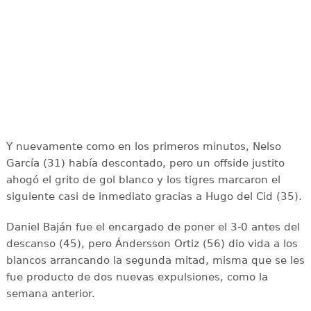
Y nuevamente como en los primeros minutos, Nelso
García (31) había descontado, pero un offside justito
ahogó el grito de gol blanco y los tigres marcaron el
siguiente casi de inmediato gracias a Hugo del Cid (35).
Daniel Baján fue el encargado de poner el 3-0 antes del
descanso (45), pero Ándersson Ortiz (56) dio vida a los
blancos arrancando la segunda mitad, misma que se les
fue producto de dos nuevas expulsiones, como la
semana anterior.