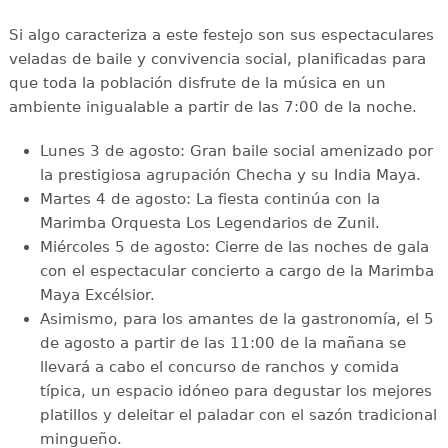
Si algo caracteriza a este festejo son sus espectaculares
veladas de baile y convivencia social, planificadas para
que toda la población disfrute de la música en un
ambiente inigualable a partir de las 7:00 de la noche.
Lunes 3 de agosto: Gran baile social amenizado por
la prestigiosa agrupación Checha y su India Maya.
Martes 4 de agosto: La fiesta continúa con la
Marimba Orquesta Los Legendarios de Zunil.
Miércoles 5 de agosto: Cierre de las noches de gala
con el espectacular concierto a cargo de la Marimba
Maya Excélsior.
Asimismo, para los amantes de la gastronomía, el 5
de agosto a partir de las 11:00 de la mañana se
llevará a cabo el concurso de ranchos y comida
típica, un espacio idóneo para degustar los mejores
platillos y deleitar el paladar con el sazón tradicional
mingueño.