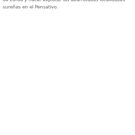
sureñas en el Pensativo.