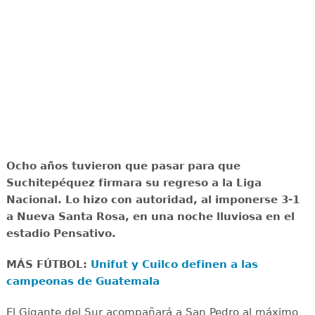
Ocho años tuvieron que pasar para que
Suchitepéquez firmara su regreso a la Liga
Nacional. Lo hizo con autoridad, al imponerse 3-1
a Nueva Santa Rosa, en una noche lluviosa en el
estadio Pensativo.
MÁS FÚTBOL:
Unifut y Cuilco definen a las
campeonas de Guatemala
El Gigante del Sur acompañará a San Pedro al máximo