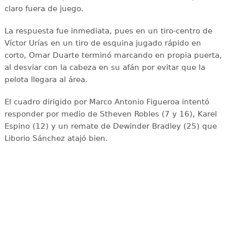
claro fuera de juego.
La respuesta fue inmediata, pues en un tiro-centro de
Víctor Urías en un tiro de esquina jugado rápido en
corto, Omar Duarte terminó marcando en propia puerta,
al desviar con la cabeza en su afán por evitar que la
pelota llegara al área.
El cuadro dirigido por Marco Antonio Figueroa intentó
responder por medio de Stheven Robles (7 y 16), Karel
Espino (12) y un remate de Dewinder Bradley (25) que
Liborio Sánchez atajó bien.