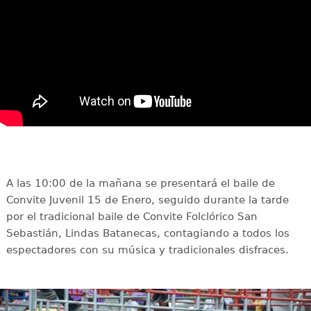
A las 10:00 de la mañana se presentará el baile de
Convite Juvenil 15 de Enero, seguido durante la tarde
por el tradicional baile de Convite Folclórico San
Sebastián, Lindas Batanecas, contagiando a todos los
espectadores con su música y tradicionales disfraces.