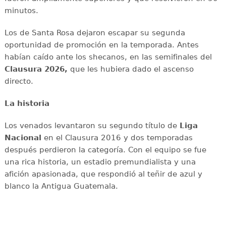
minutos.
Los de Santa Rosa dejaron escapar su segunda
oportunidad de promoción en la temporada. Antes
habían caído ante los shecanos, en las semifinales del
Clausura 2026,
que les hubiera dado el ascenso
directo.
La historia
Los venados levantaron su segundo título de
Liga
Nacional
en el Clausura 2016 y dos temporadas
después perdieron la categoría. Con el equipo se fue
una rica historia, un estadio premundialista y una
afición apasionada, que respondió al teñir de azul y
blanco la Antigua Guatemala.