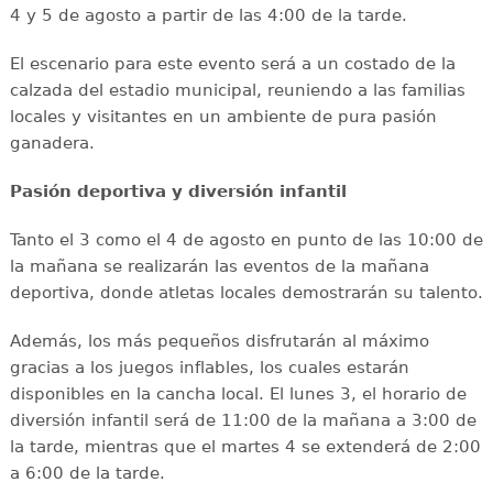
4 y 5 de agosto a partir de las 4:00 de la tarde.
El escenario para este evento será a un costado de la
calzada del estadio municipal, reuniendo a las familias
locales y visitantes en un ambiente de pura pasión
ganadera.
Pasión deportiva y diversión infantil
Tanto el 3 como el 4 de agosto en punto de las 10:00 de
la mañana se realizarán las eventos de la mañana
deportiva, donde atletas locales demostrarán su talento.
Además, los más pequeños disfrutarán al máximo
gracias a los juegos inflables, los cuales estarán
disponibles en la cancha local. El lunes 3, el horario de
diversión infantil será de 11:00 de la mañana a 3:00 de
la tarde, mientras que el martes 4 se extenderá de 2:00
a 6:00 de la tarde.