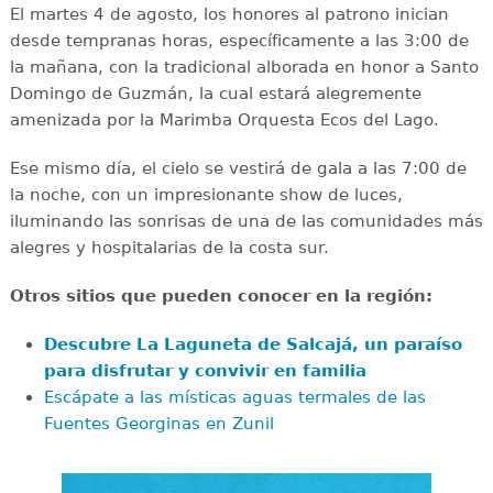
El martes 4 de agosto, los honores al patrono inician
desde tempranas horas, específicamente a las 3:00 de
la mañana, con la tradicional alborada en honor a Santo
Domingo de Guzmán, la cual estará alegremente
amenizada por la Marimba Orquesta Ecos del Lago.
Ese mismo día, el cielo se vestirá de gala a las 7:00 de
la noche, con un impresionante show de luces,
iluminando las sonrisas de una de las comunidades más
alegres y hospitalarias de la costa sur.
Otros sitios que pueden conocer en la región:
Descubre La Laguneta de Salcajá, un paraíso
para disfrutar y convivir en familia
Escápate a las místicas aguas termales de las
Fuentes Georginas en Zunil