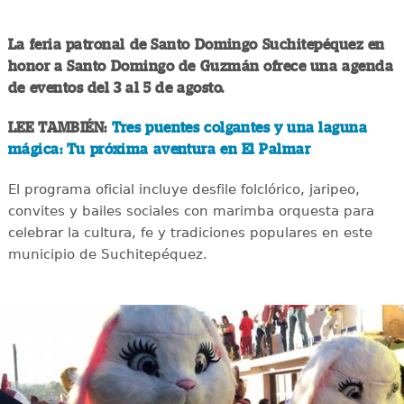
La feria patronal de Santo Domingo Suchitepéquez en
honor a Santo Domingo de Guzmán ofrece una agenda
de eventos del 3 al 5 de agosto.
LEE TAMBIÉN:
Tres puentes colgantes y una laguna
mágica: Tu próxima aventura en El Palmar
El programa oficial incluye desfile folclórico, jaripeo,
convites y bailes sociales con marimba orquesta para
celebrar la cultura, fe y tradiciones populares en este
municipio de Suchitepéquez.