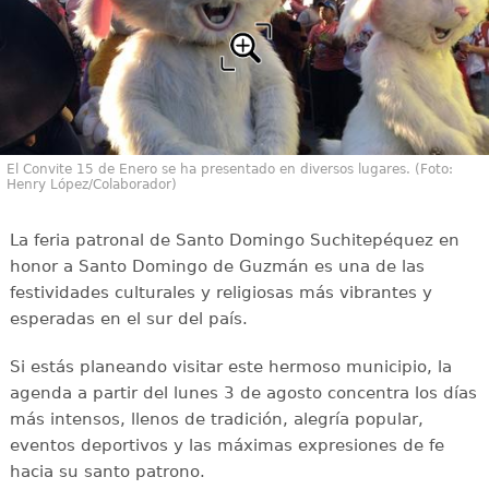
El Convite 15 de Enero se ha presentado en diversos lugares. (Foto:
Henry López/Colaborador)
La feria patronal de Santo Domingo Suchitepéquez en
honor a Santo Domingo de Guzmán es una de las
festividades culturales y religiosas más vibrantes y
esperadas en el sur del país.
Si estás planeando visitar este hermoso municipio, la
agenda a partir del lunes 3 de agosto concentra los días
más intensos, llenos de tradición, alegría popular,
eventos deportivos y las máximas expresiones de fe
hacia su santo patrono.