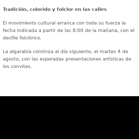
Tradición, colorido y folclor en las calles
El movimiento cultural arranca con toda su fuerza la
fecha indicada a partir de las 8:00 de la mañana, con el
desfile folclórico.
La algarabía continúa al día siguiente, el martes 4 de
agosto, con las esperadas presentaciones artísticas de
los convites.