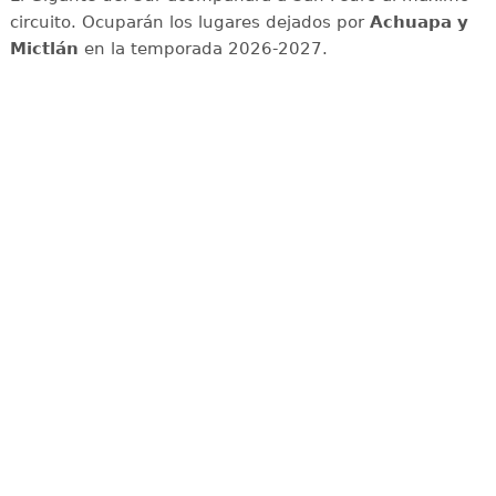
circuito. Ocuparán los lugares dejados por
Achuapa y
Mictlán
en la temporada 2026-2027.