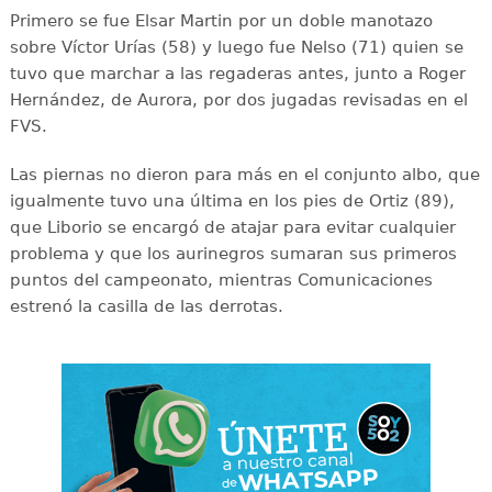
Primero se fue Elsar Martin por un doble manotazo
sobre Víctor Urías (58) y luego fue Nelso (71) quien se
tuvo que marchar a las regaderas antes, junto a Roger
Hernández, de Aurora, por dos jugadas revisadas en el
FVS.
Las piernas no dieron para más en el conjunto albo, que
igualmente tuvo una última en los pies de Ortiz (89),
que Liborio se encargó de atajar para evitar cualquier
problema y que los aurinegros sumaran sus primeros
puntos del campeonato, mientras Comunicaciones
estrenó la casilla de las derrotas.