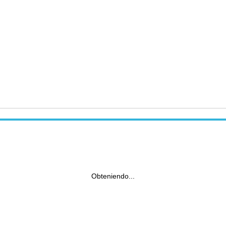
Obteniendo...