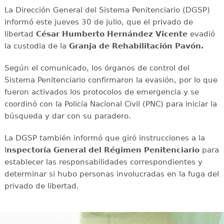
La Dirección General del Sistema Penitenciario (DGSP)
informó este jueves 30 de julio, que el privado de
libertad
César Humberto Hernández Vicente
evadió
la custodia de la
Granja de Rehabilitación Pavón.
Según el comunicado, los órganos de control del
Sistema Penitenciario confirmaron la evasión, por lo que
fueron activados los protocolos de emergencia y se
coordinó con la Policía Nacional Civil (PNC) para iniciar la
búsqueda y dar con su paradero.
La DGSP también informó que giró instrucciones a la
I
nspectoría General del Régimen Penitenciario
para
establecer las responsabilidades correspondientes y
determinar si hubo personas involucradas en la fuga del
privado de libertad.