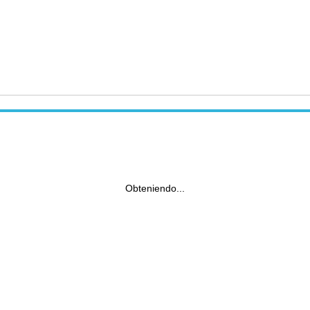
Obteniendo...