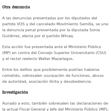
Otra denuncia
A las denuncias presentadas por los diputados del
partido VOS y del cancelado Movimiento Semilla, se une
la denuncia penal presentada por la diputada Sonia
Gutiérrez, electa por el partido Winaq.
Esta acción fue presentada ante el Ministerio Público
(MP) en contra del Consejo Superior Universitario (CSU)
y el rector reelecto Walter Mazariegos.
Entre los delitos que posiblemente podrían haberse
cometido, sobresalen usurpación de funciones, abuso
de autoridad, asociación ilícita y desobediencia.
Investigación
Aunado a esto, también sobresalen las declaraciones de
la actual Fiscal General y Jefe del Ministerio Público (MP),