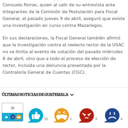
Consuelo Porras, quien al salir de su entrevista ante
integrantes de la Comisión de Postulación para Fiscal
General, el pasado jueves 9 de abril, aseguró que existe
una investigación en curso contra Mazariegos.
En sus declaraciones, la Fiscal General también afirmó
que la investigación contra el reelecto rector de la USAC
no se limita al evento de votación del pasado miércoles
8 de abril, sino que a todo el proceso de elección de
rector, incluida una denuncia presentada por la
Contraloría General de Cuentas (CGC).
ÚLTIMAS NOTICIAS DE GUATEMALA
20
15
1
0
4