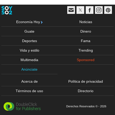
Economía Hoy
Noticias
Guate
Dinero
Deportes
Fama
Vida y estilo
Trending
Multimedia
Sponsored
Anúnciate
Acerca de
Política de privacidad
Términos de uso
Directorio
Derechos Reservados © - 2026