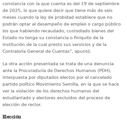
constancia con la que cuenta es del 19 de septiembre
de 2025, lo que quiere decir que tiene más de seis
meses cuando la ley de probidad establece que no
podrán optar al desempeño de empleo o cargo público
los que habiendo recaudado, custodiado bienes del
Estado no tenga su constancia o finiquito de la
institución de la cual presto sus servicios y de la
Contraloría General de Cuentas", apuntó.
La otra acción presentada se trata de una denuncia
ante la Procuraduría de Derechos Humanos (PDH),
interpuesta por diputados electos por el cancelado
partido político Movimiento Semilla, en la que se hace
ver la violación de los derechos humanos del
estudiantado y electores excluidos del proceso de
elección de rector.
Elección