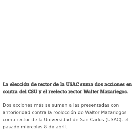
La elección de rector de la USAC suma dos acciones en
contra del CSU y el reelecto rector Walter Mazariegos.
Dos acciones más se suman a las presentadas con
anterioridad contra la reelección de Walter Mazariegos
como rector de la Universidad de San Carlos (USAC), el
pasado miércoles 8 de abril.