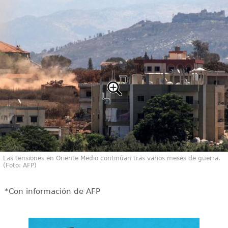
Las tensiones en Oriente Medio continúan tras varios meses de guerra.
(Foto: AFP)
*Con información de AFP