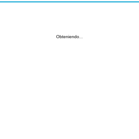
Obteniendo...