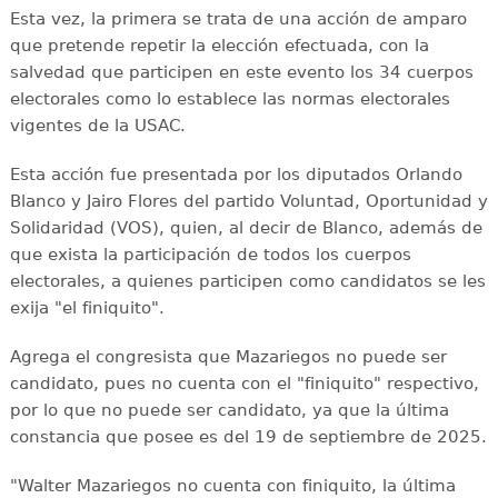
Esta vez, la primera se trata de una acción de amparo
que pretende repetir la elección efectuada, con la
salvedad que participen en este evento los 34 cuerpos
electorales como lo establece las normas electorales
vigentes de la USAC.
Esta acción fue presentada por los diputados Orlando
Blanco y Jairo Flores del partido Voluntad, Oportunidad y
Solidaridad (VOS), quien, al decir de Blanco, además de
que exista la participación de todos los cuerpos
electorales, a quienes participen como candidatos se les
exija "el finiquito".
Agrega el congresista que Mazariegos no puede ser
candidato, pues no cuenta con el "finiquito" respectivo,
por lo que no puede ser candidato, ya que la última
constancia que posee es del 19 de septiembre de 2025.
"Walter Mazariegos no cuenta con finiquito, la última