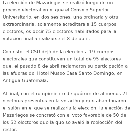
La elección de Mazariegos se realizó luego de un
proceso electoral en el que el Consejo Superior
Universitario, en dos sesiones, una ordinaria y otra
extraordinaria, solamente acreditara a 15 cuerpos
electores, es decir 75 electores habilitados para la
votación final a realizarse el 8 de abril.
Con esto, el CSU dejó de la elección a 19 cuerpos
electorales que constituyen un total de 95 electores
que, el pasado 8 de abril reclamaron su participación a
las afueras del Hotel Museo Casa Santo Domingo, en
Antigua Guatemala.
Al final, con el rompimiento de quórum de al menos 21
electores presentes en la votación y que abandonaron
el salón en el que se realizaría la elección, la elección de
Mazariegos se concretó con el voto favorable de 50 de
los 52 electores que la que se avaló la reelección del
rector.