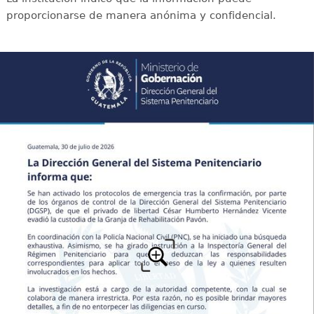
proporcionarse de manera anónima y confidencial.