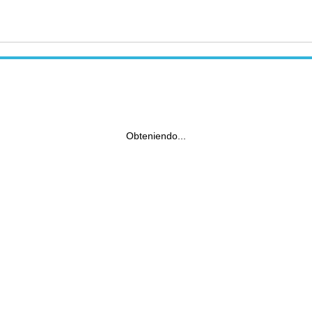
Obteniendo...