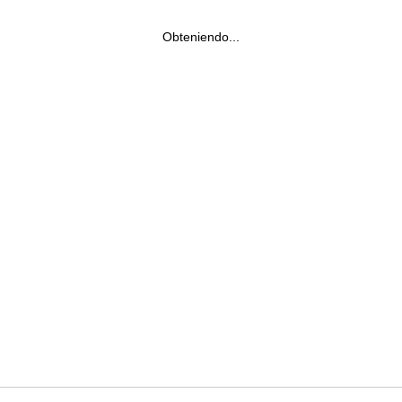
Obteniendo...