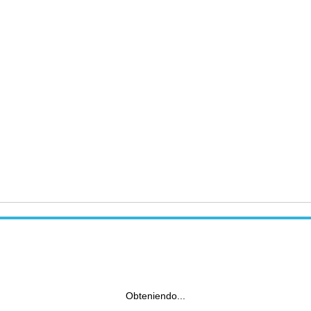
Obteniendo...