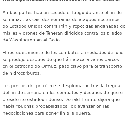
Ambas partes habían cesado el fuego durante el fin de
semana, tras casi dos semanas de ataques nocturnos
de Estados Unidos contra Irán y repetidas andanadas de
misiles y drones de Teherán dirigidas contra los aliados
de Washington en el Golfo.
El recrudecimiento de los combates a mediados de julio
se produjo después de que Irán atacara varios barcos
en el estrecho de Ormuz, paso clave para el transporte
de hidrocarburos.
Los precios del petróleo se desplomaron tras la tregua
del fin de semana en los combates y después de que el
presidente estadounidense, Donald Trump, dijera que
había "buenas probabilidades" de avanzar en las
negociaciones para poner fin a la guerra.