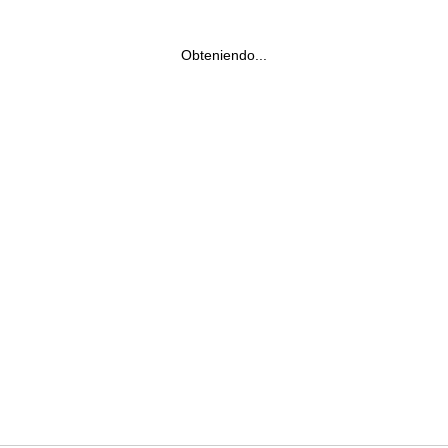
Obteniendo...