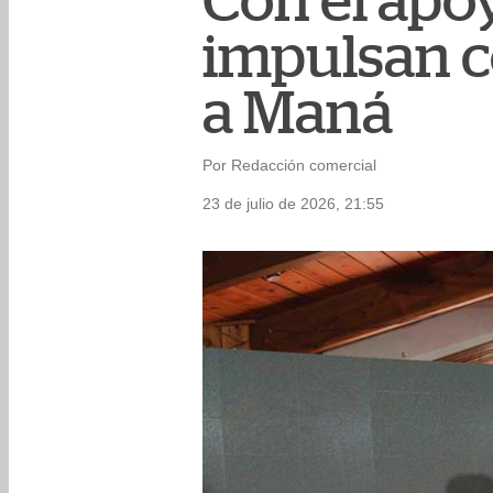
Con el apo
impulsan c
a Maná
Por Redacción comercial
23 de julio de 2026, 21:55