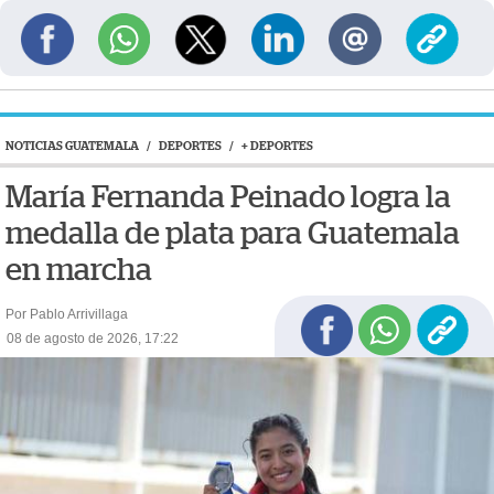
NOTICIAS GUATEMALA
/
DEPORTES
/
+ DEPORTES
María Fernanda Peinado logra la
medalla de plata para Guatemala
en marcha
Por Pablo Arrivillaga
08 de agosto de 2026, 17:22