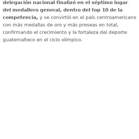
delegación nacional finalizó en el séptimo lugar
del medallero general, dentro del top 10 de la
competencia,
y se convirtió en el país centroamericano
con más medallas de oro y más preseas en total,
confirmando el crecimiento y la fortaleza del deporte
guatemalteco en el ciclo olímpico.