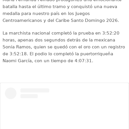
batalla hasta el último tramo y conquistó una nueva
medalla para nuestro país en los Juegos
Centroamericanos y del Caribe Santo Domingo 2026.
La marchista nacional completó la prueba en 3:52:20
horas, apenas dos segundos detrás de la mexicana
Sonia Ramos, quien se quedó con el oro con un registro
de 3:52:18. El podio lo completó la puertorriqueña
Naomi García, con un tiempo de 4:07:31.