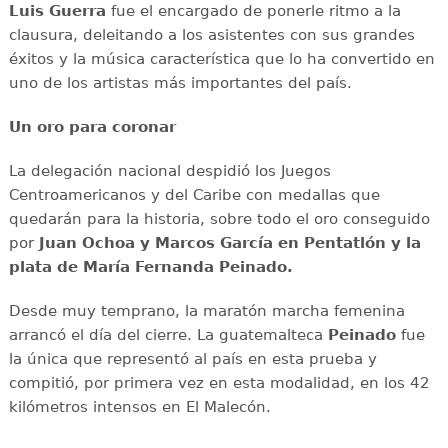
Luis Guerra
fue el encargado de ponerle ritmo a la
clausura, deleitando a los asistentes con sus grandes
éxitos y la música característica que lo ha convertido en
uno de los artistas más importantes del país.
Un oro para coronar
La delegación nacional despidió los Juegos
Centroamericanos y del Caribe con medallas que
quedarán para la historia, sobre todo el oro conseguido
por
Juan Ochoa y Marcos García en Pentatlón y la
plata de María Fernanda Peinado.
Desde muy temprano, la maratón marcha femenina
arrancó el día del cierre. La guatemalteca
Peinado
fue
la única que representó al país en esta prueba y
compitió, por primera vez en esta modalidad, en los 42
kilómetros intensos en El Malecón.