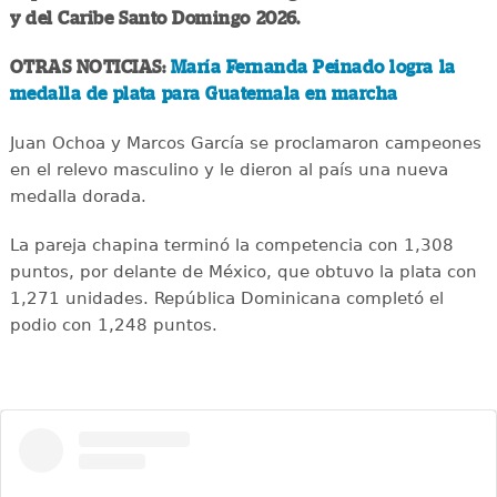
y del Caribe Santo Domingo 2026.
OTRAS NOTICIAS:
María Fernanda Peinado logra la
medalla de plata para Guatemala en marcha
Juan Ochoa y Marcos García se proclamaron campeones
en el relevo masculino y le dieron al país una nueva
medalla dorada.
La pareja chapina terminó la competencia con 1,308
puntos, por delante de México, que obtuvo la plata con
1,271 unidades. República Dominicana completó el
podio con 1,248 puntos.