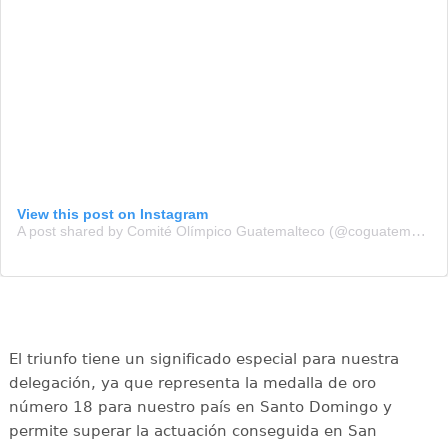
View this post on Instagram
A post shared by Comité Olímpico Guatemalteco (@coguatemalteco)
El triunfo tiene un significado especial para nuestra
delegación, ya que representa la medalla de oro
número 18 para nuestro país en Santo Domingo y
permite superar la actuación conseguida en San