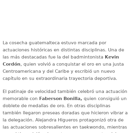
La cosecha guatemalteca estuvo marcada por
actuaciones históricas en distintas disciplinas. Una de
las más destacadas fue la del badmintonista
Kevin
Cordón
, quien volvió a conquistar el oro en una justa
Centroamericana y del Caribe y escribió un nuevo
capítulo en su extraordinaria trayectoria deportiva.
El patinaje de velocidad también celebró una actuación
memorable con
Faberson Bonilla,
quien consiguió un
doblete de medallas de oro. En otras disciplinas
también llegaron preseas doradas que hicieron vibrar a
la delegación. Alejandra Higueros protagonizó otra de
las actuaciones sobresalientes en taekwondo, mientras