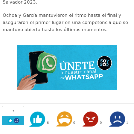
Salvador 2023.
Ochoa y García mantuvieron el ritmo hasta el final y
aseguraron el primer lugar en una competencia que se
mantuvo abierta hasta los últimos momentos.
7
6
0
0
1