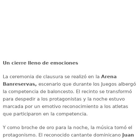
Un cierre lleno de emociones
La ceremonia de clausura se realizó en la
Arena
Banreservas,
escenario que durante los Juegos albergó
la competencia de baloncesto. El recinto se transformó
para despedir a los protagonistas y la noche estuvo
marcada por un emotivo reconocimiento a los atletas
que participaron en la competencia.
Y como broche de oro para la noche, la música tomó el
protagonismo. El reconocido cantante dominicano
Juan