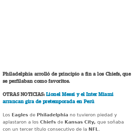
Philadelphia arrolló de principio a fin a los Chiefs, que
se perfilaban como favoritos.
OTRAS NOTICIAS:
Lionel Messi y el Inter Miami
arrancan gira de pretemporada en Perú
Los
Eagles
de
Philadelphia
no tuvieron piedad y
aplastaron a los
Chiefs
de
Kansas City,
que soñaba
con un tercer título consecutivo de la
NFL
.