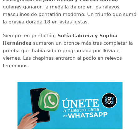
quienes ganaron la medalla de oro en los relevos
masculinos de pentatlón moderno. Un triunfo que sumó
la presea dorada 18 en estas justas.
Siempre en pentatlón,
Sofía Cabrera y Sophia
Hernández
sumaron un bronce más tras completar la
prueba que había sido reprogramada por lluvia el
viernes. Las chapinas entraron al podio en relevos
femeninos.