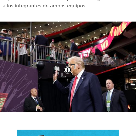
a los integrantes de ambos equipos.