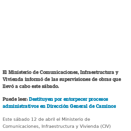
El Ministerio de Comunicaciones, Infraestructura y
Vivienda informó de las supervisiones de obras que
llevó a cabo este sábado.
Puede leer:
Destituyen por entorpecer procesos
administrativos en Dirección General de Caminos
Este sábado 12 de abril el Ministerio de
Comunicaciones, Infraestructura y Vivienda (CIV)