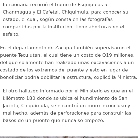
funcionaria recorrió el tramo de Esquipulas a
Chanmagua y El Cafetal, Chiquimula, para conocer su
estado, el cual, según consta en las fotografías
compartidas por la institución, tiene aberturas en el
asfalto.
En el departamento de Zacapa también supervisaron el
puente Teculután, el cual tiene un costo de Q19 millones,
del que solamente han realizado unas excavaciones a un
costado de los extremos del puente y esto en lugar de
beneficiar podría debilitar la estructura, explicó la Ministra.
El otro hallazgo informado por el Ministerio es que en el
kilómetro 180 donde se ubica el hundimiento de San
Jacinto, Chiquimula, se encontró un muro inconcluso y
mal hecho, además de perforaciones para construir las
bases de un puente que nunca se empezó.