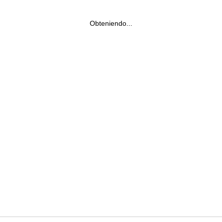
Obteniendo...