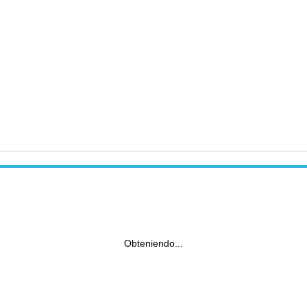
Obteniendo...