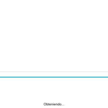
Obteniendo...