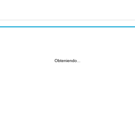
Obteniendo...