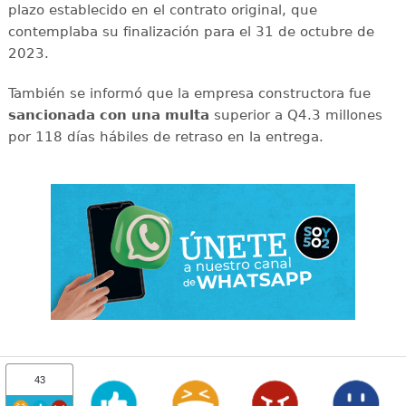
plazo establecido en el contrato original, que
contemplaba su finalización para el 31 de octubre de
2023.
También se informó que la empresa constructora fue
sancionada con una multa
superior a Q4.3 millones
por 118 días hábiles de retraso en la entrega.
43