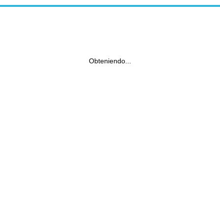
Obteniendo...