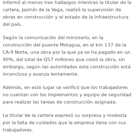
informó al menos tres hallazgos mientras la titular de la
cartera, Jazmín de la Vega, realizó la supervisión de
obras en construcción y el estado de la infraestructura
del país.
Según la comunicación del ministerio, en la
construcción del puente Motagua, en el km 137 de la
CA-9 Norte, una obra por la que ya se ha pagado en un
90%, del total de Q57 millones que costó la obra, sin
embargo, según las autoridades esta construcción está
inconclusa y avanza lentamente.
Además, en este lugar se verificó que los trabajadores
no cuentan con los implementos y equipo de seguridad
para realizar las tareas de construcción asignada.
La titular de la cartera expresó su sorpresa y molestia
por la falta de cuidados que la empresa tiene con sus
trabajadores.