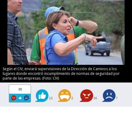
Según el CIV, enviará supervisiones de la Dirección de Caminos a los
lugares donde encontró incumplimiento de normas de seguridad por
parte de las empresas. (Foto: CIV)
38
13
2
16
7