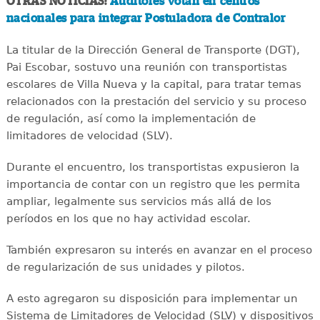
OTRAS NOTICIAS:
Auditores votan en centros
nacionales para integrar Postuladora de Contralor
La titular de la Dirección General de Transporte (DGT),
Pai Escobar, sostuvo una reunión con transportistas
escolares de Villa Nueva y la capital, para tratar temas
relacionados con la prestación del servicio y su proceso
de regulación, así como la implementación de
limitadores de velocidad (SLV).
Durante el encuentro, los transportistas expusieron la
importancia de contar con un registro que les permita
ampliar, legalmente sus servicios más allá de los
períodos en los que no hay actividad escolar.
También expresaron su interés en avanzar en el proceso
de regularización de sus unidades y pilotos.
A esto agregaron su disposición para implementar un
Sistema de Limitadores de Velocidad (SLV) y dispositivos