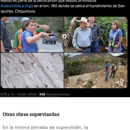
Otras obras supervisadas
En la misma jornada de supervisión, la