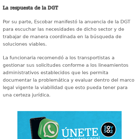
La respuesta de la DGT
Por su parte, Escobar manifestó la anuencia de la DGT
para escuchar las necesidades de dicho sector y de
trabajar de manera coordinada en la búsqueda de
soluciones viables.
La funcionaria recomendó a los transportistas a
gestionar sus solicitudes conforme a los lineamientos
administrativos establecidos que les permita
documentar la problemática y evaluar dentro del marco
legal vigente la viabilidad que esto pueda tener para
una certeza jurídica.