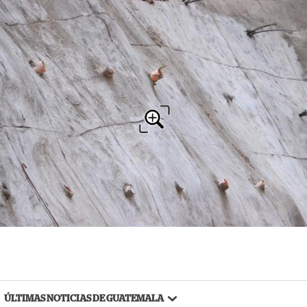
ÚLTIMAS NOTICIAS DE GUATEMALA