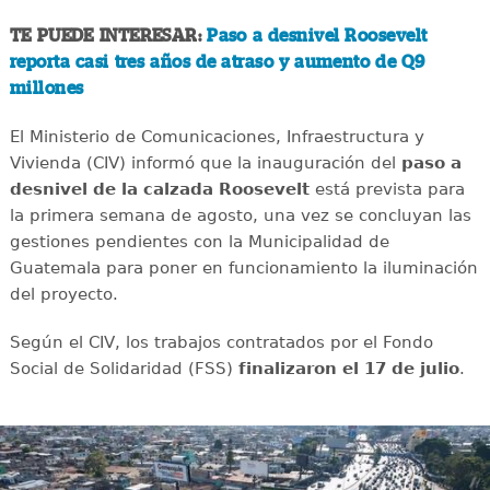
TE PUEDE INTERESAR:
Paso a desnivel Roosevelt
reporta casi tres años de atraso y aumento de Q9
millones
El Ministerio de Comunicaciones, Infraestructura y
Vivienda (CIV) informó que la inauguración del
paso a
desnivel de la calzada Roosevelt
está prevista para
la primera semana de agosto, una vez se concluyan las
gestiones pendientes con la Municipalidad de
Guatemala para poner en funcionamiento la iluminación
del proyecto.
Según el CIV, los trabajos contratados por el Fondo
Social de Solidaridad (FSS)
finalizaron el 17 de julio
.