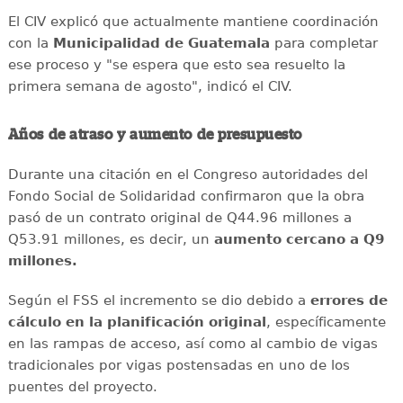
El CIV explicó que actualmente mantiene coordinación
con la
Municipalidad de Guatemala
para completar
ese proceso y "se espera que esto sea resuelto la
primera semana de agosto", indicó el CIV.
Años de atraso y aumento de presupuesto
Durante una citación en el Congreso autoridades del
Fondo Social de Solidaridad confirmaron que la obra
pasó de un contrato original de Q44.96 millones a
Q53.91 millones, es decir, un
aumento cercano a Q9
millones.
Según el FSS el incremento se dio debido a
errores de
cálculo en la planificación original
, específicamente
en las rampas de acceso, así como al cambio de vigas
tradicionales por vigas postensadas en uno de los
puentes del proyecto.