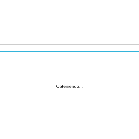
Obteniendo...