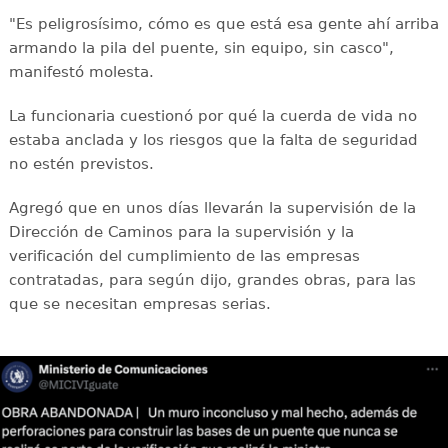
"Es peligrosísimo, cómo es que está esa gente ahí arriba
armando la pila del puente, sin equipo, sin casco",
manifestó molesta.
La funcionaria cuestionó por qué la cuerda de vida no
estaba anclada y los riesgos que la falta de seguridad
no estén previstos.
Agregó que en unos días llevarán la supervisión de la
Dirección de Caminos para la supervisión y la
verificación del cumplimiento de las empresas
contratadas, para según dijo, grandes obras, para las
que se necesitan empresas serias.