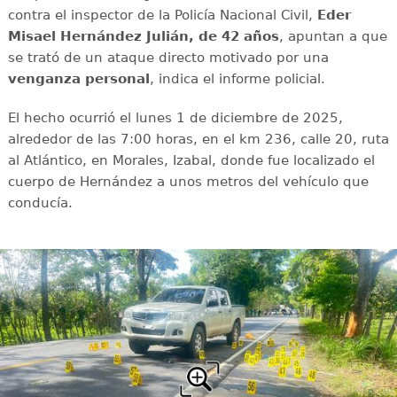
contra el inspector de la Policía Nacional Civil,
Eder
Misael Hernández Julián, de 42 años
, apuntan a que
se trató de un ataque directo motivado por una
venganza personal
, indica el informe policial.
El hecho ocurrió el lunes 1 de diciembre de 2025,
alrededor de las 7:00 horas, en el km 236, calle 20, ruta
al Atlántico, en Morales, Izabal, donde fue localizado el
cuerpo de Hernández a unos metros del vehículo que
conducía.