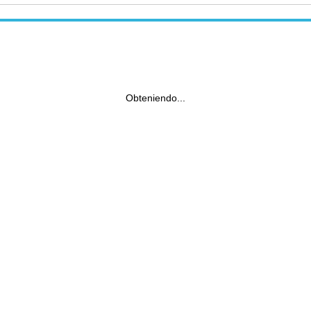
Obteniendo...