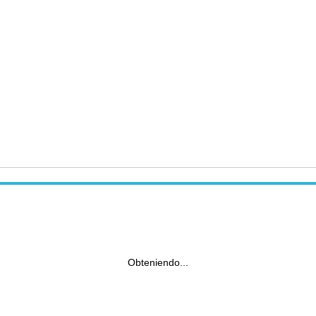
Obteniendo...