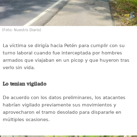
(Foto: Nuestro Diario)
La víctima se dirigía hacia Petén para cumplir con su
turno laboral cuando fue interceptada por hombres
armados que viajaban en un picop y que huyeron tras
verlo sin vida.
Lo tenían vigilado
De acuerdo con los datos preliminares, los atacantes
habrían vigilado previamente sus movimientos y
aprovecharon el tramo desolado para dispararle en
múltiples ocasiones.