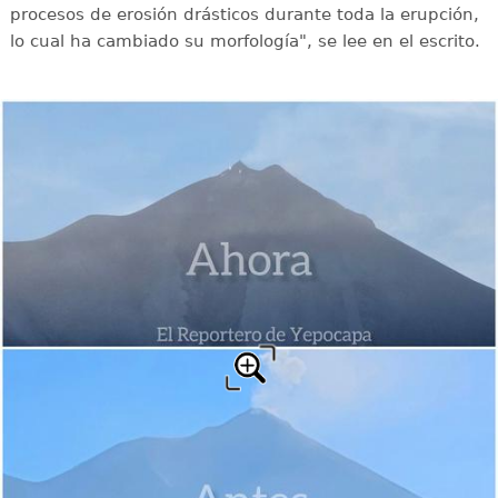
procesos de erosión drásticos durante toda la erupción,
lo cual ha cambiado su morfología", se lee en el escrito.