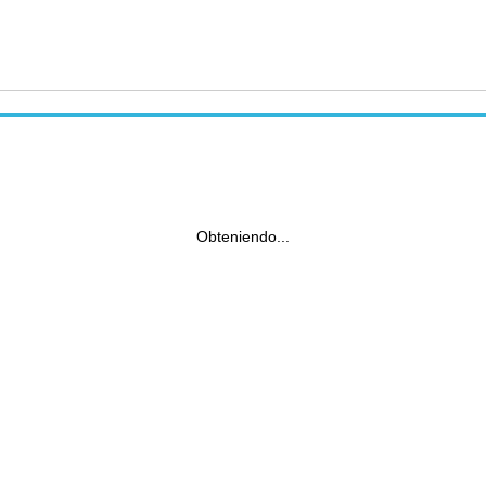
Obteniendo...