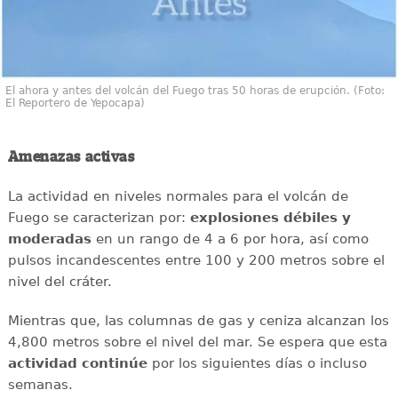
El ahora y antes del volcán del Fuego tras 50 horas de erupción. (Foto:
El Reportero de Yepocapa)
Amenazas activas
La actividad en niveles normales para el volcán de
Fuego se caracterizan por:
explosiones débiles y
moderadas
en un rango de 4 a 6 por hora, así como
pulsos incandescentes entre 100 y 200 metros sobre el
nivel del cráter.
Mientras que, las columnas de gas y ceniza alcanzan los
4,800 metros sobre el nivel del mar. Se espera que esta
actividad continúe
por los siguientes días o incluso
semanas.