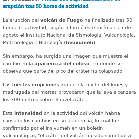
erupción tras 50 horas de actividad
La erupción del
volcán de Fuego
ha finalizado tras 50
horas de actividad, según informó este miércoles 5 de
agosto el Instituto Nacional de Sismología, Vulcanología,
Meteorología e Hidrología (
Insivumeh
).
Sin embargo, ha surgido una imagen que muestra el
cambio en la
apariencia del coloso
, en donde se
observa que parte del pico del cráter ha colapsado.
Las
durante la noche del lunes y
fuertes
erupciones
madrugada del martes provocaron que la lava alcanzara
los 300 metros sobre el nivel cráter.
Esta
intensidad
en la actividad del volcán habría
causado los cambios en su apariencia, lo cual fue
confirmado por el Insivumeh en un boletín
vulcanológico, "el cráter del volcán ha sido sometido a