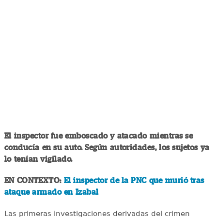
El inspector fue emboscado y atacado mientras se
conducía en su auto. Según autoridades, los sujetos ya
lo tenían vigilado.
EN CONTEXTO:
El inspector de la PNC que murió tras
ataque armado en Izabal
Las primeras investigaciones derivadas del crimen