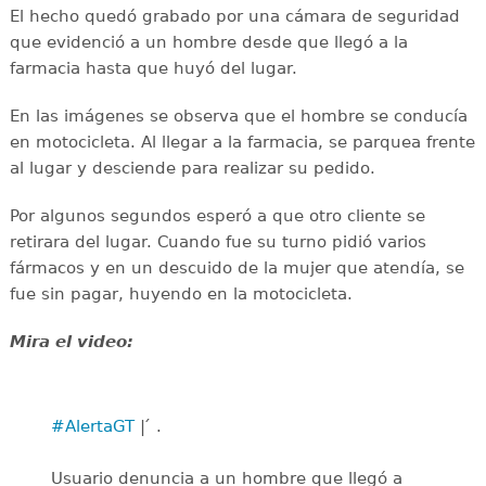
El hecho quedó grabado por una cámara de seguridad
que evidenció a un hombre desde que llegó a la
farmacia hasta que huyó del lugar.
En las imágenes se observa que el hombre se conducía
en motocicleta. Al llegar a la farmacia, se parquea frente
al lugar y desciende para realizar su pedido.
Por algunos segundos esperó a que otro cliente se
retirara del lugar. Cuando fue su turno pidió varios
fármacos y en un descuido de la mujer que atendía, se
fue sin pagar, huyendo en la motocicleta.
Mira el video:
#AlertaGT
| ́ .
Usuario denuncia a un hombre que llegó a