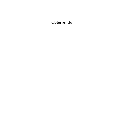
Obteniendo...