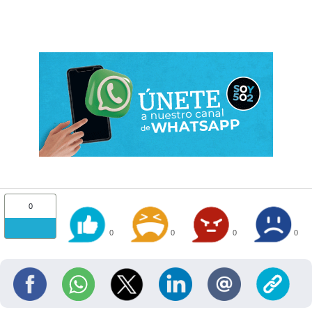
0
0
0
0
0