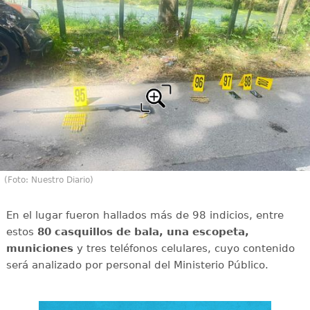
(Foto: Nuestro Diario)
En el lugar fueron hallados más de 98 indicios, entre
estos
80 casquillos de bala, una escopeta,
municiones
y tres teléfonos celulares, cuyo contenido
será analizado por personal del Ministerio Público.