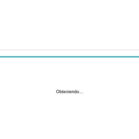
Obteniendo...