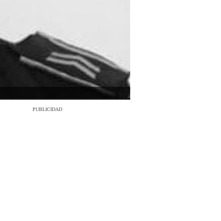
PUBLICIDAD