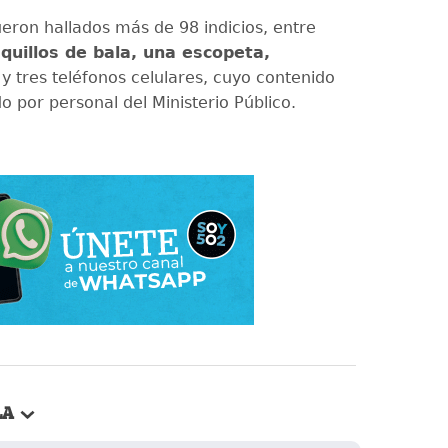
ueron hallados más de 98 indicios, entre
quillos de bala, una escopeta,
y tres teléfonos celulares, cuyo contenido
o por personal del Ministerio Público.
LA