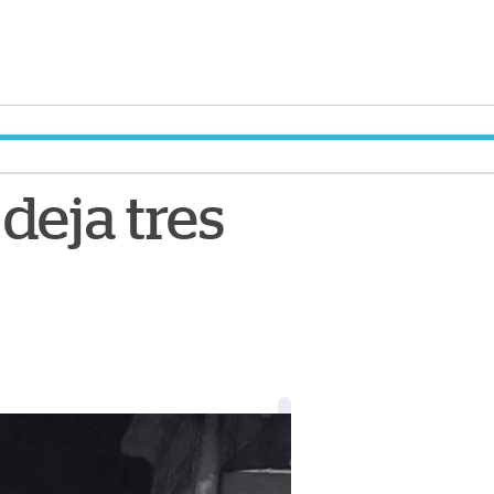
deja tres