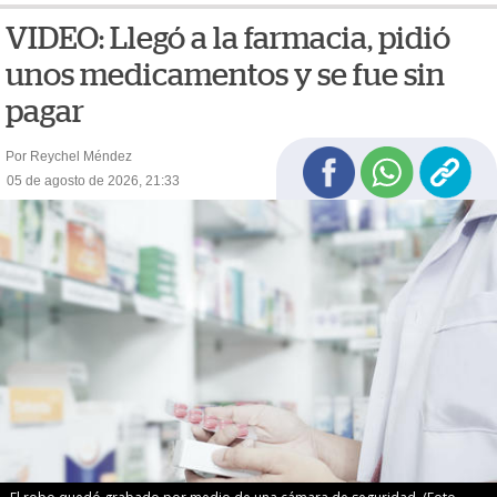
VIDEO: Llegó a la farmacia, pidió
unos medicamentos y se fue sin
pagar
Por Reychel Méndez
05 de agosto de 2026, 21:33