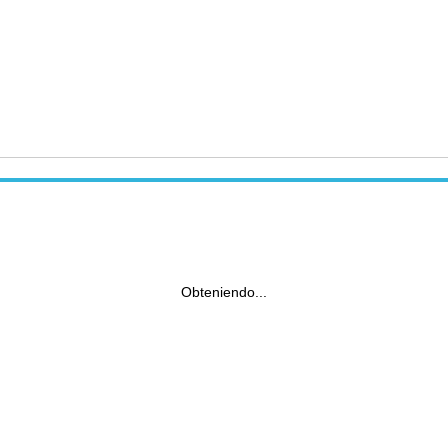
Obteniendo...