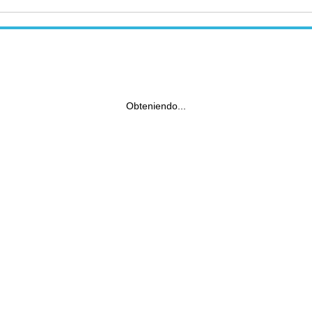
Obteniendo...