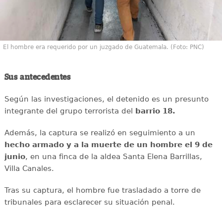
El hombre era requerido por un juzgado de Guatemala. (Foto: PNC)
Sus antecedentes
Según las investigaciones, el detenido es un presunto
integrante del grupo terrorista del
barrio 18.
Además, la captura se realizó en seguimiento a un
hecho armado y a la muerte de un hombre el 9 de
junio
, en una finca de la aldea Santa Elena Barrillas,
Villa Canales.
Tras su captura, el hombre fue trasladado a torre de
tribunales para esclarecer su situación penal.