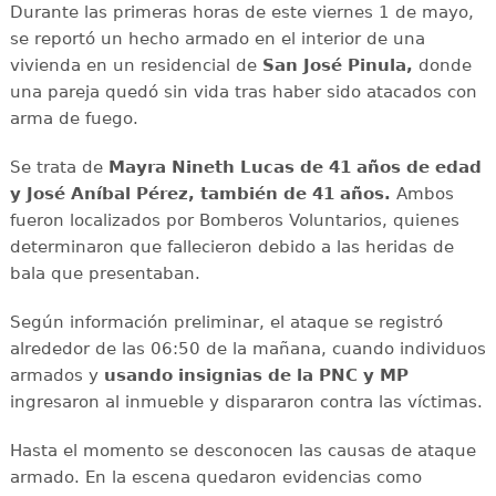
Durante las primeras horas de este viernes 1 de mayo,
se reportó un hecho armado en el interior de una
vivienda en un residencial de
San José Pinula,
donde
una pareja quedó sin vida tras haber sido atacados con
arma de fuego.
Se trata de
Mayra Nineth Lucas de 41 años de edad
y José Aníbal Pérez, también de 41 años.
Ambos
fueron localizados por Bomberos Voluntarios, quienes
determinaron que fallecieron debido a las heridas de
bala que presentaban.
Según información preliminar, el ataque se registró
alrededor de las 06:50 de la mañana, cuando individuos
armados y
usando insignias de la PNC y MP
ingresaron al inmueble y dispararon contra las víctimas.
Hasta el momento se desconocen las causas de ataque
armado. En la escena quedaron evidencias como