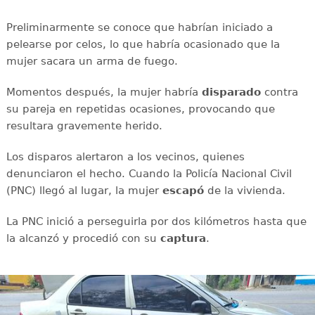
Preliminarmente se conoce que habrían iniciado a
pelearse por celos, lo que habría ocasionado que la
mujer sacara un arma de fuego.
Momentos después, la mujer habría
disparado
contra
su pareja en repetidas ocasiones, provocando que
resultara gravemente herido.
Los disparos alertaron a los vecinos, quienes
denunciaron el hecho. Cuando la Policía Nacional Civil
(PNC) llegó al lugar, la mujer
escapó
de la vivienda.
La PNC inició a perseguirla por dos kilómetros hasta que
la alcanzó y procedió con su
captura
.