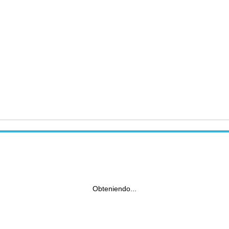
Obteniendo...