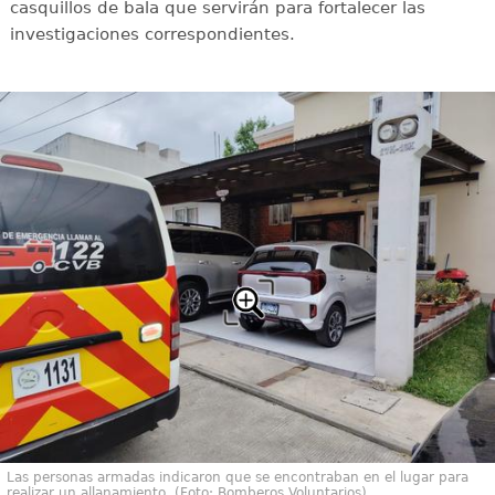
casquillos de bala que servirán para fortalecer las
investigaciones correspondientes.
Las personas armadas indicaron que se encontraban en el lugar para
realizar un allanamiento. (Foto: Bomberos Voluntarios)