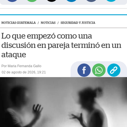
NOTICIAS GUATEMALA
/
NOTICIAS
/
SEGURIDAD Y JUSTICIA
Lo que empezó como una
discusión en pareja terminó en un
ataque
Por Maria Fernanda Gallo
02 de agosto de 2026, 19:21