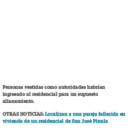
Personas vestidas como autoridades habrían
ingresado al residencial para un supuesto
allanamiento.
OTRAS NOTICIAS:
Localizan a una pareja fallecida en
vivienda de un residencial de San José Pinula