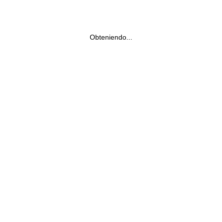
Obteniendo...