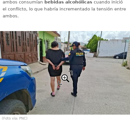
ambos consumían
bebidas alcohólicas
cuando inició
el conflicto, lo que habría incrementado la tensión entre
ambos.
(Foto vía: PNC)