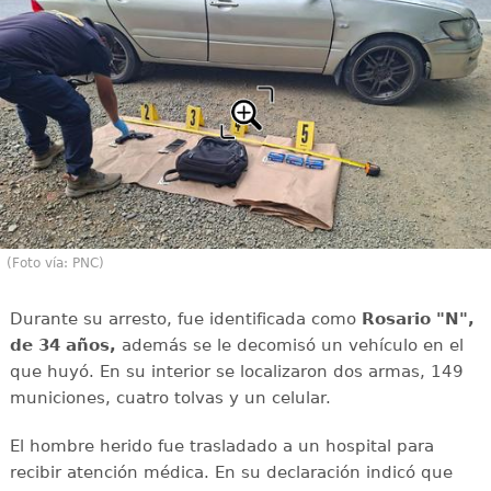
(Foto vía: PNC)
Durante su arresto, fue identificada como
Rosario "N",
de 34 años,
además se le decomisó un vehículo en el
que huyó. En su interior se localizaron dos armas, 149
municiones, cuatro tolvas y un celular.
El hombre herido fue trasladado a un hospital para
recibir atención médica. En su declaración indicó que