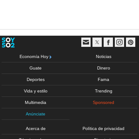
Economía Hoy
Noticias
Guate
Dinero
Deportes
Fama
Vida y estilo
Trending
Multimedia
Sponsored
Anúnciate
Acerca de
Política de privacidad