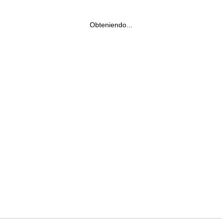
Obteniendo...