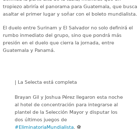
tropiezo abriría el panorama para Guatemala, que busca
asaltar el primer lugar y soñar con el boleto mundialista.
El duelo entre Surinam y El Salvador no solo definirá el
rumbo inmediato del grupo, sino que pondrá más
presión en el duelo que cierra la jornada, entre
Guatemala y Panamá.
| La Selecta está completa
Brayan Gil y Joshua Pérez llegaron esta noche
al hotel de concentración para integrarse al
plantel de la Selección Mayor y disputar los
dos últimos juegos de
#EliminatoriaMundialista
. ⚽