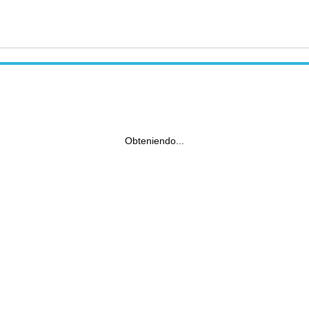
Obteniendo...