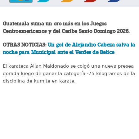
Guatemala suma un oro más en los Juegos
Centroamericanos y del Caribe Santo Domingo 2026.
OTRAS NOTICIAS:
Un gol de Alejandro Cabeza salva la
noche para Municipal ante el Verdes de Belice
El karateca Allan Maldonado se colgó una nueva presea
dorada luego de ganar la categoría -75 kilogramos de la
disciplina de kumite en karate.