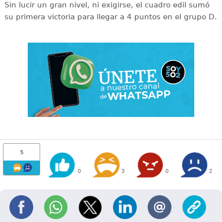
Sin lucir un gran nivel, ni exigirse, el cuadro edil sumó
su primera victoria para llegar a 4 puntos en el grupo D.
5
0
3
0
2