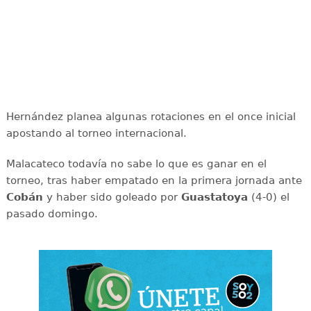
Hernández planea algunas rotaciones en el once inicial
apostando al torneo internacional.
Malacateco todavía no sabe lo que es ganar en el
torneo, tras haber empatado en la primera jornada ante
Cobán
y haber sido goleado por
Guastatoya
(4-0) el
pasado domingo.