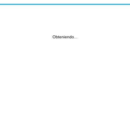
Obteniendo...