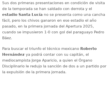
Sus dos primeras presentaciones en condición de visita
de la temporada se han saldado con derrota y el
estadio Santa Lucía
no se presenta como una cancha
fácil, pero los chivos ganaron en ese estadio el año
pasado, en la primera jornada del Apertura 2025,
cuando se impusieron 1-0 con gol del paraguayo Pedro
Báez.
Para buscar el triunfo el técnico mexicano
Roberto
Hernández
ya podrá contar con su capitán, el
mediocampista Jorge Aparicio, a quien el Órgano
Disciplinario le redujo la sanción de dos a un partido por
la expulsión de la primera jornada.