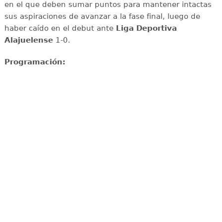
en el que deben sumar puntos para mantener intactas
sus aspiraciones de avanzar a la fase final, luego de
haber caído en el debut ante
Liga Deportiva
Alajuelense
1-0.
Programación: