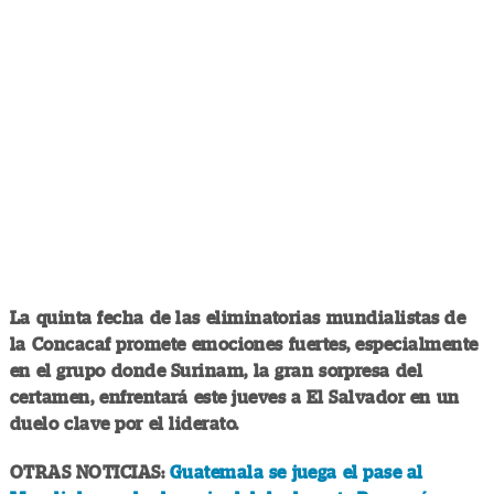
La quinta fecha de las eliminatorias mundialistas de
la Concacaf promete emociones fuertes, especialmente
en el grupo donde Surinam, la gran sorpresa del
certamen, enfrentará este jueves a El Salvador en un
duelo clave por el liderato.
OTRAS NOTICIAS:
Guatemala se juega el pase al