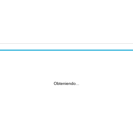
Obteniendo...