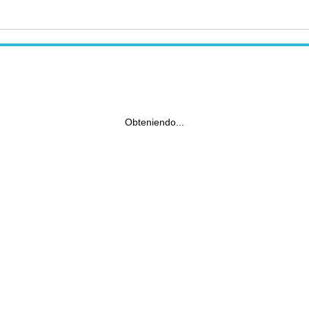
Obteniendo...