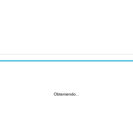
Obteniendo...