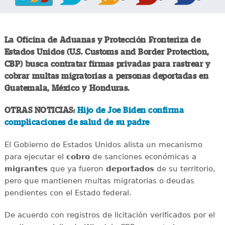
La Oficina de Aduanas y Protección Fronteriza de
Estados Unidos (U.S. Customs and Border Protection,
CBP) busca contratar firmas privadas para rastrear y
cobrar multas migratorias a personas deportadas en
Guatemala, México y Honduras.
OTRAS NOTICIAS:
Hijo de Joe Biden confirma
complicaciones de salud de su padre
El Gobierno de Estados Unidos alista un mecanismo
para ejecutar el
cobro
de sanciones económicas a
migrantes
que ya fueron
deportados
de su territorio,
pero que mantienen multas migratorias o deudas
pendientes con el Estado federal.
De acuerdo con registros de licitación verificados por el