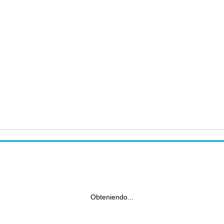
Obteniendo...