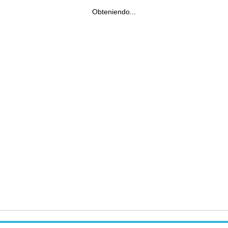
Obteniendo...