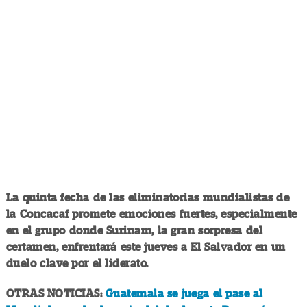
La quinta fecha de las eliminatorias mundialistas de
la Concacaf promete emociones fuertes, especialmente
en el grupo donde Surinam, la gran sorpresa del
certamen, enfrentará este jueves a El Salvador en un
duelo clave por el liderato.
OTRAS NOTICIAS:
Guatemala se juega el pase al