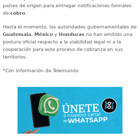
países de origen para entregar notificaciones formales
de
cobro
.
Hasta el momento, las autoridades gubernamentales de
Guatemala
,
México
y
Honduras
no han emitido una
postura oficial respecto a la viabilidad legal ni a la
cooperación para este proceso de cobranza en sus
territorios.
*Con información de Telemundo