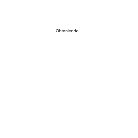
Obteniendo...