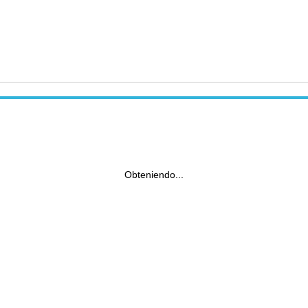
Obteniendo...