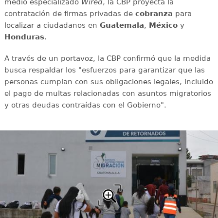
medio especializado
Wired
, la CBP proyecta la
contratación de firmas privadas de
cobranza
para
localizar a ciudadanos en
Guatemala
,
México
y
Honduras
.
A través de un portavoz, la CBP confirmó que la medida
busca respaldar los "esfuerzos para garantizar que las
personas cumplan con sus obligaciones legales, incluido
el pago de multas relacionadas con asuntos migratorios
y otras deudas contraídas con el Gobierno".