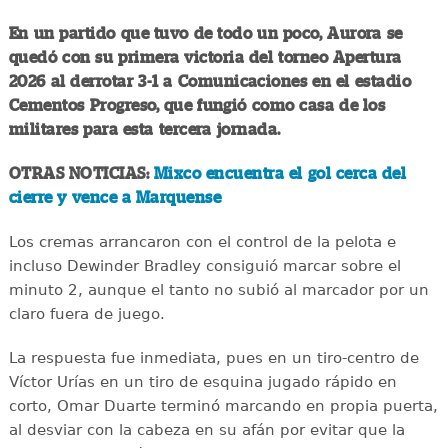
En un partido que tuvo de todo un poco, Aurora se
quedó con su primera victoria del torneo Apertura
2026 al derrotar 3-1 a Comunicaciones en el estadio
Cementos Progreso, que fungió como casa de los
militares para esta tercera jornada.
OTRAS NOTICIAS:
Mixco encuentra el gol cerca del
cierre y vence a Marquense
Los cremas arrancaron con el control de la pelota e
incluso Dewinder Bradley consiguió marcar sobre el
minuto 2, aunque el tanto no subió al marcador por un
claro fuera de juego.
La respuesta fue inmediata, pues en un tiro-centro de
Víctor Urías en un tiro de esquina jugado rápido en
corto, Omar Duarte terminó marcando en propia puerta,
al desviar con la cabeza en su afán por evitar que la