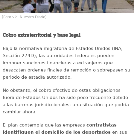
(Foto vía: Nuestro Diario)
Cobro extraterritorial y base legal
Bajo la normativa migratoria de Estados Unidos (INA,
Sección 274D), las autoridades federales pueden
imponer sanciones financieras a extranjeros que
desacaten órdenes finales de remoción o sobrepasen su
periodo de estadía autorizado.
No obstante, el cobro efectivo de estas obligaciones
fuera de Estados Unidos ha sido poco frecuente debido
a las barreras jurisdiccionales; una situación que podría
cambiar ahora.
El plan contempla que las empresas
contratistas
identifiquen el domicilio de los deportados
en sus