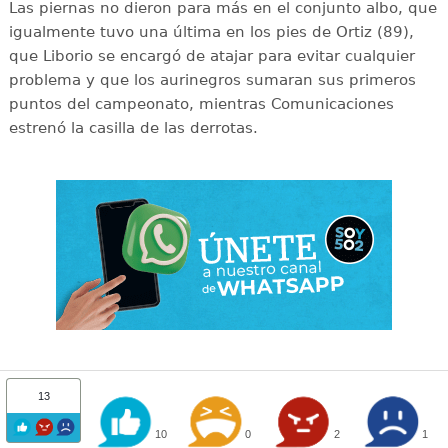
Las piernas no dieron para más en el conjunto albo, que
igualmente tuvo una última en los pies de Ortiz (89),
que Liborio se encargó de atajar para evitar cualquier
problema y que los aurinegros sumaran sus primeros
puntos del campeonato, mientras Comunicaciones
estrenó la casilla de las derrotas.
13
10
0
2
1