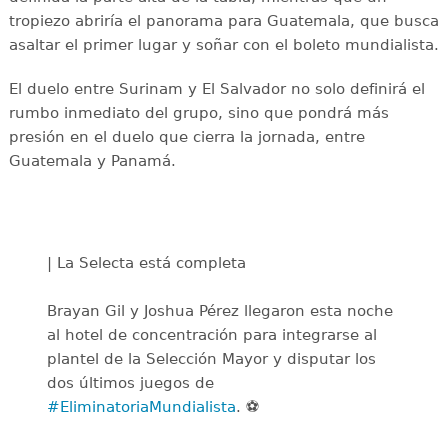
tropiezo abriría el panorama para Guatemala, que busca
asaltar el primer lugar y soñar con el boleto mundialista.
El duelo entre Surinam y El Salvador no solo definirá el
rumbo inmediato del grupo, sino que pondrá más
presión en el duelo que cierra la jornada, entre
Guatemala y Panamá.
| La Selecta está completa
Brayan Gil y Joshua Pérez llegaron esta noche
al hotel de concentración para integrarse al
plantel de la Selección Mayor y disputar los
dos últimos juegos de
#EliminatoriaMundialista
. ⚽