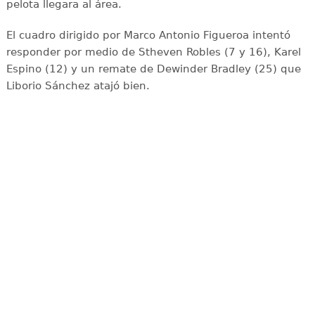
pelota llegara al área.
El cuadro dirigido por Marco Antonio Figueroa intentó
responder por medio de Stheven Robles (7 y 16), Karel
Espino (12) y un remate de Dewinder Bradley (25) que
Liborio Sánchez atajó bien.