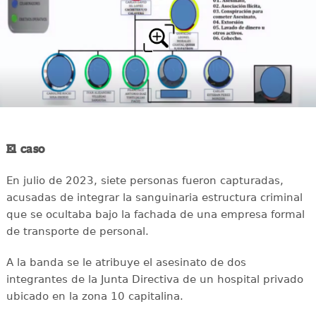
El caso
En julio de 2023, siete personas fueron capturadas,
acusadas de integrar la sanguinaria estructura criminal
que se ocultaba bajo la fachada de una empresa formal
de transporte de personal.
A la banda se le atribuye el asesinato de dos
integrantes de la Junta Directiva de un hospital privado
ubicado en la zona 10 capitalina.