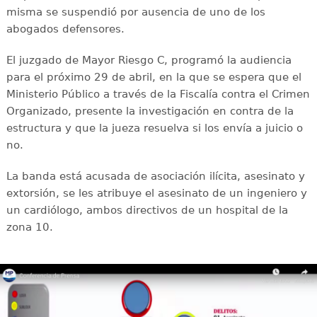
misma se suspendió por ausencia de uno de los
abogados defensores.
El juzgado de Mayor Riesgo C, programó la audiencia
para el próximo 29 de abril, en la que se espera que el
Ministerio Público a través de la Fiscalía contra el Crimen
Organizado, presente la investigación en contra de la
estructura y que la jueza resuelva si los envía a juicio o
no.
La banda está acusada de asociación ilícita, asesinato y
extorsión, se les atribuye el asesinato de un ingeniero y
un cardiólogo, ambos directivos de un hospital de la
zona 10.