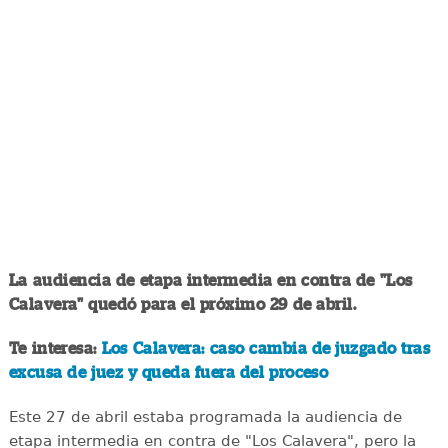
La audiencia de etapa intermedia en contra de "Los
Calavera" quedó para el próximo 29 de abril.
Te interesa:
Los Calavera: caso cambia de juzgado tras
excusa de juez y queda fuera del proceso
Este 27 de abril estaba programada la audiencia de
etapa intermedia en contra de "Los Calavera", pero la