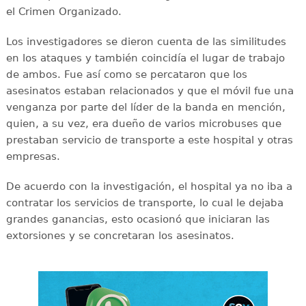
el Crimen Organizado.
Los investigadores se dieron cuenta de las similitudes
en los ataques y también coincidía el lugar de trabajo
de ambos. Fue así como se percataron que los
asesinatos estaban relacionados y que el móvil fue una
venganza por parte del líder de la banda en mención,
quien, a su vez, era dueño de varios microbuses que
prestaban servicio de transporte a este hospital y otras
empresas.
De acuerdo con la investigación, el hospital ya no iba a
contratar los servicios de transporte, lo cual le dejaba
grandes ganancias, esto ocasionó que iniciaran las
extorsiones y se concretaran los asesinatos.