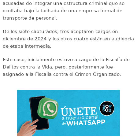
acusadas de integrar una estructura criminal que se
ocultaba bajo la fachada de una empresa formal de
transporte de personal.
De los siete capturados, tres aceptaron cargos en
diciembre de 2024 y los otros cuatro están en audiencia
de etapa intermedia.
Este caso, inicialmente estuvo a cargo de la Fiscalía de
Delitos contra la Vida, pero, posteriormente fue
asignado a la Fiscalía contra el Crimen Organizado.