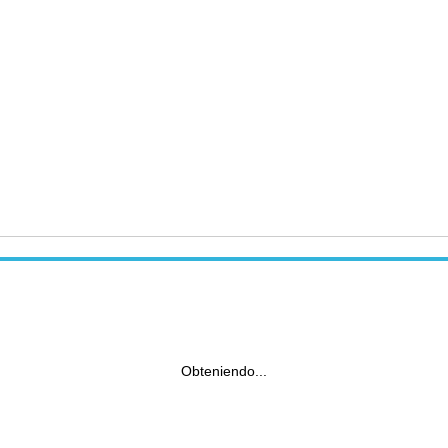
Obteniendo...