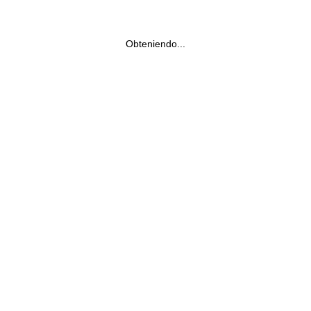
Obteniendo...