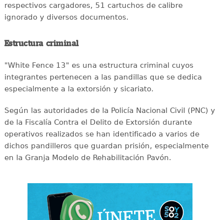
respectivos cargadores, 51 cartuchos de calibre
ignorado y diversos documentos.
Estructura criminal
"White Fence 13" es una estructura criminal cuyos
integrantes pertenecen a las pandillas que se dedica
especialmente a la extorsión y sicariato.
Según las autoridades de la Policía Nacional Civil (PNC) y
de la Fiscalía Contra el Delito de Extorsión durante
operativos realizados se han identificado a varios de
dichos pandilleros que guardan prisión, especialmente
en la Granja Modelo de Rehabilitación Pavón.