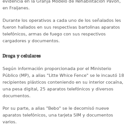
evidencia en la Granja Modelo de Rehabilitación Pavón,
en Fraijanes.
Durante los operativos a cada uno de los señalados les
fueron hallados en sus respectivas bartolinas aparatos
telefónicos, armas de fuego con sus respectivos
cargadores y documentos.
Droga y celulares
Según información proporcionada por el Ministerio
Público (MP), a alias "Litte Whice Fence" se le incautó 18
recipientes plásticos conteniendo en su interior cocaína,
una pesa digital, 25 aparatos telefónicos y diversos
documentos.
Por su parte, a alias "Bebo" se le decomisó nueve
aparatos telefónicos, una tarjeta SIM y documentos
varios.