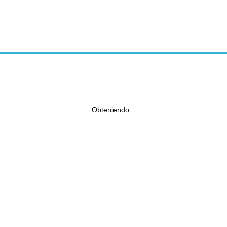
Obteniendo...