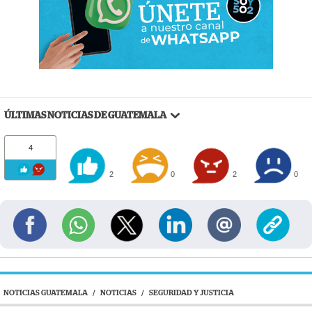
ÚLTIMAS NOTICIAS DE GUATEMALA
4
2
0
2
0
NOTICIAS GUATEMALA
/
NOTICIAS
/
SEGURIDAD Y JUSTICIA