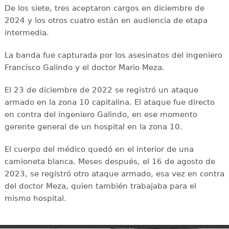
De los siete, tres aceptaron cargos en diciembre de
2024 y los otros cuatro están en audiencia de etapa
intermedia.
La banda fue capturada por los asesinatos del ingeniero
Francisco Galindo y el doctor Mario Meza.
El 23 de diciembre de 2022 se registró un ataque
armado en la zona 10 capitalina. El ataque fue directo
en contra del ingeniero Galindo, en ese momento
gerente general de un hospital en la zona 10.
El cuerpo del médico quedó en el interior de una
camioneta blanca. Meses después, el 16 de agosto de
2023, se registró otro ataque armado, esa vez en contra
del doctor Meza, quien también trabajaba para el
mismo hospital.