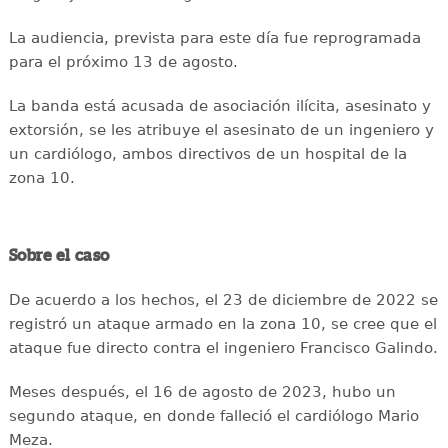
La audiencia, prevista para este día fue reprogramada
para el próximo 13 de agosto.
La banda está acusada de asociación ilícita, asesinato y
extorsión, se les atribuye el asesinato de un ingeniero y
un cardiólogo, ambos directivos de un hospital de la
zona 10.
Sobre el caso
De acuerdo a los hechos, el 23 de diciembre de 2022 se
registró un ataque armado en la zona 10, se cree que el
ataque fue directo contra el ingeniero Francisco Galindo.
Meses después, el 16 de agosto de 2023, hubo un
segundo ataque, en donde falleció el cardiólogo Mario
Meza.