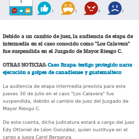
9
1
1
6
1
Debido a un cambio de juez, la audiencia de etapa de
intermedia en el caso conocido como "Los Calavera"
fue suspendida en el Juzgado de Mayor Riesgo C.
OTRAS NOTICIAS:
Caso Itzapa: testigo protegido narra
ejecución a golpes de canadiense y guatemalteco
La audiencia de etapa intermedia prevista para este
jueves 30 de julio en el caso "Los Calavera" fue
suspendida, debido al cambio de juez del Juzgado de
Mayor Riesgo C.
De esta cuenta, dicha judicatura estará a cargo del juez
Edy Ottoniel de Léon González, quien sustituye en el
cargo a jueza Carol Berganza.