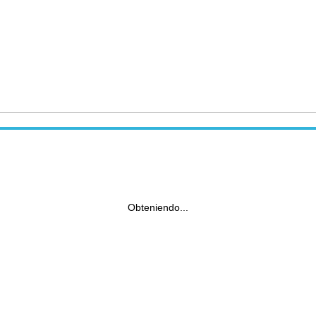
Obteniendo...