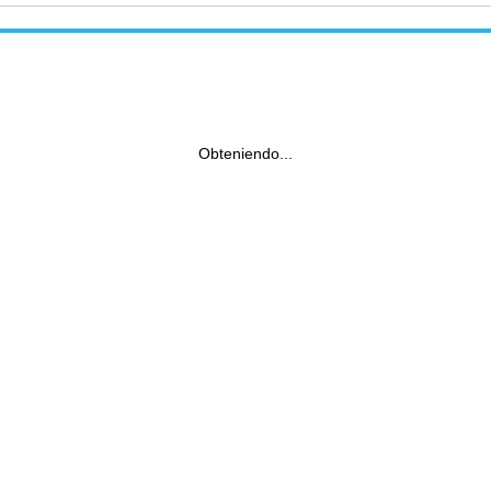
Obteniendo...