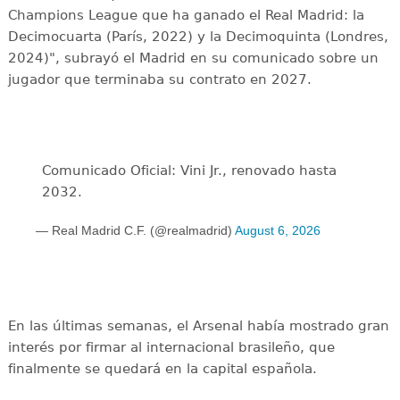
Champions League que ha ganado el Real Madrid: la
Decimocuarta (París, 2022) y la Decimoquinta (Londres,
2024)", subrayó el Madrid en su comunicado sobre un
jugador que terminaba su contrato en 2027.
Comunicado Oficial: Vini Jr., renovado hasta
2032.
— Real Madrid C.F. (@realmadrid)
August 6, 2026
En las últimas semanas, el Arsenal había mostrado gran
interés por firmar al internacional brasileño, que
finalmente se quedará en la capital española.