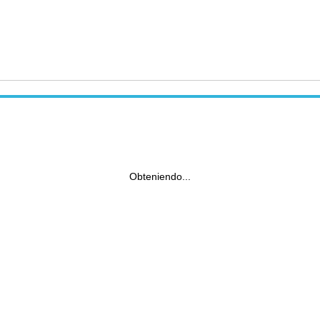
Obteniendo...