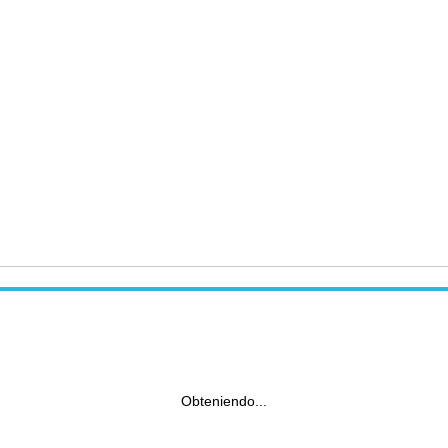
Obteniendo...