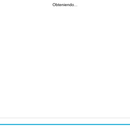
Obteniendo...