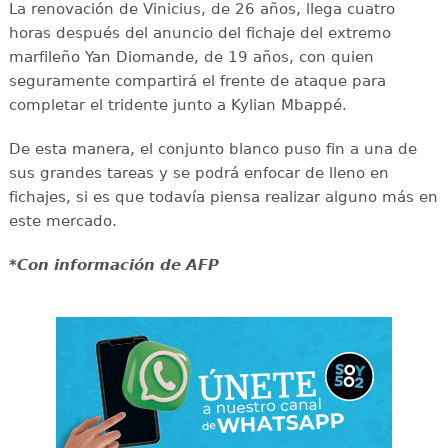
La renovación de Vinicius, de 26 años, llega cuatro
horas después del anuncio del fichaje del extremo
marfileño Yan Diomande, de 19 años, con quien
seguramente compartirá el frente de ataque para
completar el tridente junto a Kylian Mbappé.
De esta manera, el conjunto blanco puso fin a una de
sus grandes tareas y se podrá enfocar de lleno en
fichajes, si es que todavía piensa realizar alguno más en
este mercado.
*Con información de AFP