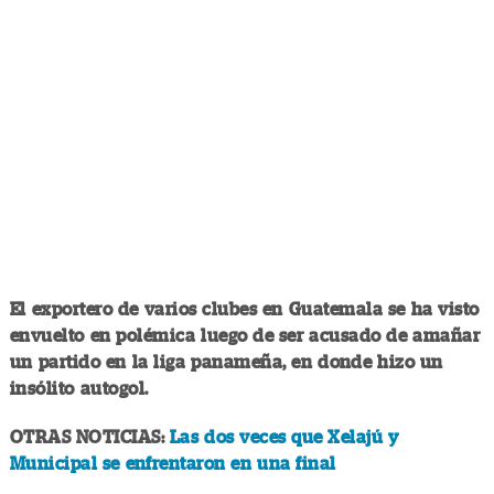
El exportero de varios clubes en Guatemala se ha visto
envuelto en polémica luego de ser acusado de amañar
un partido en la liga panameña, en donde hizo un
insólito autogol.
OTRAS NOTICIAS:
Las dos veces que Xelajú y
Municipal se enfrentaron en una final