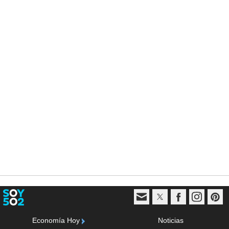
Economía Hoy
Noticias