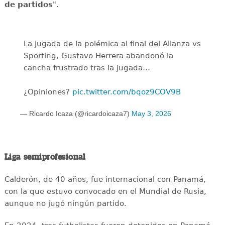
de partidos
".
La jugada de la polémica al final del Alianza vs
Sporting, Gustavo Herrera abandonó la
cancha frustrado tras la jugada…
¿Opiniones?
pic.twitter.com/bqoz9COV9B
— Ricardo Icaza (@ricardoicaza7)
May 3, 2026
Liga semiprofesional
Calderón, de 40 años, fue internacional con Panamá,
con la que estuvo convocado en el Mundial de Rusia,
aunque no jugó ningún partido.