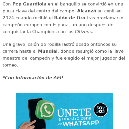
Con
Pep Guardiola
en el banquillo se convirtió en una
pieza clave del centro del campo.
Alcanzó
su cenit en
2024 cuando recibió el
Balón de Oro
tras proclamarse
campeón europeo con España, un año después de
conquistar la Champions con los
Citizens
.
Una grave lesión de rodilla lastró desde entonces su
carrera hasta el
Mundial
, donde resurgió como la llave
maestra del campeón y fue elegido el mejor jugador del
torneo.
*Con información de AFP