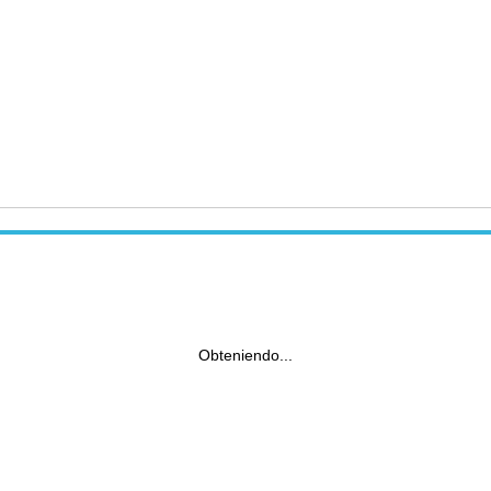
Obteniendo...