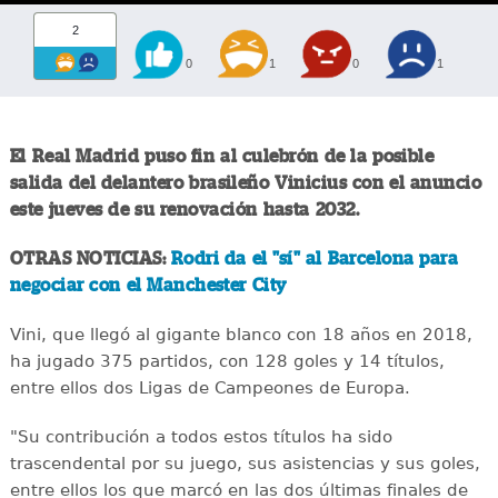
2
0
1
0
1
El Real Madrid puso fin al culebrón de la posible
salida del delantero brasileño Vinicius con el anuncio
este jueves de su renovación hasta 2032.
OTRAS NOTICIAS:
Rodri da el "sí" al Barcelona para
negociar con el Manchester City
Vini, que llegó al gigante blanco con 18 años en 2018,
ha jugado 375 partidos, con 128 goles y 14 títulos,
entre ellos dos Ligas de Campeones de Europa.
"Su contribución a todos estos títulos ha sido
trascendental por su juego, sus asistencias y sus goles,
entre ellos los que marcó en las dos últimas finales de