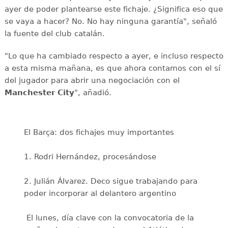
ayer de poder plantearse este fichaje. ¿Significa eso que
se vaya a hacer? No. No hay ninguna garantía", señaló
la fuente del club catalán.
"Lo que ha cambiado respecto a ayer, e incluso respecto
a esta misma mañana, es que ahora contamos con el sí
del jugador para abrir una negociación con el
Manchester City
", añadió.
El Barça: dos fichajes muy importantes
1. Rodri Hernández, procesándose
2. Julián Álvarez. Deco sigue trabajando para
poder incorporar al delantero argentino
️ El lunes, día clave con la convocatoria de la