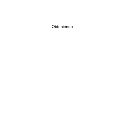
Obteniendo...