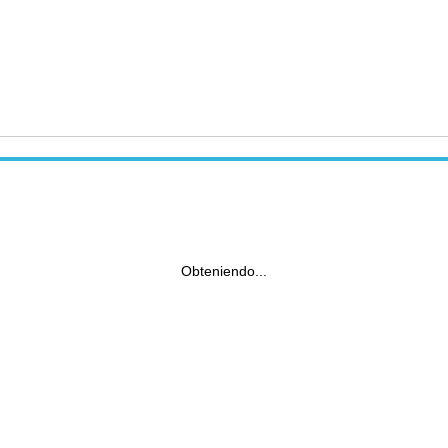
Obteniendo...