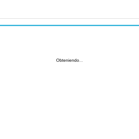
Obteniendo...