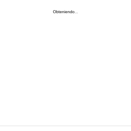
Obteniendo...