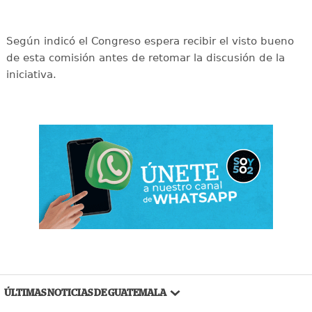
Según indicó el Congreso espera recibir el visto bueno
de esta comisión antes de retomar la discusión de la
iniciativa.
ÚLTIMAS NOTICIAS DE GUATEMALA