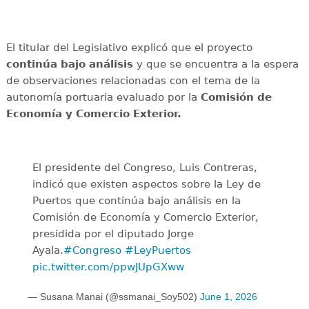
El titular del Legislativo explicó que el proyecto
continúa bajo análisis
y que se encuentra a la espera
de observaciones relacionadas con el tema de la
autonomía portuaria evaluado por la
Comisión de
Economía y Comercio Exterior.
El presidente del Congreso, Luis Contreras,
indicó que existen aspectos sobre la Ley de
Puertos que continúa bajo análisis en la
Comisión de Economía y Comercio Exterior,
presidida por el diputado Jorge
Ayala.
#Congreso
#LeyPuertos
pic.twitter.com/ppwJUpGXww
— Susana Manai (@ssmanai_Soy502)
June 1, 2026