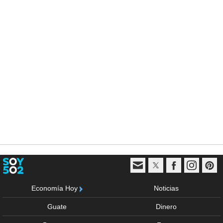
Economía Hoy
Noticias
Guate
Dinero