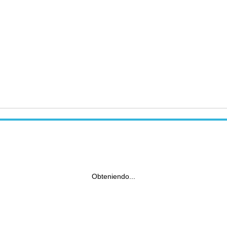
Obteniendo...