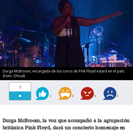
Durga McBroom, encargada de los coros de Pink Floyd estará en el país.
(Foto: Oficial)
1
1
0
0
0
Durga McBroom, la voz que acompañó a la agrupación
británica Pink Floyd, dará un concierto homenaje en