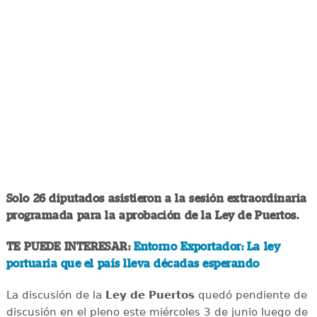
Solo 26 diputados asistieron a la sesión extraordinaria
programada para la aprobación de la Ley de Puertos.
TE PUEDE INTERESAR:
Entorno Exportador: La ley
portuaria que el país lleva décadas esperando
La discusión de la
Ley de Puertos
quedó pendiente de
discusión en el pleno este miércoles 3 de junio luego de