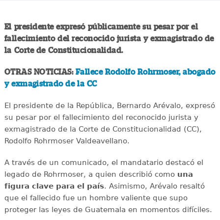
El presidente expresó públicamente su pesar por el
fallecimiento del reconocido jurista y exmagistrado de
la Corte de Constitucionalidad.
OTRAS NOTICIAS:
Fallece Rodolfo Rohrmoser, abogado
y exmagistrado de la CC
El presidente de la República, Bernardo Arévalo, expresó
su pesar por el fallecimiento del reconocido jurista y
exmagistrado de la Corte de Constitucionalidad (CC),
Rodolfo Rohrmoser Valdeavellano.
A través de un comunicado, el mandatario destacó el
legado de Rohrmoser, a quien describió como
una
figura clave para el país
. Asimismo, Arévalo resaltó
que el fallecido fue un hombre valiente que supo
proteger las leyes de Guatemala en momentos difíciles.