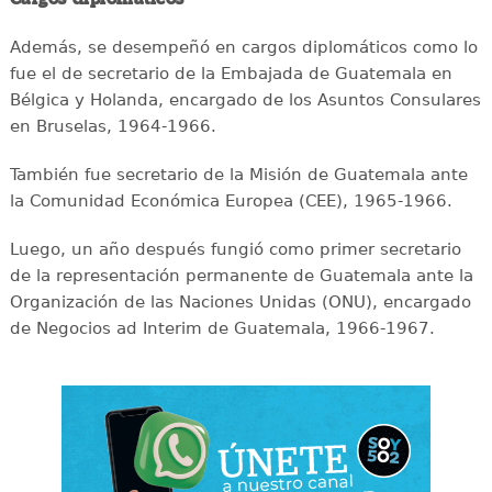
Además, se desempeñó en cargos diplomáticos como lo
fue el de secretario de la Embajada de Guatemala en
Bélgica y Holanda, encargado de los Asuntos Consulares
en Bruselas, 1964-1966.
También fue secretario de la Misión de Guatemala ante
la Comunidad Económica Europea (CEE), 1965-1966.
Luego, un año después fungió como primer secretario
de la representación permanente de Guatemala ante la
Organización de las Naciones Unidas (ONU), encargado
de Negocios ad Interim de Guatemala, 1966-1967.