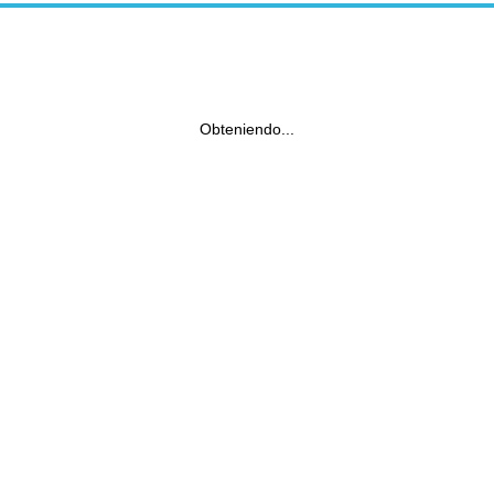
Obteniendo...