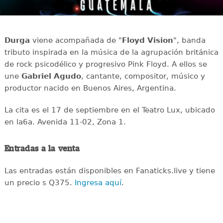
Durga
viene acompañada de "
Floyd Vision
", banda
tributo inspirada en la música de la agrupación británica
de rock psicodélico y progresivo Pink Floyd. A ellos se
une
Gabriel Agudo
, cantante, compositor, músico y
productor nacido en Buenos Aires, Argentina.
La cita es el 17 de septiembre en el Teatro Lux, ubicado
en la6a. Avenida 11-02, Zona 1.
Entradas a la venta
Las entradas están disponibles en Fanaticks.live y tiene
un precio s Q375.
Ingresa aquí
.