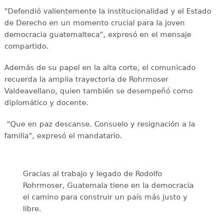
"Defendió valientemente la institucionalidad y el Estado
de Derecho en un momento crucial para la joven
democracia guatemalteca", expresó en el mensaje
compartido.
Además de su papel en la alta corte, el comunicado
recuerda la amplia trayectoria de Rohrmoser
Valdeavellano, quien también se desempeñó como
diplomático y docente.
"Que en paz descanse. Consuelo y resignación a la
familia", expresó el mandatario.
Gracias al trabajo y legado de Rodolfo
Rohrmoser, Guatemala tiene en la democracia
el camino para construir un país más justo y
libre.