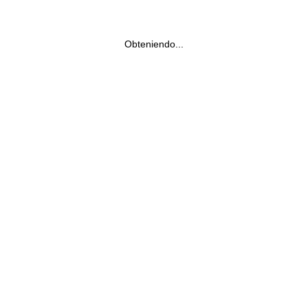
Obteniendo...