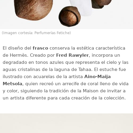
(Imagen cortesía: Perfumerías Fetiche)
El diseño del
frasco
conserva la estética característica
de Hermès. Creado por
Fred Rawyler
, incorpora un
degradado en tonos azules que representa el cielo y las
aguas cristalinas de la laguna de Tahaa. El estuche fue
ilustrado con acuarelas de la artista
Aino-Maija
Metsola
, quien recreó un arrecife de coral lleno de vida
y color, siguiendo la tradición de la Maison de invitar a
un artista diferente para cada creación de la colección.