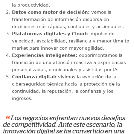
la productividad.
Datos como motor de decisión:
vemos la
transformación de información dispersa en
decisiones más rápidas, confiables y accionables.
Plataformas digitales y Cloud:
impulso de
velocidad, escalabilidad, resiliencia y menor time-to-
market para innovar con mayor agilidad.
Experiencias inteligentes:
experimentamos la
transición de una atención reactiva a experiencias
personalizadas, omnicanales y asistidas por IA.
Confianza digital:
vivimos la evolución de la
ciberseguridad técnica hacia la protección de la
continuidad, la reputación, la confianza y los
ingresos.
“
Los negocios enfrentan nuevos desafíos
de competitividad. Ante este escenario, la
innovación digital se ha convertido en una