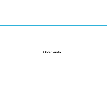
Obteniendo...