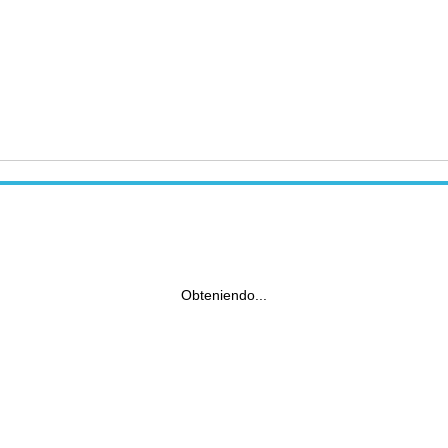
Obteniendo...