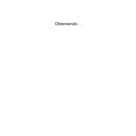
Obteniendo...