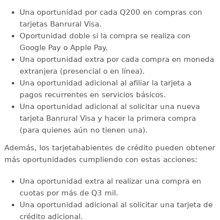
Una oportunidad por cada Q200 en compras con
tarjetas Banrural Visa.
Oportunidad doble si la compra se realiza con
Google Pay o Apple Pay.
Una oportunidad extra por cada compra en moneda
extranjera (presencial o en línea).
Una oportunidad adicional al afiliar la tarjeta a
pagos recurrentes en servicios básicos.
Una oportunidad adicional al solicitar una nueva
tarjeta Banrural Visa y hacer la primera compra
(para quienes aún no tienen una).
Además, los tarjetahabientes de crédito pueden obtener
más oportunidades cumpliendo con estas acciones:
Una oportunidad extra al realizar una compra en
cuotas por más de Q3 mil.
Una oportunidad adicional al solicitar una tarjeta de
crédito adicional.