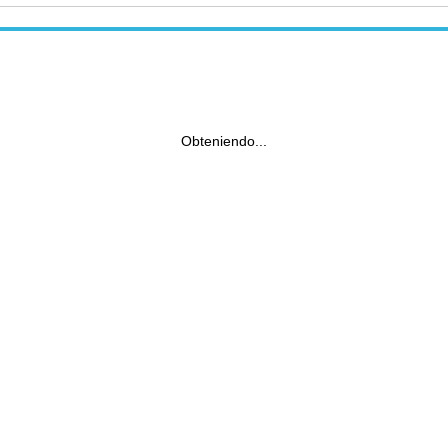
Obteniendo...