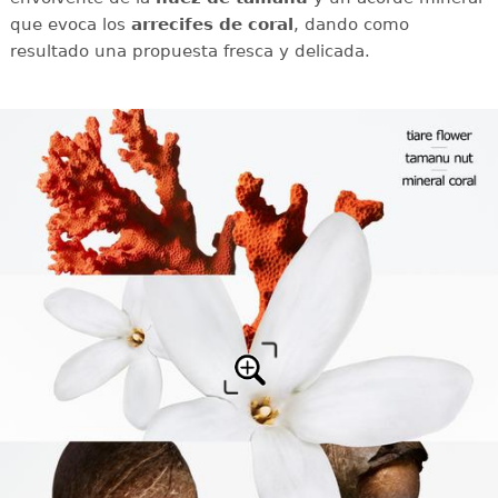
que evoca los
arrecifes de coral
, dando como
resultado una propuesta fresca y delicada.