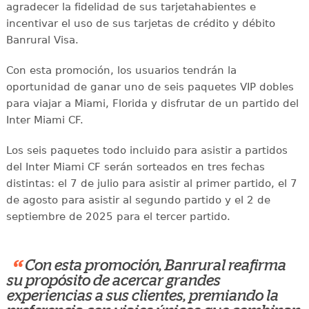
agradecer la fidelidad de sus tarjetahabientes e
incentivar el uso de sus tarjetas de crédito y débito
Banrural Visa.
Con esta promoción, los usuarios tendrán la
oportunidad de ganar uno de seis paquetes VIP dobles
para viajar a Miami, Florida y disfrutar de un partido del
Inter Miami CF.
Los seis paquetes todo incluido para asistir a partidos
del Inter Miami CF serán sorteados en tres fechas
distintas: el 7 de julio para asistir al primer partido, el 7
de agosto para asistir al segundo partido y el 2 de
septiembre de 2025 para el tercer partido.
“
Con esta promoción, Banrural reafirma
su propósito de acercar grandes
experiencias a sus clientes, premiando la