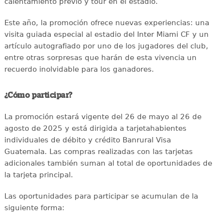
calentamiento previo y tour en el estadio.
Este año, la promoción ofrece nuevas experiencias: una
visita guiada especial al estadio del Inter Miami CF y un
artículo autografiado por uno de los jugadores del club,
entre otras sorpresas que harán de esta vivencia un
recuerdo inolvidable para los ganadores.
¿Cómo participar?
La promoción estará vigente del 26 de mayo al 26 de
agosto de 2025 y está dirigida a tarjetahabientes
individuales de débito y crédito Banrural Visa
Guatemala. Las compras realizadas con las tarjetas
adicionales también suman al total de oportunidades de
la tarjeta principal.
Las oportunidades para participar se acumulan de la
siguiente forma: