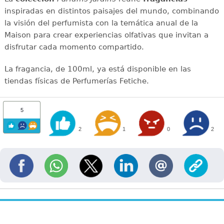
inspiradas en distintos paisajes del mundo, combinando
la visión del perfumista con la temática anual de la
Maison para crear experiencias olfativas que invitan a
disfrutar cada momento compartido.
La fragancia, de 100ml, ya está disponible en las
tiendas físicas de Perfumerías Fetiche.
5
2
1
0
2