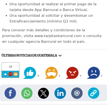
Una oportunidad al realizar el primer pago de la
tarjeta desde App Banrural o Banca Virtual.
Una oportunidad al solicitar y desembolsar un
Extrafinanciamiento (mínimo Q3 mil).
Para conocer más detalles y condiciones de la
promoción, visita www.tarjetasbanrural.com o consulta
en cualquier agencia Banrural en todo el país.
ÚLTIMAS NOTICIAS DE GUATEMALA
18
9
3
4
2