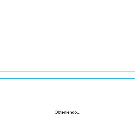
Obteniendo...