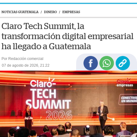
NOTICIAS GUATEMALA
/
DINERO
/
EMPRESAS
Claro Tech Summit, la
transformación digital empresarial
ha llegado a Guatemala
Por Redacción comercial
07 de agosto de 2026, 21:22