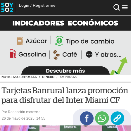
Login
/
Registrarme
NOTICIAS GUATEMALA
/
DINERO
/
EMPRESAS
Tarjetas Banrural lanza promoción
para disfrutar del Inter Miami CF
Por Redacción comercial
26 de mayo de 2025, 14:55