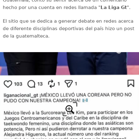
Guatemala, contó su sentir acerca de un comentario
hecho por una cuenta en redes llamada "
La Liga Gt
".
El sitio que se dedica a generar debate en redes acerca
de diferente disciplinas deportivas del país hizo un post
de la guatemalteca.