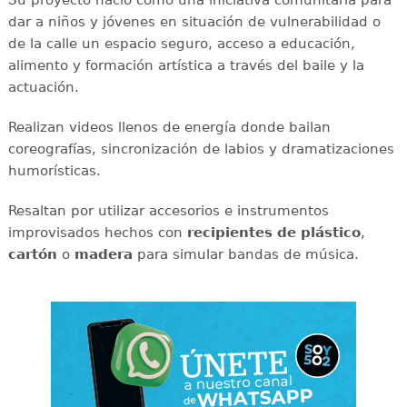
Su proyecto nació como una iniciativa comunitaria para
dar a niños y jóvenes en situación de vulnerabilidad o
de la calle un espacio seguro, acceso a educación,
alimento y formación artística a través del baile y la
actuación.
Realizan videos llenos de energía donde bailan
coreografías, sincronización de labios y dramatizaciones
humorísticas.
Resaltan por utilizar accesorios e instrumentos
improvisados hechos con
recipientes de plástico
,
cartón
o
madera
para simular bandas de música.