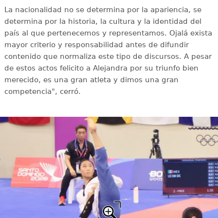
La nacionalidad no se determina por la apariencia, se
determina por la historia, la cultura y la identidad del
país al que pertenecemos y representamos. Ojalá exista
mayor criterio y responsabilidad antes de difundir
contenido que normaliza este tipo de discursos. A pesar
de estos actos felicito a Alejandra por su triunfo bien
merecido, es una gran atleta y dimos una gran
competencia", cerró.