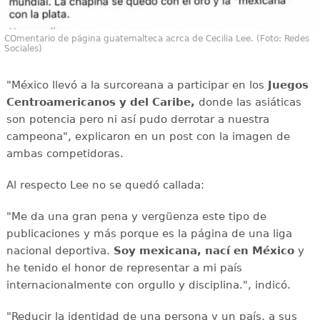
COmentario de página guatemalteca acrca de Cecilia Lee. (Foto: Redes
Sociales)
"México llevó a la surcoreana a participar en los
Juegos
Centroamericanos y del Caribe,
donde las asiáticas
son potencia pero ni así pudo derrotar a nuestra
campeona", explicaron en un post con la imagen de
ambas competidoras.
Al respecto Lee no se quedó callada:
"Me da una gran pena y vergüenza este tipo de
publicaciones y más porque es la página de una liga
nacional deportiva.
Soy mexicana, nací en México
y
he tenido el honor de representar a mi país
internacionalmente con orgullo y disciplina.", indicó.
"Reducir la identidad de una persona y un país, a sus