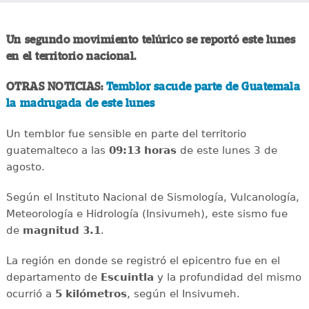
Un segundo movimiento telúrico se reportó este lunes
en el territorio nacional.
OTRAS NOTICIAS:
Temblor sacude parte de Guatemala
la madrugada de este lunes
Un temblor fue sensible en parte del territorio
guatemalteco a las
09:13 horas
de este lunes 3 de
agosto.
Según el Instituto Nacional de Sismología, Vulcanología,
Meteorología e Hidrología (Insivumeh), este sismo fue
de
magnitud 3.1
.
La región en donde se registró el epicentro fue en el
departamento de
Escuintla
y la profundidad del mismo
ocurrió a
5 kilómetros
, según el Insivumeh.