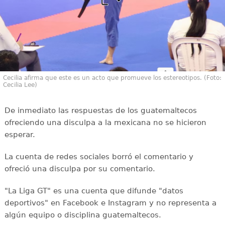
Cecilia afirma que este es un acto que promueve los estereotipos. (Foto:
Cecilia Lee)
De inmediato las respuestas de los guatemaltecos
ofreciendo una disculpa a la mexicana no se hicieron
esperar.
La cuenta de redes sociales borró el comentario y
ofreció una disculpa por su comentario.
"La Liga GT" es una cuenta que difunde "datos
deportivos" en Facebook e Instagram y no representa a
algún equipo o disciplina guatemaltecos.