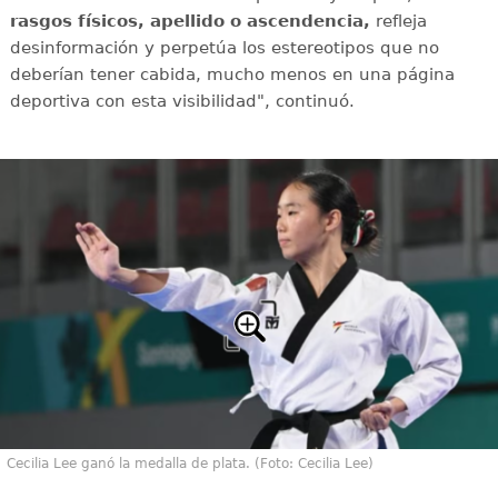
rasgos físicos, apellido o ascendencia,
refleja
desinformación y perpetúa los estereotipos que no
deberían tener cabida, mucho menos en una página
deportiva con esta visibilidad", continuó.
Cecilia Lee ganó la medalla de plata. (Foto: Cecilia Lee)