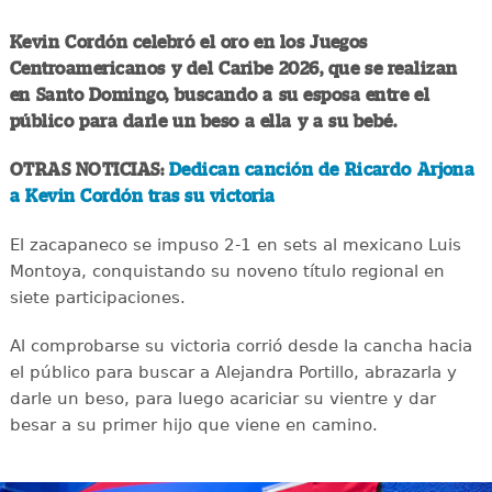
Kevin Cordón celebró el oro en los Juegos
Centroamericanos y del Caribe 2026, que se realizan
en Santo Domingo, buscando a su esposa entre el
público para darle un beso a ella y a su bebé.
OTRAS NOTICIAS:
Dedican canción de Ricardo Arjona
a Kevin Cordón tras su victoria
El zacapaneco se impuso 2-1 en sets al mexicano Luis
Montoya, conquistando su noveno título regional en
siete participaciones.
Al comprobarse su victoria corrió desde la cancha hacia
el público para buscar a Alejandra Portillo, abrazarla y
darle un beso, para luego acariciar su vientre y dar
besar a su primer hijo que viene en camino.