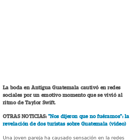
La boda en Antigua Guatemala cautivó en redes
sociales por un emotivo momento que se vivió al
ritmo de Taylor Swift.
OTRAS NOTICIAS:
"Nos dijeron que no fuéramos": la
revelación de dos turistas sobre Guatemala (video)
Una joven pareja ha causado sensación en la redes