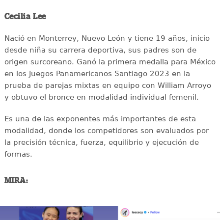
Cecilia Lee
Nació en Monterrey, Nuevo León y tiene 19 años, inicio
desde niña su carrera deportiva, sus padres son de
origen surcoreano. Ganó la primera medalla para México
en los Juegos Panamericanos Santiago 2023 en la
prueba de parejas mixtas en equipo con William Arroyo
y obtuvo el bronce en modalidad individual femenil.
Es una de las exponentes más importantes de esta
modalidad, donde los competidores son evaluados por
la precisión técnica, fuerza, equilibrio y ejecución de
formas.
MIRA: