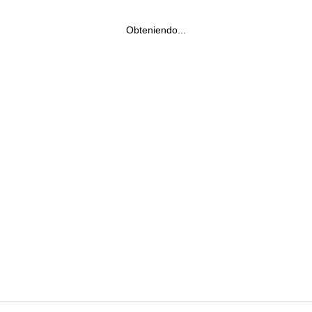
Obteniendo...