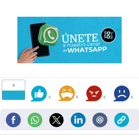
0
0
0
0
0