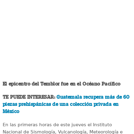
El epicentro del Temblor fue en el Océano Pacífico
TE PUEDE INTERESAR:
Guatemala recupera más de 60
piezas prehispánicas de una colección privada en
México
En las primeras horas de este jueves el Instituto
Nacional de Sismología, Vulcanología, Meteorología e