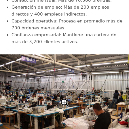
Confección mensual: Más de 76,000 prendas.
Generación de empleo: Más de 200 empleos
directos y 400 empleos indirectos.
Capacidad operativa: Procesa en promedio más de
700 órdenes mensuales.
Confianza empresarial: Mantiene una cartera de
más de 3,200 clientes activos.