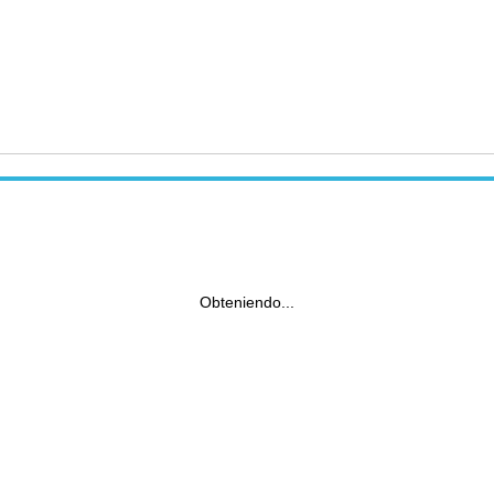
Obteniendo...