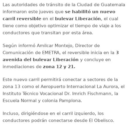
Las autoridades de tránsito de la Ciudad de Guatemala
informaron este jueves que
se habilitó un nuevo
carril reversible
en el
bulevar Liberación
, el cual
tiene como objetivo optimizar el tiempo de viaje a los
conductores que transitan por esta área.
Según informó Amilcar Montejo, Director de
Comunicación de EMETRA, el reversible inicia en la
3
avenida del bulevar Liberación
y concluye en
inmediaciones de
zona 12 y 21.
Este nuevo carril permitirá conectar a sectores de la
zona 13 como el Aeropuerto Internacional La Aurora, el
Instituto Técnico Vocacional Dr. Imrich Fischmann, la
Escuela Normal y colonia Pamplona.
Incluso, dirigiéndose en el carril izquierdo, los
conductores podrán conectarse desde El Obelisco.