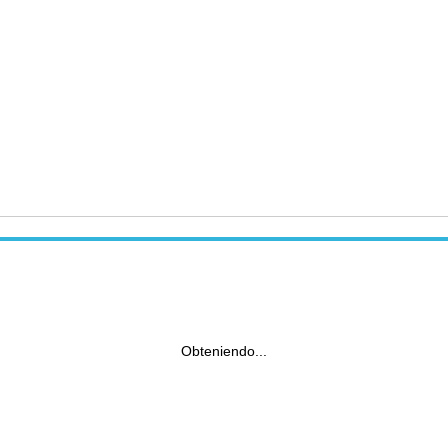
Obteniendo...