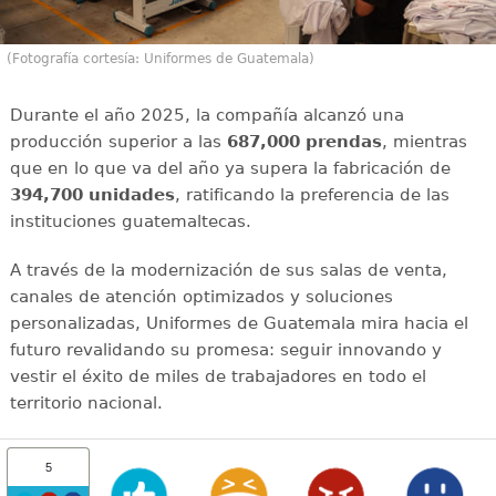
(Fotografía cortesía: Uniformes de Guatemala)
Durante el año 2025, la compañía alcanzó una
producción superior a las
687,000 prendas
, mientras
que en lo que va del año ya supera la fabricación de
394,700 unidades
, ratificando la preferencia de las
instituciones guatemaltecas.
A través de la modernización de sus salas de venta,
canales de atención optimizados y soluciones
personalizadas, Uniformes de Guatemala mira hacia el
futuro revalidando su promesa: seguir innovando y
vestir el éxito de miles de trabajadores en todo el
territorio nacional.
5