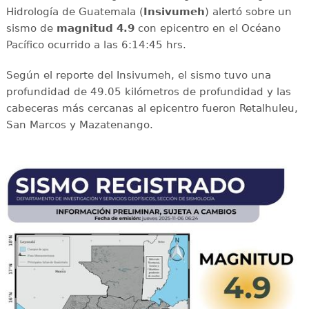
Hidrología de Guatemala (
Insivumeh
) alertó sobre un
sismo de
magnitud 4.9
con epicentro en el Océano
Pacífico ocurrido a las 6:14:45 hrs.
Según el reporte del Insivumeh, el sismo tuvo una
profundidad de 49.05 kilómetros de profundidad y las
cabeceras más cercanas al epicentro fueron Retalhuleu,
San Marcos y Mazatenango.