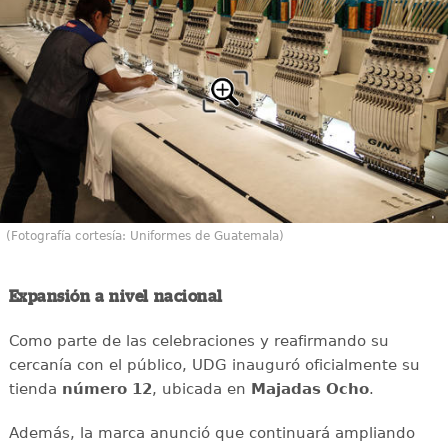
(Fotografía cortesía: Uniformes de Guatemala)
Expansión a nivel nacional
Como parte de las celebraciones y reafirmando su
cercanía con el público, UDG inauguró oficialmente su
tienda
número 12
, ubicada en
Majadas Ocho
.
Además, la marca anunció que continuará ampliando