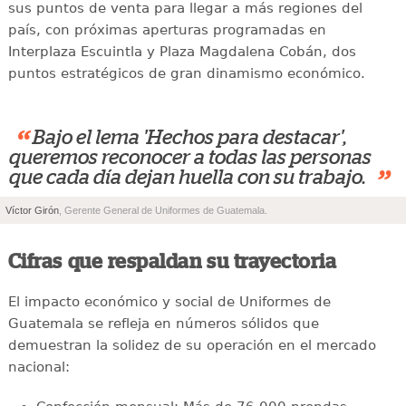
sus puntos de venta para llegar a más regiones del
país, con próximas aperturas programadas en
Interplaza Escuintla y Plaza Magdalena Cobán, dos
puntos estratégicos de gran dinamismo económico.
“
Bajo el lema 'Hechos para destacar',
queremos reconocer a todas las personas
”
que cada día dejan huella con su trabajo.
Víctor Girón
, Gerente General de Uniformes de Guatemala.
Cifras que respaldan su trayectoria
El impacto económico y social de Uniformes de
Guatemala se refleja en números sólidos que
demuestran la solidez de su operación en el mercado
nacional: