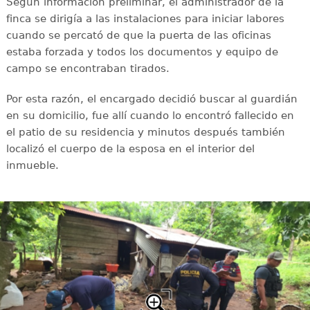
Según información preliminar, el administrador de la
finca se dirigía a las instalaciones para iniciar labores
cuando se percató de que la puerta de las oficinas
estaba forzada y todos los documentos y equipo de
campo se encontraban tirados.
Por esta razón, el encargado decidió buscar al guardián
en su domicilio, fue allí cuando lo encontró fallecido en
el patio de su residencia y minutos después también
localizó el cuerpo de la esposa en el interior del
inmueble.