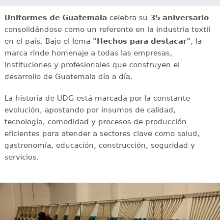
Uniformes de Guatemala
celebra su
35 aniversario
consolidándose como un referente en la industria textil
en el país. Bajo el lema
"Hechos para destacar"
, la
marca rinde homenaje a todas las empresas,
instituciones y profesionales que construyen el
desarrollo de Guatemala día a día.
La historia de UDG está marcada por la constante
evolución, apostando por insumos de calidad,
tecnología, comodidad y procesos de producción
eficientes para atender a sectores clave como salud,
gastronomía, educación, construcción, seguridad y
servicios.