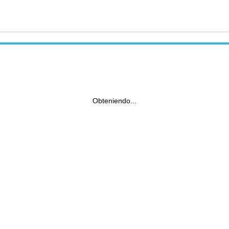
Obteniendo...