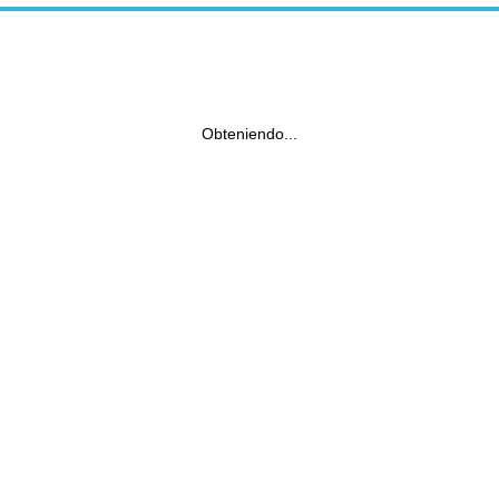
Obteniendo...