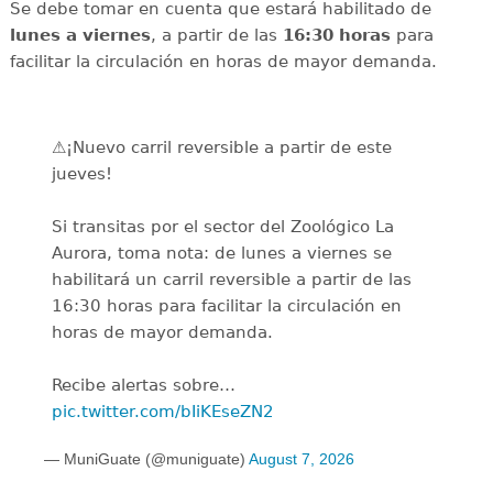
Se debe tomar en cuenta que estará habilitado de
lunes a viernes
, a partir de las
16:30 horas
para
facilitar la circulación en horas de mayor demanda.
⚠️¡Nuevo carril reversible a partir de este
jueves!
Si transitas por el sector del Zoológico La
Aurora, toma nota: de lunes a viernes se
habilitará un carril reversible a partir de las
16:30 horas para facilitar la circulación en
horas de mayor demanda.
Recibe alertas sobre…
pic.twitter.com/bIiKEseZN2
— MuniGuate (@muniguate)
August 7, 2026