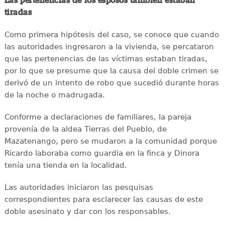
Las pertenencias de los esposos también estaban
tiradas
Como primera hipótesis del caso, se conoce que cuando
las autoridades ingresaron a la vivienda, se percataron
que las pertenencias de las víctimas estaban tiradas,
por lo que se presume que la causa del doble crimen se
derivó de un intento de robo que sucedió durante horas
de la noche o madrugada.
Conforme a declaraciones de familiares, la pareja
provenía de la aldea Tierras del Pueblo, de
Mazatenango, pero se mudaron a la comunidad porque
Ricardo laboraba como guardia en la finca y Dinora
tenía una tienda en la localidad.
Las autoridades iniciaron las pesquisas
correspondientes para esclarecer las causas de este
doble asesinato y dar con los responsables.