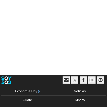
Economía Hoy
Noticias
Guate
Dinero