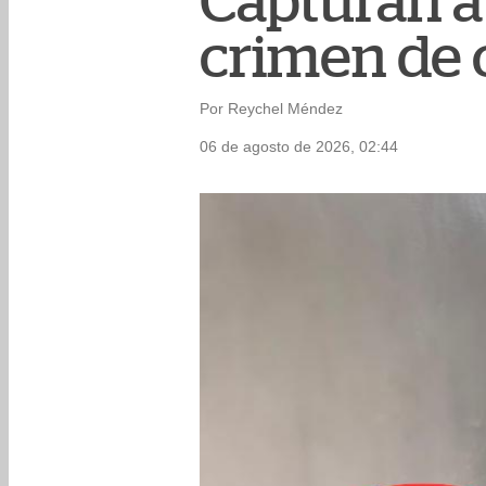
Capturan a
crimen de 
Por Reychel Méndez
06 de agosto de 2026, 02:44