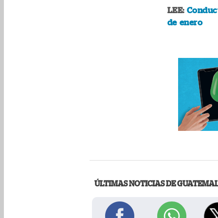
LEE:
Conduct
de enero
ÚLTIMAS NOTICIAS DE GUATEMA