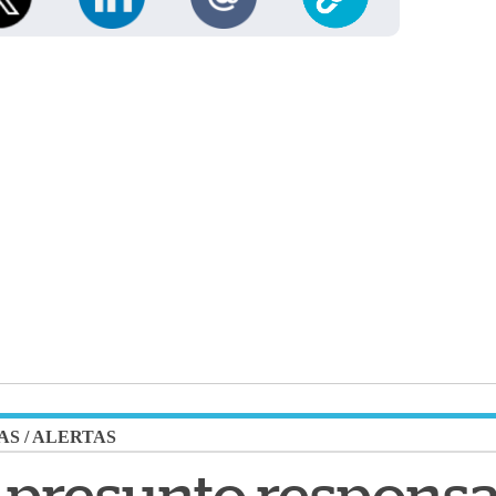
AS
/
ALERTAS