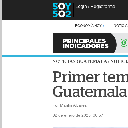
Login
/
Registrarme
ECONOMÍA HOY
NOTICIA
NOTICIAS GUATEMALA
/
NOTICI
Primer tem
Guatemala 
Por Marilin Alvarez
02 de enero de 2025, 06:57