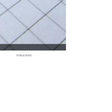
PUBLICIDAD