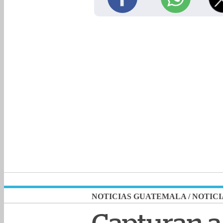
NOTICIAS GUATEMALA
/
NOTICI