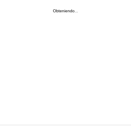
Obteniendo...