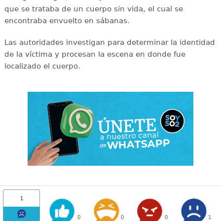
que se trataba de un cuerpo sin vida, el cual se
encontraba envuelto en sábanas.
Las autoridades investigan para determinar la identidad
de la víctima y procesan la escena en donde fue
localizado el cuerpo.
1
0
0
0
1