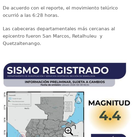
De acuerdo con el reporte, el movimiento telúrico
ocurrió a las 6:28 horas.
Las cabeceras departamentales más cercanas al
epicentro fueron San Marcos, Retalhuleu y
Quetzaltenango.