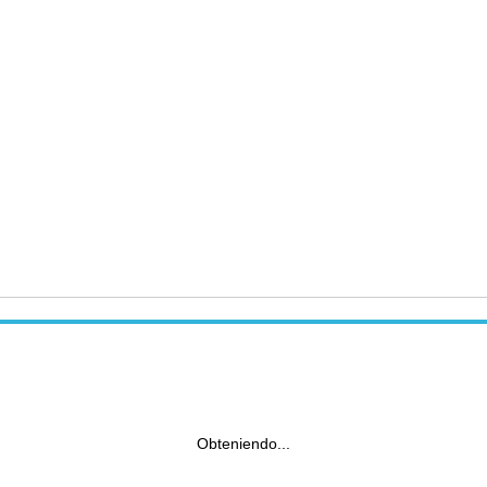
Obteniendo...