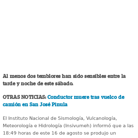
Al menos dos temblores han sido sensibles entre la
tarde y noche de este sábado.
OTRAS NOTICIAS:
Conductor muere tras vuelco de
camión en San José Pinula
El Instituto Nacional de Sismología, Vulcanología,
Meteorología e Hidrología (Insivumeh) informó que a las
18:49 horas de este 16 de agosto se produjo un