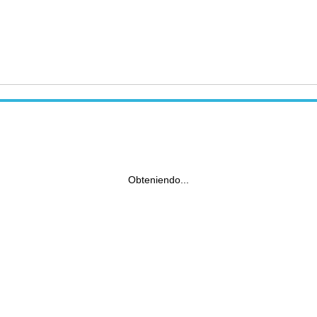
Obteniendo...