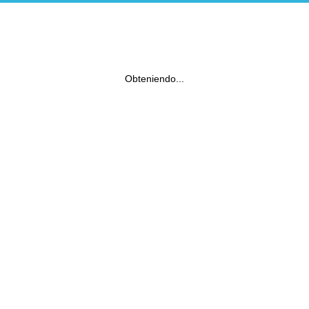
Obteniendo...