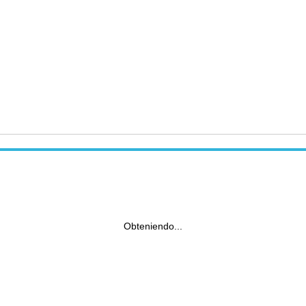
Obteniendo...