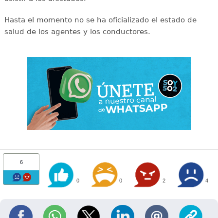
Hasta el momento no se ha oficializado el estado de
salud de los agentes y los conductores.
6
0
0
2
4