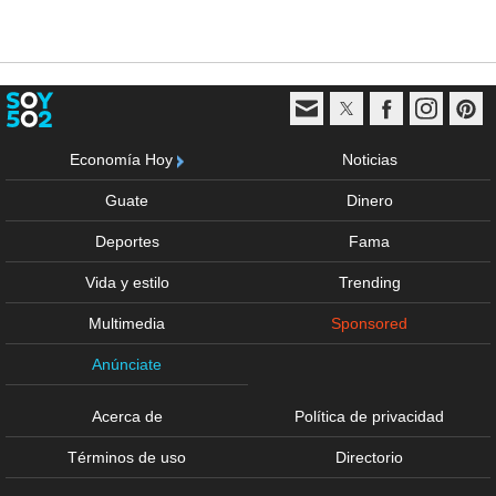
Economía Hoy
Noticias
Guate
Dinero
Deportes
Fama
Vida y estilo
Trending
Multimedia
Sponsored
Anúnciate
Acerca de
Política de privacidad
Términos de uso
Directorio