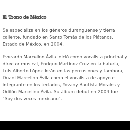
El Trono de México
Se especializa en los géneros duranguense y tierra
caliente, fundado en Santo Tomás de los Plátanos,
Estado de México, en 2004.
Everardo Marcelino Ávila inició como vocalista principal y
director musical, Enrique Martínez Cruz en la batería,
Luis Alberto López Terán en las percusiones y tambora,
Duani Marcelino Ávila como el vocalista de apoyo e
integrante en los teclados, Yovany Bautista Morales y
Odilón Marcelino Ávila. Su álbum debut en 2004 fue
"Soy dos veces mexicano".