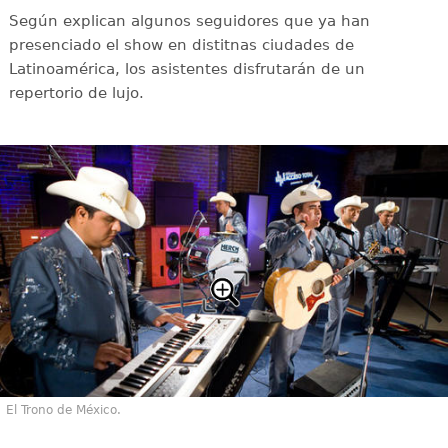
Según explican algunos seguidores que ya han
presenciado el show en distitnas ciudades de
Latinoamérica, los asistentes disfrutarán de un
repertorio de lujo.
El Trono de México.