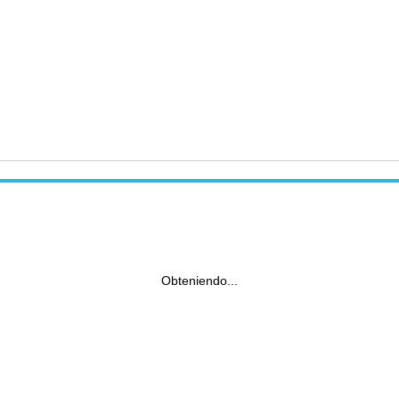
Obteniendo...