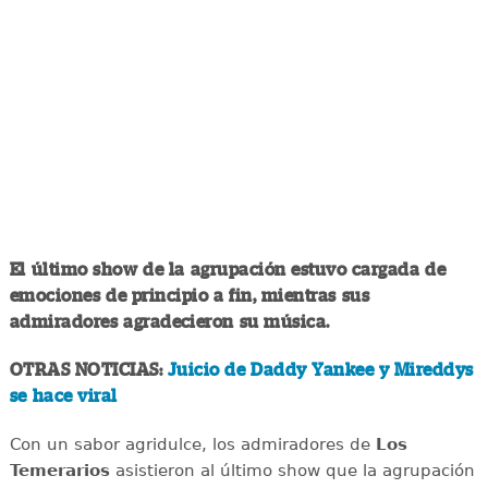
El último show de la agrupación estuvo cargada de
emociones de principio a fin, mientras sus
admiradores agradecieron su música.
OTRAS NOTICIAS:
Juicio de Daddy Yankee y Mireddys
se hace viral
Con un sabor agridulce, los admiradores de
Los
Temerarios
asistieron al último show que la agrupación