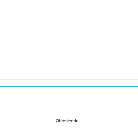
Obteniendo...