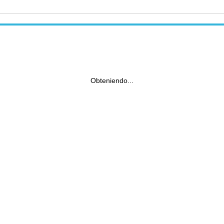
Obteniendo...