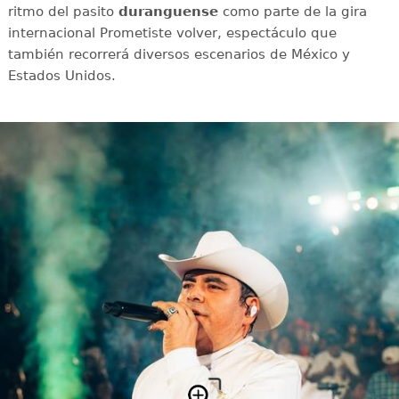
ritmo del pasito
duranguense
como parte de la gira
internacional Prometiste volver, espectáculo que
también recorrerá diversos escenarios de México y
Estados Unidos.