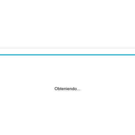
Obteniendo...