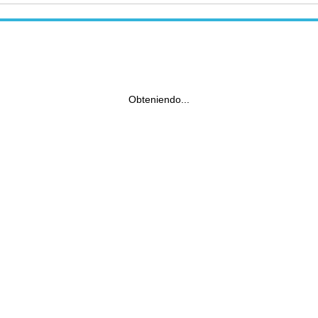
Obteniendo...