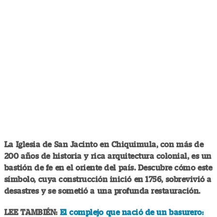
La Iglesia de San Jacinto en Chiquimula, con más de
200 años de historia y rica arquitectura colonial, es un
bastión de fe en el oriente del país. Descubre cómo este
símbolo, cuya construcción inició en 1756, sobrevivió a
desastres y se sometió a una profunda restauración.
LEE TAMBIÉN:
El complejo que nació de un basurero: