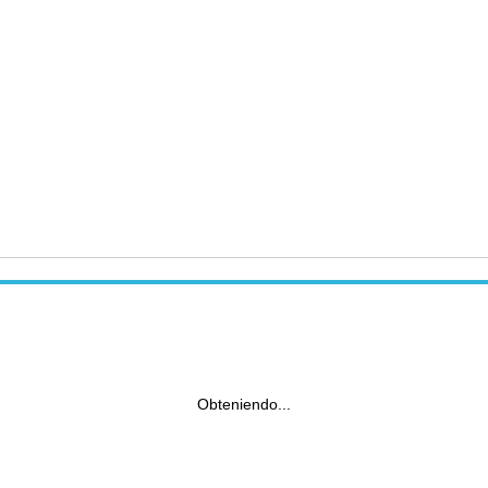
Obteniendo...