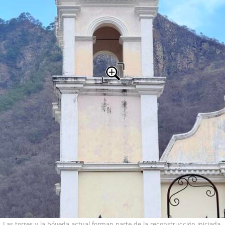
Las torres y la bóveda actual forman parte de la reconstrucción iniciada