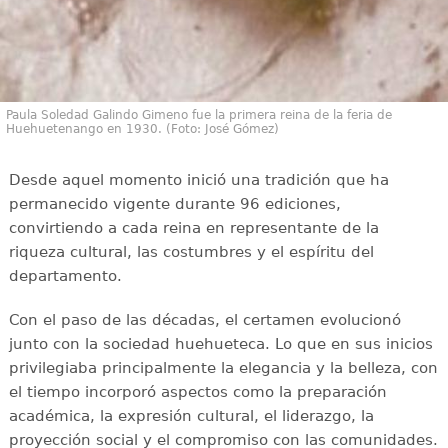
Paula Soledad Galindo Gimeno fue la primera reina de la feria de
Huehuetenango en 1930. (Foto: José Gómez)
Desde aquel momento inició una tradición que ha
permanecido vigente durante 96 ediciones,
convirtiendo a cada reina en representante de la
riqueza cultural, las costumbres y el espíritu del
departamento.
Con el paso de las décadas, el certamen evolucionó
junto con la sociedad huehueteca. Lo que en sus inicios
privilegiaba principalmente la elegancia y la belleza, con
el tiempo incorporó aspectos como la preparación
académica, la expresión cultural, el liderazgo, la
proyección social y el compromiso con las comunidades.