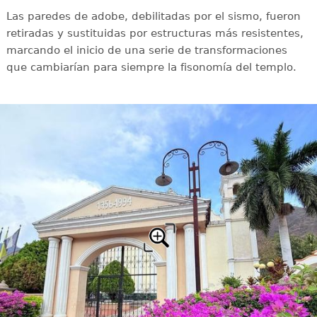
Las paredes de adobe, debilitadas por el sismo, fueron
retiradas y sustituidas por estructuras más resistentes,
marcando el inicio de una serie de transformaciones
que cambiarían para siempre la fisonomía del templo.