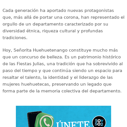
Cada generación ha aportado nuevas protagonistas
que, más allá de portar una corona, han representado el
orgullo de un departamento caracterizado por su
diversidad étnica, riqueza cultural y profundas
tradiciones.
Hoy, Señorita Huehuetenango constituye mucho más
que un concurso de belleza. Es un patrimonio histórico
de las Fiestas Julias, una tradición que ha sobrevivido al
paso del tiempo y que continúa siendo un espacio para
resaltar el talento, la identidad y el liderazgo de las
mujeres huehuetecas, preservando un legado que
forma parte de la memoria colectiva del departamento.