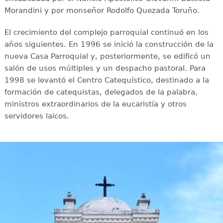
Morandini y por monseñor Rodolfo Quezada Toruño.
El crecimiento del complejo parroquial continuó en los
años siguientes. En 1996 se inició la construcción de la
nueva Casa Parroquial y, posteriormente, se edificó un
salón de usos múltiples y un despacho pastoral. Para
1998 se levantó el Centro Catequístico, destinado a la
formación de catequistas, delegados de la palabra,
ministros extraordinarios de la eucaristía y otros
servidores laicos.