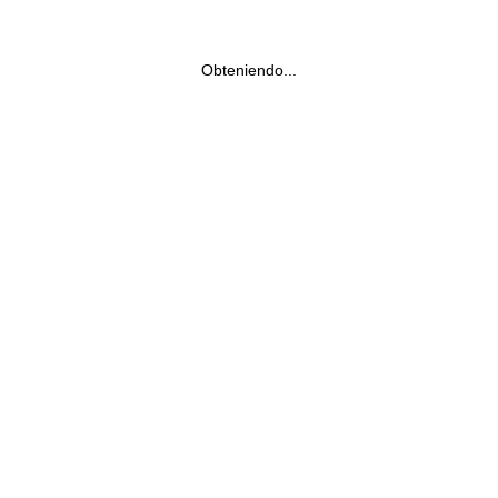
Obteniendo...