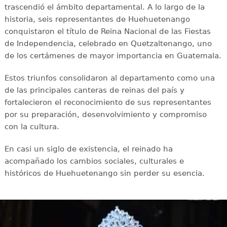
trascendió el ámbito departamental. A lo largo de la
historia, seis representantes de Huehuetenango
conquistaron el título de Reina Nacional de las Fiestas
de Independencia, celebrado en Quetzaltenango, uno
de los certámenes de mayor importancia en Guatemala.
Estos triunfos consolidaron al departamento como una
de las principales canteras de reinas del país y
fortalecieron el reconocimiento de sus representantes
por su preparación, desenvolvimiento y compromiso
con la cultura.
En casi un siglo de existencia, el reinado ha
acompañado los cambios sociales, culturales e
históricos de Huehuetenango sin perder su esencia.