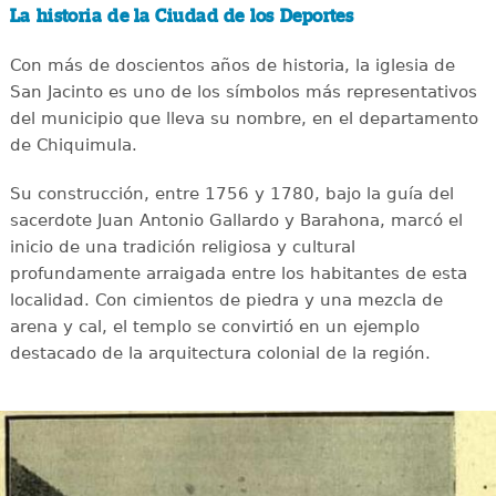
La historia de la Ciudad de los Deportes
Con más de doscientos años de historia, la iglesia de
San Jacinto es uno de los símbolos más representativos
del municipio que lleva su nombre, en el departamento
de Chiquimula.
Su construcción, entre 1756 y 1780, bajo la guía del
sacerdote Juan Antonio Gallardo y Barahona, marcó el
inicio de una tradición religiosa y cultural
profundamente arraigada entre los habitantes de esta
localidad. Con cimientos de piedra y una mezcla de
arena y cal, el templo se convirtió en un ejemplo
destacado de la arquitectura colonial de la región.