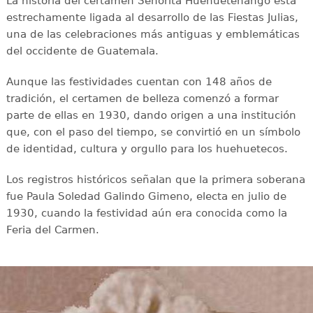
La historia del certamen Señorita Huehuetenango está
estrechamente ligada al desarrollo de las Fiestas Julias,
una de las celebraciones más antiguas y emblemáticas
del occidente de Guatemala.
Aunque las festividades cuentan con 148 años de
tradición, el certamen de belleza comenzó a formar
parte de ellas en 1930, dando origen a una institución
que, con el paso del tiempo, se convirtió en un símbolo
de identidad, cultura y orgullo para los huehuetecos.
Los registros históricos señalan que la primera soberana
fue Paula Soledad Galindo Gimeno, electa en julio de
1930, cuando la festividad aún era conocida como la
Feria del Carmen.