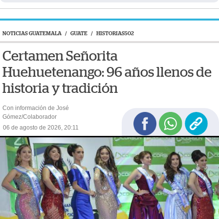
NOTICIAS GUATEMALA
/
GUATE
/
HISTORIAS502
Certamen Señorita
Huehuetenango: 96 años llenos de
historia y tradición
Con información de José
Gómez/Colaborador
06 de agosto de 2026, 20:11