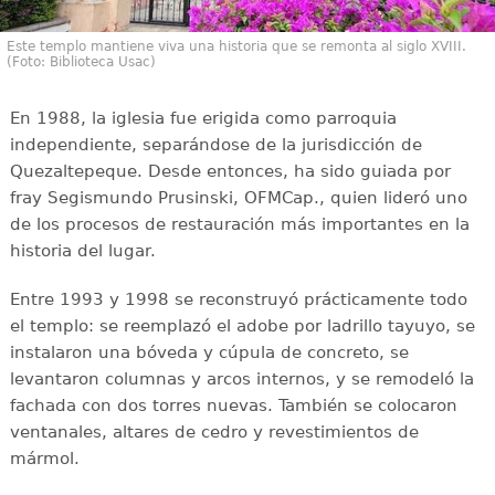
Este templo mantiene viva una historia que se remonta al siglo XVIII.
(Foto: Biblioteca Usac)
En 1988, la iglesia fue erigida como parroquia
independiente, separándose de la jurisdicción de
Quezaltepeque. Desde entonces, ha sido guiada por
fray Segismundo Prusinski, OFMCap., quien lideró uno
de los procesos de restauración más importantes en la
historia del lugar.
Entre 1993 y 1998 se reconstruyó prácticamente todo
el templo: se reemplazó el adobe por ladrillo tayuyo, se
instalaron una bóveda y cúpula de concreto, se
levantaron columnas y arcos internos, y se remodeló la
fachada con dos torres nuevas. También se colocaron
ventanales, altares de cedro y revestimientos de
mármol.