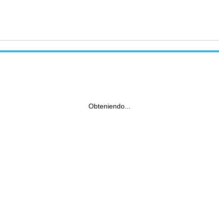
Obteniendo...