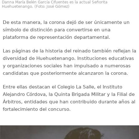
Danna María Belén García Cifuentes es la actual Señorita
Huehuetenango. (Foto: José Gómez)
De esta manera, la corona dejó de ser únicamente un
símbolo de distinción para convertirse en una
plataforma de representación departamental.
Las páginas de la historia del reinado también reflejan la
diversidad de Huehuetenango. Instituciones educativas
y organizaciones sociales han impulsado a numerosas
candidatas que posteriormente alcanzaron la corona.
Entre ellas destacan el Colegio La Salle, el Instituto
Alejandro Córdova, la Quinta Brigada Militar y la Filial de
Árbitros, entidades que han contribuido durante años al
fortalecimiento del concurso.