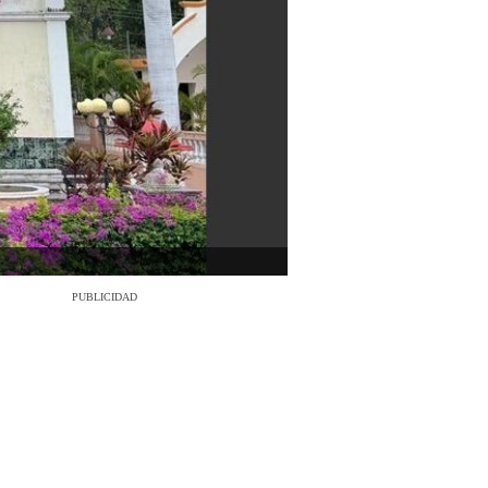
PUBLICIDAD