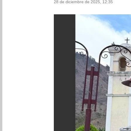
28 de diciembre de 2025, 12:35