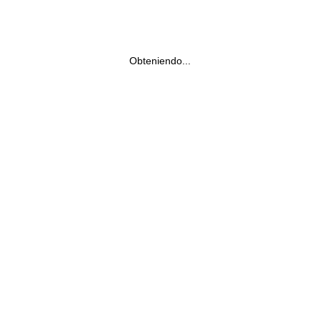
Obteniendo...