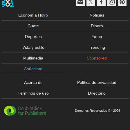
Economía Hoy
Noticias
Guate
Dinero
Deportes
Fama
Vida y estilo
Trending
Multimedia
Sponsored
Anúnciate
Acerca de
Política de privacidad
Términos de uso
Directorio
Derechos Reservados © - 2026