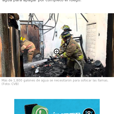
Más de 1,800 galones de agua se necesitaron para sofocar las llamas.
(Foto: CVB)