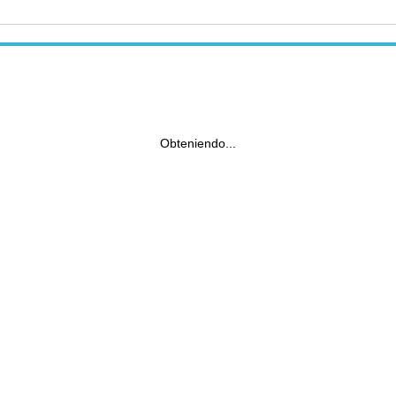
Obteniendo...