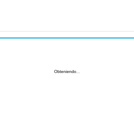
Obteniendo...