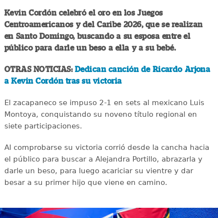
Kevin Cordón celebró el oro en los Juegos
Centroamericanos y del Caribe 2026, que se realizan
en Santo Domingo, buscando a su esposa entre el
público para darle un beso a ella y a su bebé.
OTRAS NOTICIAS:
Dedican canción de Ricardo Arjona
a Kevin Cordón tras su victoria
El zacapaneco se impuso 2-1 en sets al mexicano Luis
Montoya, conquistando su noveno título regional en
siete participaciones.
Al comprobarse su victoria corrió desde la cancha hacia
el público para buscar a Alejandra Portillo, abrazarla y
darle un beso, para luego acariciar su vientre y dar
besar a su primer hijo que viene en camino.