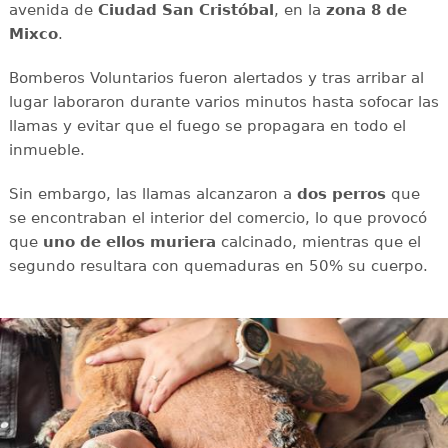
avenida de
Ciudad San Cristóbal
, en la
zona 8 de
Mixco
.
Bomberos Voluntarios fueron alertados y tras arribar al
lugar laboraron durante varios minutos hasta sofocar las
llamas y evitar que el fuego se propagara en todo el
inmueble.
Sin embargo, las llamas alcanzaron a
dos perros
que
se encontraban el interior del comercio, lo que provocó
que
uno de ellos muriera
calcinado, mientras que el
segundo resultara con
quemaduras en 50% su cuerpo.