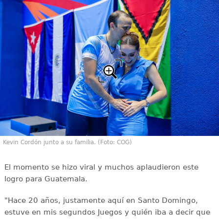
Kevin Cordón junto a su familia. (Foto: COG)
El momento se hizo viral y muchos aplaudieron este
logro para Guatemala.
"Hace 20 años, justamente aquí en Santo Domingo,
estuve en mis segundos Juegos y quién iba a decir que