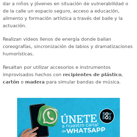
dar a niños y jóvenes en situación de vulnerabilidad o
de la calle un espacio seguro, acceso a educación,
alimento y formación artística a través del baile y la
actuación.
Realizan videos llenos de energía donde bailan
coreografías, sincronización de labios y dramatizaciones
humorísticas.
Resaltan por utilizar accesorios e instrumentos
improvisados hechos con
recipientes de plástico
,
cartón
o
madera
para simular bandas de música.