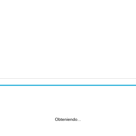
Obteniendo...