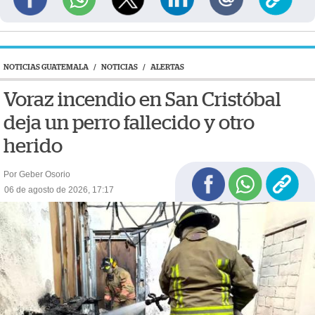
NOTICIAS GUATEMALA
/
NOTICIAS
/
ALERTAS
Voraz incendio en San Cristóbal
deja un perro fallecido y otro
herido
Por Geber Osorio
06 de agosto de 2026, 17:17