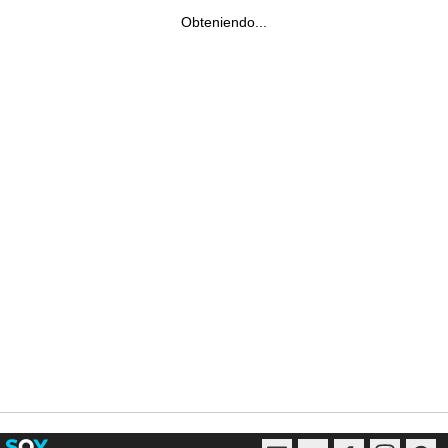
Obteniendo...