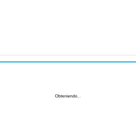
Obteniendo...