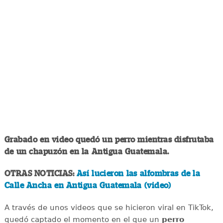
Grabado en video quedó un perro mientras disfrutaba
de un chapuzón en la Antigua Guatemala.
OTRAS NOTICIAS:
Así lucieron las alfombras de la
Calle Ancha en Antigua Guatemala (video)
A través de unos videos que se hicieron viral en TikTok,
quedó captado el momento en el que un
perro