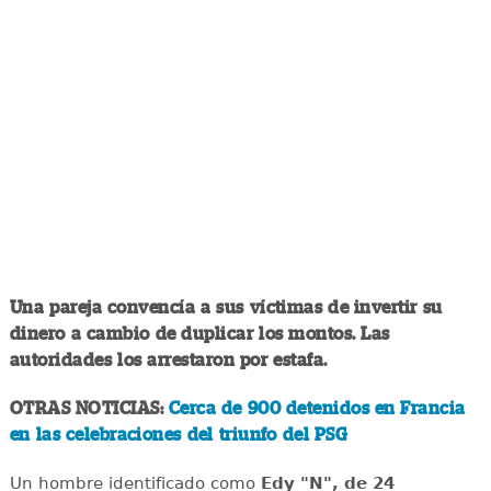
Una pareja convencía a sus víctimas de invertir su
dinero a cambio de duplicar los montos. Las
autoridades los arrestaron por estafa.
OTRAS NOTICIAS:
Cerca de 900 detenidos en Francia
en las celebraciones del triunfo del PSG
Un hombre identificado como
Edy "N", de 24