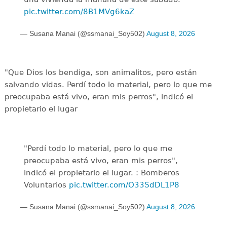
pic.twitter.com/8B1MVg6kaZ
— Susana Manai (@ssmanai_Soy502)
August 8, 2026
"Que Dios los bendiga, son animalitos, pero están
salvando vidas. Perdí todo lo material, pero lo que me
preocupaba está vivo, eran mis perros", indicó el
propietario el lugar
"Perdí todo lo material, pero lo que me
preocupaba está vivo, eran mis perros",
indicó el propietario el lugar. : Bomberos
Voluntarios
pic.twitter.com/O33SdDL1P8
— Susana Manai (@ssmanai_Soy502)
August 8, 2026