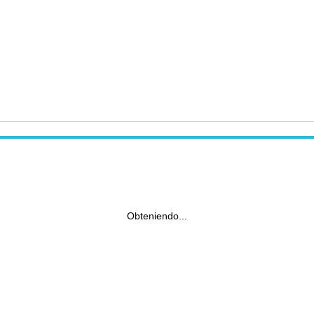
Obteniendo...