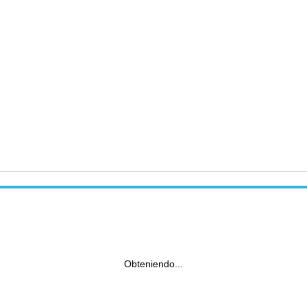
Obteniendo...