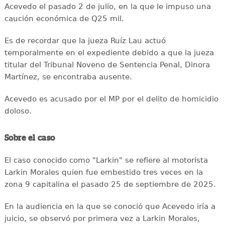
Acevedo el pasado 2 de julio, en la que le impuso una
caución económica de Q25 mil.
Es de recordar que la jueza Ruíz Lau actuó
temporalmente en el expediente debido a que la jueza
titular del Tribunal Noveno de Sentencia Penal, Dinora
Martínez, se encontraba ausente.
Acevedo es acusado por el MP por el delito de homicidio
doloso.
Sobre el caso
El caso conocido como "Larkin" se refiere al motorista
Larkin Morales quien fue embestido tres veces en la
zona 9 capitalina el pasado 25 de septiembre de 2025.
En la audiencia en la que se conoció que Acevedo iría a
juicio, se observó por primera vez a Larkin Morales,