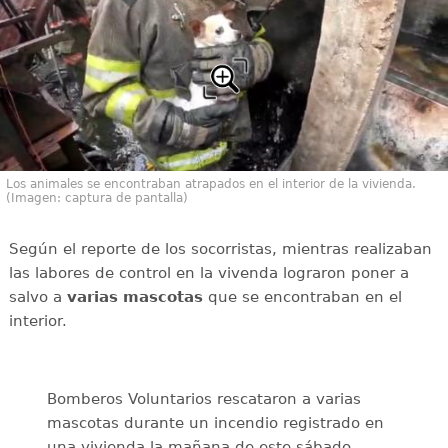
Los animales se encontraban atrapados en el interior de la vivienda.
(Imagen: captura de pantalla)
Según el reporte de los socorristas, mientras realizaban
las labores de control en la vivenda lograron poner a
salvo a
varias mascotas
que se encontraban en el
interior.
Bomberos Voluntarios rescataron a varias
mascotas durante un incendio registrado en
una vivienda la mañana de este sábado.