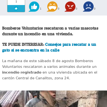
1
1
0
0
0
Bomberos Voluntarios rescataron a varias mascotas
durante un incendio en una vivienda.
TE PUEDE INTERESAR:
Consejos para rescatar a un
gato si se encuentra en la calle
La mañana de este sábado 8 de agosto Bomberos
Voluntarios rescataron a varios animales durante un
incendio registrado
en una vivienda ubicada en el
cantón Central de Canalitos, zona 24.