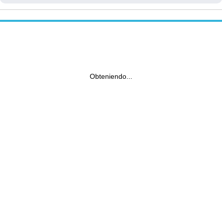
Obteniendo...