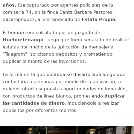
años,
fue capturado por agentes policiales de la
comisaría 74, en la finca Santa Barbara Pastores,
Sacatepéquez, al ser sindicado de
Estafa Propia.
El hombre era solicitado por un juzgado de
Huehuetenango
, luego que fuera señalado de realizar
estafas por medio de la aplicación de mensajería
"Telegram", solicitando depósitos y prometiendo
duplicar el monto de las inversiones.
La forma en la que operaba se desarrollaba luego que
contactaba a personas por medio de la aplicación, a
quienes ofrecía supuestas oportunidades de inversión,
con productos de línea blanca, prometiendo
duplicar
las cantidades de dinero
, induciéndola a realizar
depósitos por diferentes montos.