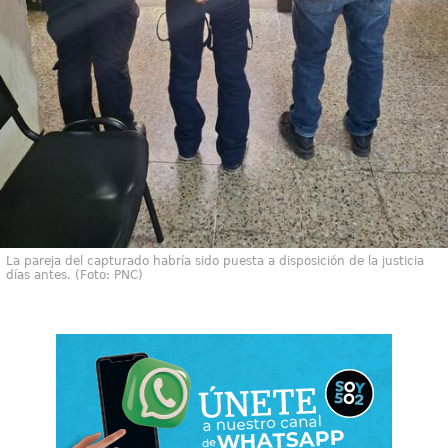
La pareja del capturado habría sido puesta a disposición de la justicia
días antes. (Foto: PNC)