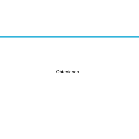
Obteniendo...