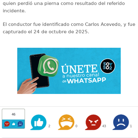
quien perdió una pierna como resultado del referido
incidente.
El conductor fue identificado como Carlos Acevedo, y fue
capturado el 24 de octubre de 2025.
46
2
0
43
1