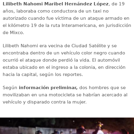
Lilibeth Nahomi Maribel Hernández López
, de 19
años, laboraba como conductora de un taxi no
autorizado cuando fue víctima de un ataque armado en
el kilómetro 19 de la ruta Interamericana, en jurisdicción
de Mixco.
Lilibeth Nahomi era vecina de Ciudad Satélite y se
encontraba dentro de un vehículo color negro cuando
ocurrió el ataque donde perdió la vida. El automóvil
estaba ubicado en el ingreso a la colonia, en dirección
hacia la capital, según los reportes.
Según
información preliminar,
dos hombres que se
movilizaban en una motocicleta se habrían acercado al
vehículo y disparado contra la mujer.