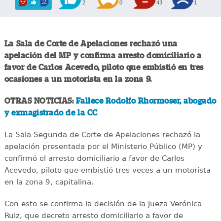
2
0
43
1
La Sala de Corte de Apelaciones rechazó una
apelación del MP y confirma arresto domiciliario a
favor de Carlos Acevedo, piloto que embistió en tres
ocasiones a un motorista en la zona 9.
OTRAS NOTICIAS:
Fallece Rodolfo Rhormoser, abogado
y exmagistrado de la CC
La Sala Segunda de Corte de Apelaciones rechazó la
apelación presentada por el Ministerio Público (MP) y
confirmó el arresto domiciliario a favor de Carlos
Acevedo, piloto que embistió tres veces a un motorista
en la zona 9, capitalina.
Con esto se confirma la decisión de la jueza Verónica
Ruiz, que decreto arresto domiciliario a favor de