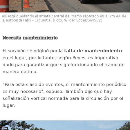
Así está quedando el arriate central del tramo reparado en el km 44 de
la autopista Palín - Escuintla. (Foto: Wilder López/Soy502)
Necesita mantenimiento
El socavón se originó por la
falta de mantenimiento
en el lugar, por lo tanto, según Reyes, es imperativo
darlo para garantizar que siga funcionando el tramo de
manera óptima.
"Para esta clase de eventos, el mantenimiento periódico
es muy necesario", expuso. También dijo que hay
señalización vertical normada para la circulación por el
lugar.