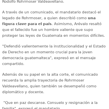
Rodolfo Rohrmoser Valdeavellano.
A través de un comunicado, el mandatario destacó el
legado de Rohrmoser, a quien describió como
una
figura clave para el país
. Asimismo, Arévalo resaltó
que el fallecido fue un hombre valiente que supo
proteger las leyes de Guatemala en momentos difíciles.
"Defendió valientemente la institucionalidad y el Estado
de Derecho en un momento crucial para la joven
democracia guatemalteca", expresó en el mensaje
compartido.
Además de su papel en la alta corte, el comunicado
recuerda la amplia trayectoria de Rohrmoser
Valdeavellano, quien también se desempeñó como
diplomático y docente.
"Que en paz descanse. Consuelo y resignación a la
familia", expresó el mandatario.