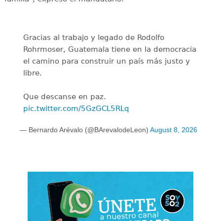
Gracias al trabajo y legado de Rodolfo
Rohrmoser, Guatemala tiene en la democracia
el camino para construir un país más justo y
libre.
Que descanse en paz.
pic.twitter.com/5GzGCL5RLq
— Bernardo Arévalo (@BArevalodeLeon)
August 8, 2026