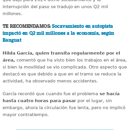
interrupción del paso se tradujo en unos Q2 mil
millones.
TE RECOMENDAMOS:
Socavamiento en autopista
impactó en Q2 mil millones a la economía, según
Banguat
Hilda García, quien transita regularmente por el
área,
comentó que ha visto bien los trabajos en el área,
si bien la movilidad se vio complicada. Otro aspecto que
destacó es que debido a que en el tramo se reduce la
actividad, ha observado menos accidentes.
García recordó que cuando fue el problema
se hacía
hasta cuatro horas para pasar
por el lugar, sin
embargo, ahora la circulación fue lenta, pero no implicó
mayor contratiempo.