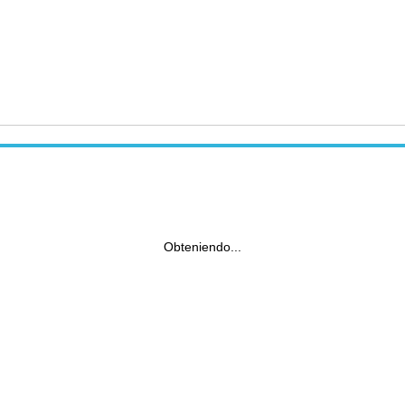
Obteniendo...