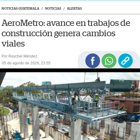
NOTICIAS GUATEMALA
/
NOTICIAS
/
ALERTAS
AeroMetro: avance en trabajos de
construcción genera cambios
viales
Por Reychel Méndez
05 de agosto de 2026, 23:55