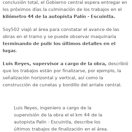
conclusión total, el Gobierno central espera entregar en
los próximos días la culminación de los trabajos en el
kilómetro 44 de la autopista Palín - Escuintla.
Soy502 viajó al área para constatar el avance de las
obras en el tramo y se puede observar maquinaria
terminando de pulir los últimos detalles en el
lugar.
Luis Reyes, supervisor a cargo de la obra,
describió
que los trabajos están por finalizarse, por ejemplo, la
señalización horizontal y vertical, así como la
construcción de cunetas y bordillo del arriate central.
Luis Reyes, ingeniero a cargo de la
supervisión de la obra el el km 44 de la
autopista Palín - Escuintla, describe los
últimos trabajos de finalización en el área.