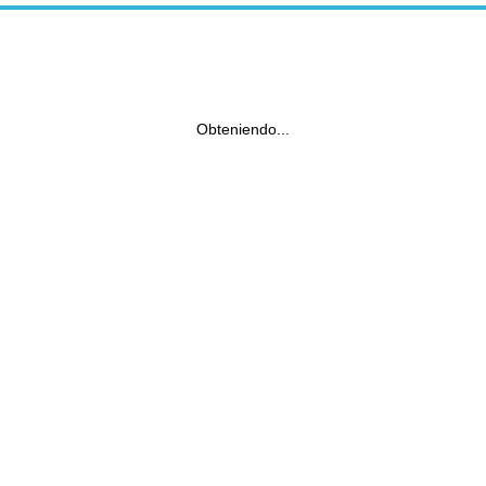
Obteniendo...