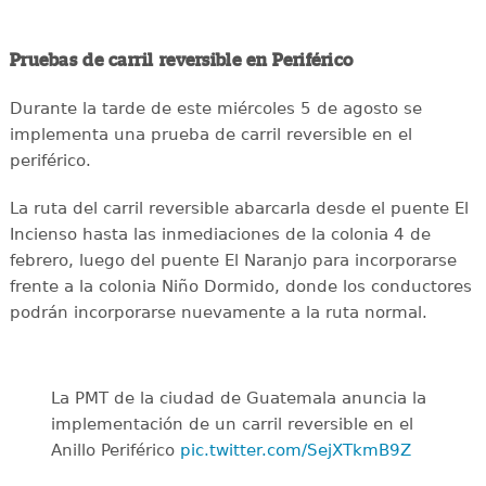
Pruebas de carril reversible en Periférico
Durante la tarde de este miércoles 5 de agosto se
implementa una prueba de carril reversible en el
periférico.
La ruta del carril reversible abarcarla desde el puente El
Incienso hasta las inmediaciones de la colonia 4 de
febrero, luego del puente El Naranjo para incorporarse
frente a la colonia Niño Dormido, donde los conductores
podrán incorporarse nuevamente a la ruta normal.
La PMT de la ciudad de Guatemala anuncia la
implementación de un carril reversible en el
Anillo Periférico
pic.twitter.com/SejXTkmB9Z