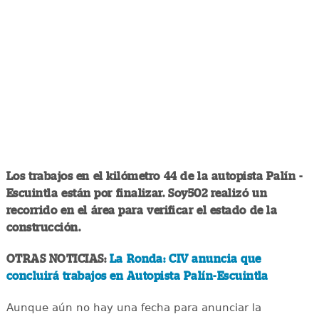
Los trabajos en el kilómetro 44 de la autopista Palín -
Escuintla están por finalizar. Soy502 realizó un
recorrido en el área para verificar el estado de la
construcción.
OTRAS NOTICIAS:
La Ronda: CIV anuncia que
concluirá trabajos en Autopista Palín-Escuintla
Aunque aún no hay una fecha para anunciar la