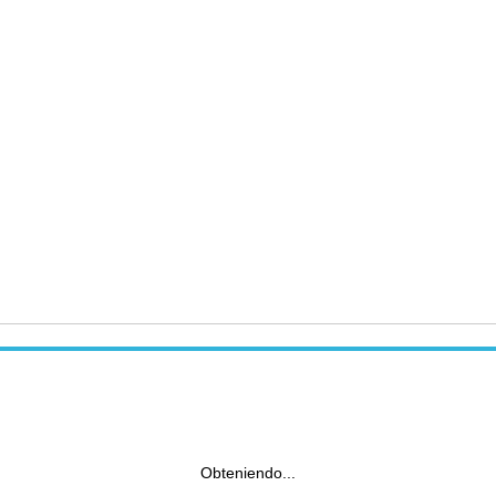
Obteniendo...