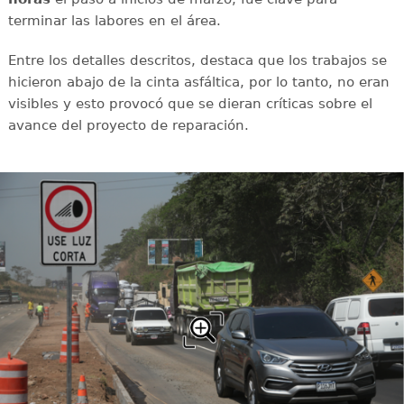
terminar las labores en el área.
Entre los detalles descritos, destaca que los trabajos se
hicieron abajo de la cinta asfáltica, por lo tanto, no eran
visibles y esto provocó que se dieran críticas sobre el
avance del proyecto de reparación.