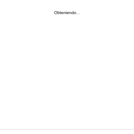
Obteniendo...