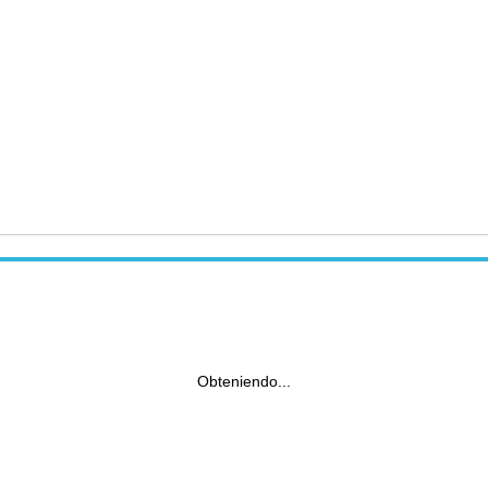
Obteniendo...