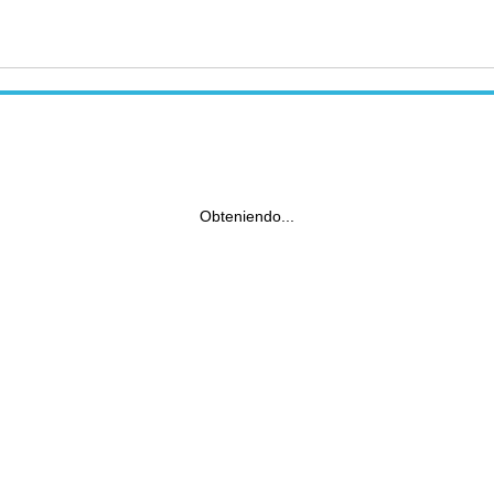
Obteniendo...