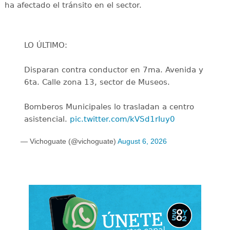
ha afectado el tránsito en el sector.
LO ÚLTIMO:
Disparan contra conductor en 7ma. Avenida y
6ta. Calle zona 13, sector de Museos.
Bomberos Municipales lo trasladan a centro
asistencial.
pic.twitter.com/kVSd1rIuy0
— Vichoguate (@vichoguate)
August 6, 2026