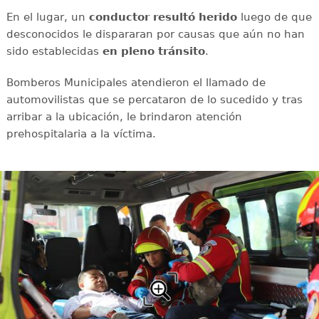
En el lugar, un
conductor
resultó
herido
luego de que
desconocidos le dispararan por causas que aún no han
sido establecidas
en
pleno
tránsito
.
Bomberos Municipales atendieron el llamado de
automovilistas que se percataron de lo sucedido y tras
arribar a la ubicación, le brindaron atención
prehospitalaria a la víctima.