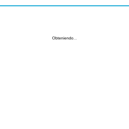
Obteniendo...