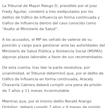
La Tribunal de Mayor Riesgo D, presidido por el juez
Fredy Aguilar, condenó a tres exdiputados por los
delitos de tráfico de influencia en forma continuada y
trafico de influencia dentro del caso conocido como
"Asalto al Ministerio de Salud".
A los acusados, el MP les señaló de valerse de su
posición y cargo para gestionar ante las autoridades del
Ministerio de Salud Pública y Asistencia Social (MSPAS)
algunas plazas laborales a favor de sus recomendados.
De esta cuenta, tras leer la parte resolutiva, por
unanimidad, el Tribunal determinó que, por el delito de
tráfico de influencia en forma continuada, Aracely
Chavarría Cabrera deberá cumplir una pena de prisión
de 7 años y 11 meses inconmutable.
Mientras que, por el mismo delito Ronald Arango
Ordoñez, deberá cumplir 7 años y 4 meses de prisión.