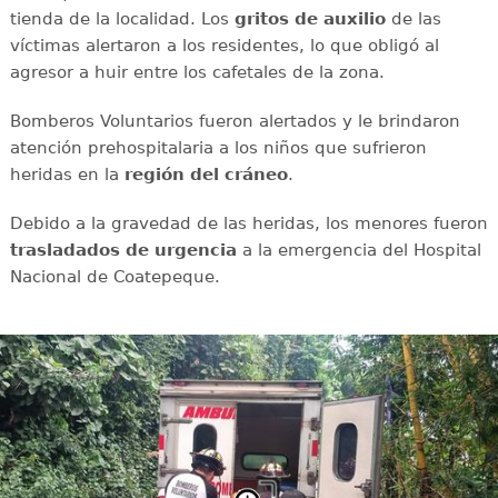
tienda de la localidad. Los
gritos de auxilio
de las
víctimas alertaron a los residentes, lo que obligó al
agresor a huir entre los cafetales de la zona.
Bomberos Voluntarios fueron alertados y le brindaron
atención prehospitalaria a los niños que sufrieron
heridas en la
región del cráneo
.
Debido a la gravedad de las heridas, los menores fueron
trasladados de urgencia
a la emergencia del Hospital
Nacional de Coatepeque.