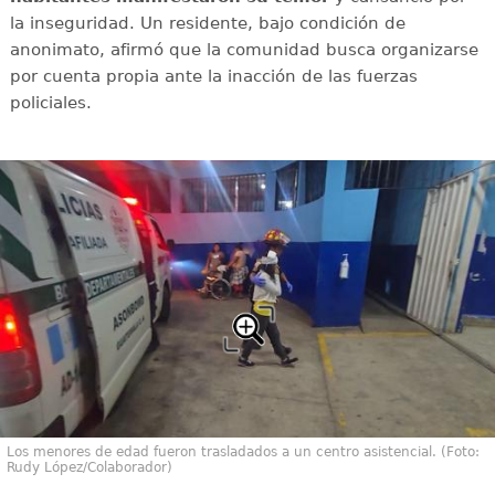
la inseguridad. Un residente, bajo condición de
anonimato, afirmó que la comunidad busca organizarse
por cuenta propia ante la inacción de las fuerzas
policiales.
Los menores de edad fueron trasladados a un centro asistencial. (Foto:
Rudy López/Colaborador)