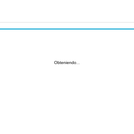
Obteniendo...