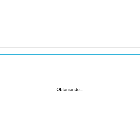
Obteniendo...