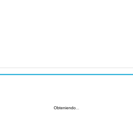
Obteniendo...