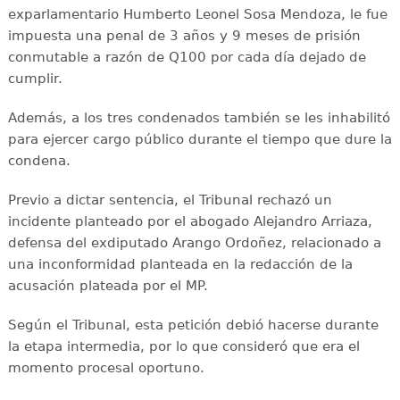
exparlamentario Humberto Leonel Sosa Mendoza, le fue
impuesta una penal de 3 años y 9 meses de prisión
conmutable a razón de Q100 por cada día dejado de
cumplir.
Además, a los tres condenados también se les inhabilitó
para ejercer cargo público durante el tiempo que dure la
condena.
Previo a dictar sentencia, el Tribunal rechazó un
incidente planteado por el abogado Alejandro Arriaza,
defensa del exdiputado Arango Ordoñez, relacionado a
una inconformidad planteada en la redacción de la
acusación plateada por el MP.
Según el Tribunal, esta petición debió hacerse durante
la etapa intermedia, por lo que consideró que era el
momento procesal oportuno.