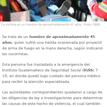
La víctima es un hombre de aproximadamente 45 años. (Foto: CBM)
Se trata de un
hombre de aproximadamente 45
años
, quien sufrió una herida ocasionada por proyectil
de arma de fuego en la mano derecha, según indicaron
los socorristas.
Esta persona fue trasladada a la emergencia del
Instituto Guatemalteco de Seguridad Social (
IGSS
) 7-
19, en donde quedó bajo cuidado del persona médico
para recibir la atención especializada.
Las autoridades correspondientes quedaron a cargo de
las diligencias de ley e investigaciones para determinar
las causas de este hecho de violencia, el cual también