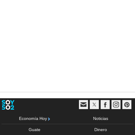
Economía Hoy
Noticias
Guate
Dinero