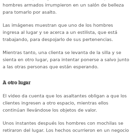
hombres armados irrumpieron en un salón de belleza
para tomarlo por asalto.
Las imágenes muestran que uno de los hombres
ingresa al lugar y se acerca a un estilista, que está
trabajando, para despojarlo de sus pertenencias.
Mientras tanto, una clienta se levanta de la silla y se
sienta en otro lugar, para intentar ponerse a salvo junto
a las otras personas que están esperando.
A otro lugar
El video da cuenta que los asaltantes obligan a que los
clientes ingresen a otro espacio, mientras ellos
continúan llevándose los objetos de valor.
Unos instantes después los hombres con mochilas se
retiraron del lugar. Los hechos ocurrieron en un negocio