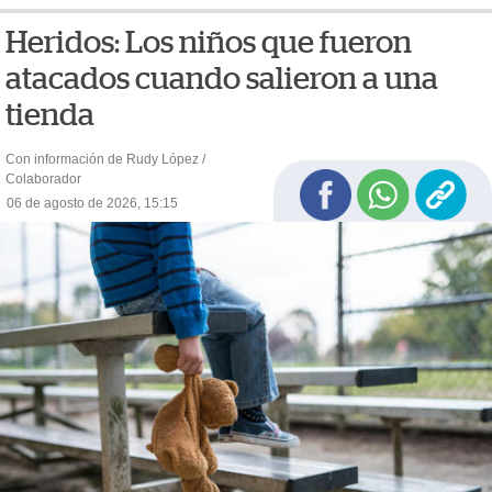
Heridos: Los niños que fueron
atacados cuando salieron a una
tienda
Con información de Rudy López /
Colaborador
06 de agosto de 2026, 15:15