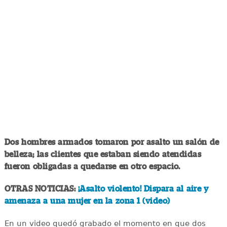
Dos hombres armados tomaron por asalto un salón de
belleza; las clientes que estaban siendo atendidas
fueron obligadas a quedarse en otro espacio.
OTRAS NOTICIAS:
¡Asalto violento! Dispara al aire y
amenaza a una mujer en la zona 1 (video)
En un video quedó grabado el momento en que dos