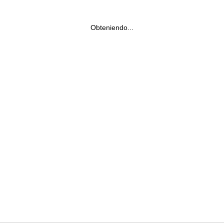
Obteniendo...