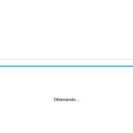
Obteniendo...