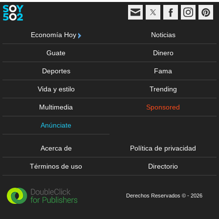
Economía Hoy
Noticias
Guate
Dinero
Deportes
Fama
Vida y estilo
Trending
Multimedia
Sponsored
Anúnciate
Acerca de
Política de privacidad
Términos de uso
Directorio
Derechos Reservados © - 2026