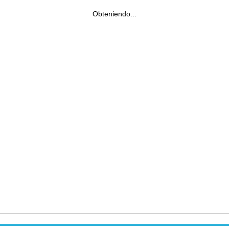
Obteniendo...