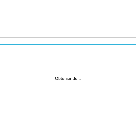
Obteniendo...