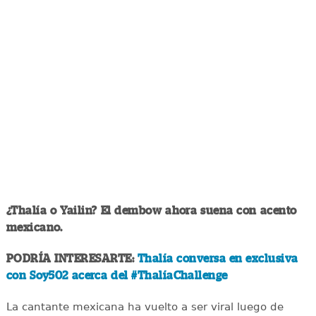
¿Thalía o Yailin? El dembow ahora suena con acento
mexicano.
PODRÍA INTERESARTE:
Thalía conversa en exclusiva
con Soy502 acerca del #ThalíaChallenge
La cantante mexicana ha vuelto a ser viral luego de