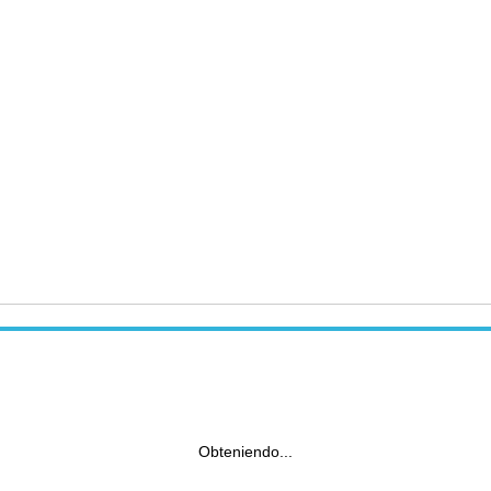
Obteniendo...