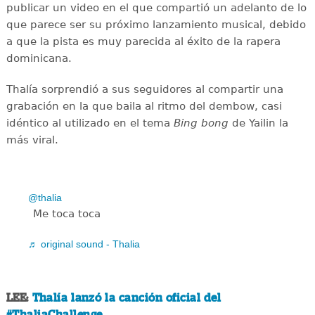
publicar un video en el que compartió un adelanto de lo
que parece ser su próximo lanzamiento musical, debido
a que la pista es muy parecida al éxito de la rapera
dominicana.
Thalía sorprendió a sus seguidores al compartir una
grabación en la que baila al ritmo del dembow, casi
idéntico al utilizado en el tema
Bing bong
de Yailin la
más viral.
@thalia
Me toca toca
♬ original sound - Thalia
LEE:
Thalía lanzó la canción oficial del