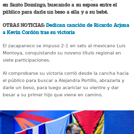
en Santo Domingo, buscando a su esposa entre el
público para darle un beso a ella y a su bebé.
OTRAS NOTICIAS:
Dedican canción de Ricardo Arjona
a Kevin Cordón tras su victoria
El zacapaneco se impuso 2-1 en sets al mexicano Luis
Montoya, conquistando su noveno título regional en
siete participaciones.
Al comprobarse su victoria corrió desde la cancha hacia
el público para buscar a Alejandra Portillo, abrazarla y
darle un beso, para luego acariciar su vientre y dar
besar a su primer hijo que viene en camino.