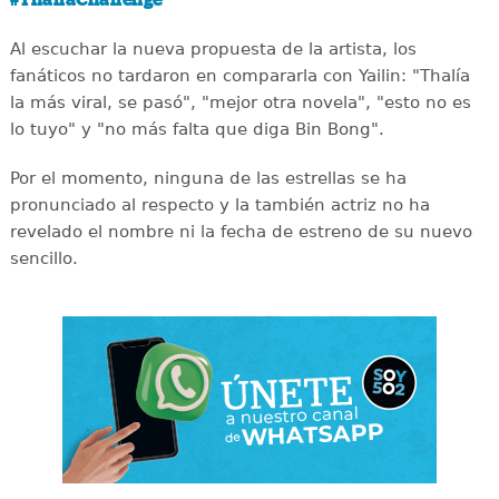
#ThaliaChallenge
Al escuchar la nueva propuesta de la artista, los
fanáticos no tardaron en compararla con Yailin: "Thalía
la más viral, se pasó", "mejor otra novela", "esto no es
lo tuyo" y "no más falta que diga Bin Bong".
Por el momento, ninguna de las estrellas se ha
pronunciado al respecto y la también actriz no ha
revelado el nombre ni la fecha de estreno de su nuevo
sencillo.