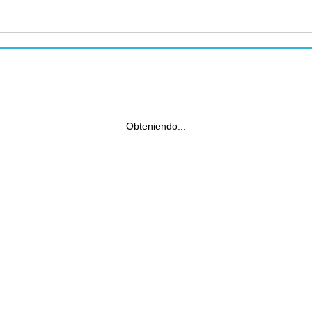
Obteniendo...