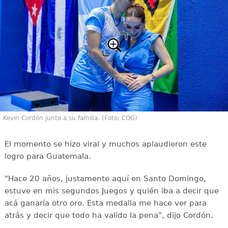
Kevin Cordón junto a su familia. (Foto: COG)
El momento se hizo viral y muchos aplaudieron este
logro para Guatemala.
"Hace 20 años, justamente aquí en Santo Domingo,
estuve en mis segundos Juegos y quién iba a decir que
acá ganaría otro oro. Esta medalla me hace ver para
atrás y decir que todo ha valido la pena", dijo Cordón.