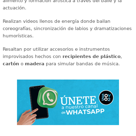
alimento y formación artística a través del baile y la
actuación.
Realizan videos llenos de energía donde bailan
coreografías, sincronización de labios y dramatizaciones
humorísticas.
Resaltan por utilizar accesorios e instrumentos
improvisados hechos con
recipientes de plástico
,
cartón
o
madera
para simular bandas de música.