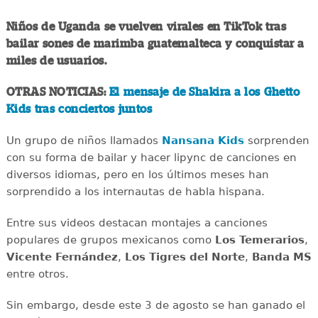
Niños de Uganda se vuelven virales en TikTok tras
bailar sones de marimba guatemalteca y conquistar a
miles de usuarios.
OTRAS NOTICIAS:
El mensaje de Shakira a los Ghetto
Kids tras conciertos juntos
Un grupo de niños llamados
Nansana Kids
sorprenden
con su forma de bailar y hacer lipync de canciones en
diversos idiomas, pero en los últimos meses han
sorprendido a los internautas de habla hispana.
Entre sus videos destacan montajes a canciones
populares de grupos mexicanos como
Los Temerarios
,
Vicente Fernández
,
Los Tigres del Norte
,
Banda MS
entre otros.
Sin embargo, desde este 3 de agosto se han ganado el