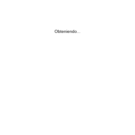
Obteniendo...