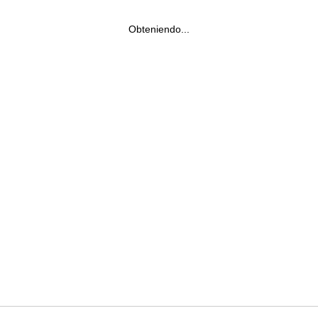
Obteniendo...