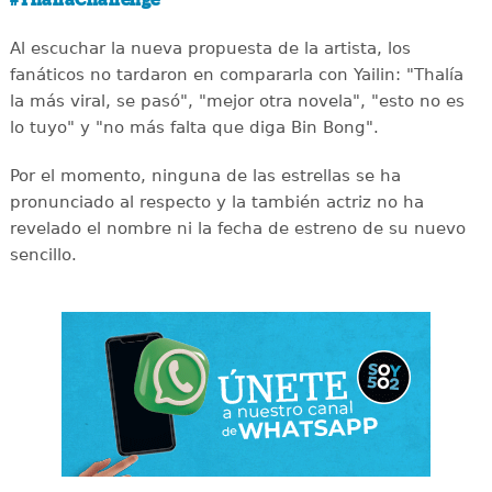
#ThaliaChallenge
Al escuchar la nueva propuesta de la artista, los
fanáticos no tardaron en compararla con Yailin: "Thalía
la más viral, se pasó", "mejor otra novela", "esto no es
lo tuyo" y "no más falta que diga Bin Bong".
Por el momento, ninguna de las estrellas se ha
pronunciado al respecto y la también actriz no ha
revelado el nombre ni la fecha de estreno de su nuevo
sencillo.