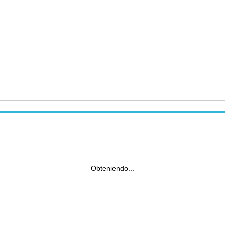
Obteniendo...