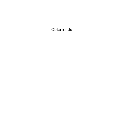
Obteniendo...