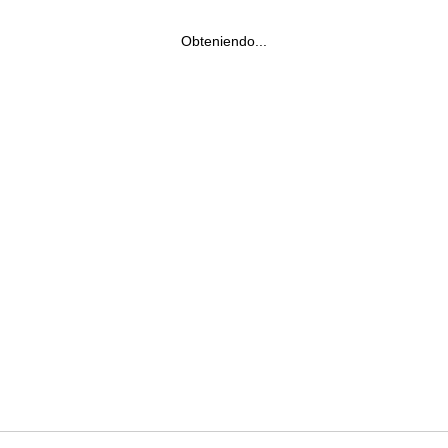
Obteniendo...