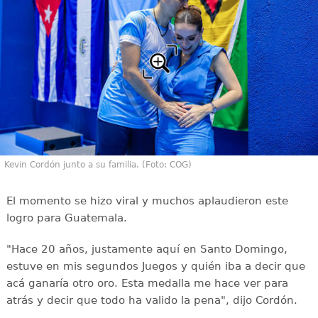
Kevin Cordón junto a su familia. (Foto: COG)
El momento se hizo viral y muchos aplaudieron este
logro para Guatemala.
"Hace 20 años, justamente aquí en Santo Domingo,
estuve en mis segundos Juegos y quién iba a decir que
acá ganaría otro oro. Esta medalla me hace ver para
atrás y decir que todo ha valido la pena", dijo Cordón.