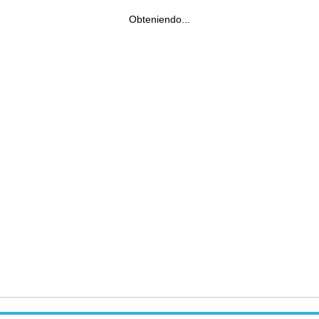
Obteniendo...