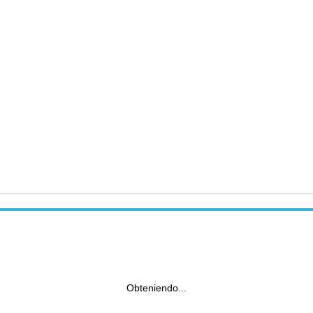
Obteniendo...