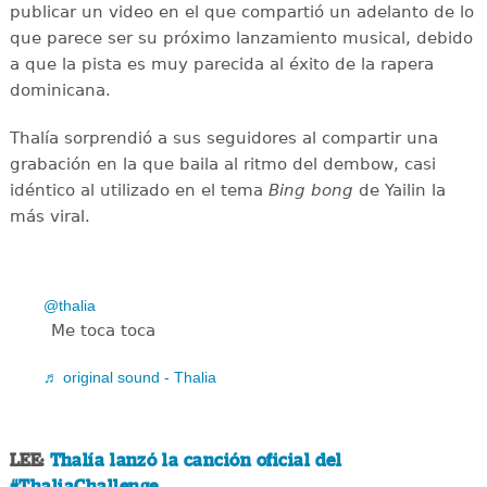
publicar un video en el que compartió un adelanto de lo
que parece ser su próximo lanzamiento musical, debido
a que la pista es muy parecida al éxito de la rapera
dominicana.
Thalía sorprendió a sus seguidores al compartir una
grabación en la que baila al ritmo del dembow, casi
idéntico al utilizado en el tema
Bing bong
de Yailin la
más viral.
@thalia
Me toca toca
♬ original sound - Thalia
LEE:
Thalía lanzó la canción oficial del