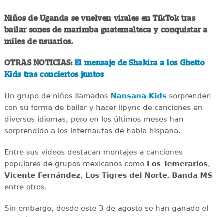
Niños de Uganda se vuelven virales en TikTok tras
bailar sones de marimba guatemalteca y conquistar a
miles de usuarios.
OTRAS NOTICIAS:
El mensaje de Shakira a los Ghetto
Kids tras conciertos juntos
Un grupo de niños llamados
Nansana Kids
sorprenden
con su forma de bailar y hacer lipync de canciones en
diversos idiomas, pero en los últimos meses han
sorprendido a los internautas de habla hispana.
Entre sus videos destacan montajes a canciones
populares de grupos mexicanos como
Los Temerarios
,
Vicente Fernández
,
Los Tigres del Norte
,
Banda MS
entre otros.
Sin embargo, desde este 3 de agosto se han ganado el