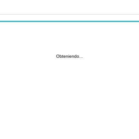
Obteniendo...