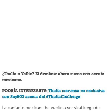
¿Thalía o Yailin? El dembow ahora suena con acento
mexicano.
PODRÍA INTERESARTE:
Thalía conversa en exclusiva
con Soy502 acerca del #ThalíaChallenge
La cantante mexicana ha vuelto a ser viral luego de