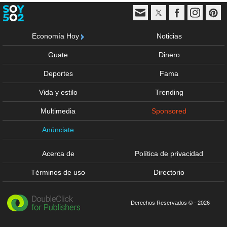
Economía Hoy
Noticias
Guate
Dinero
Deportes
Fama
Vida y estilo
Trending
Multimedia
Sponsored
Anúnciate
Acerca de
Política de privacidad
Términos de uso
Directorio
Derechos Reservados © - 2026