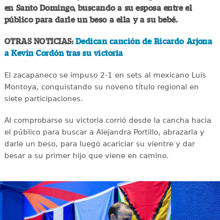
en Santo Domingo, buscando a su esposa entre el
público para darle un beso a ella y a su bebé.
OTRAS NOTICIAS:
Dedican canción de Ricardo Arjona
a Kevin Cordón tras su victoria
El zacapaneco se impuso 2-1 en sets al mexicano Luis
Montoya, conquistando su noveno título regional en
siete participaciones.
Al comprobarse su victoria corrió desde la cancha hacia
el público para buscar a Alejandra Portillo, abrazarla y
darle un beso, para luego acariciar su vientre y dar
besar a su primer hijo que viene en camino.