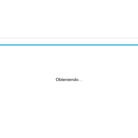
Obteniendo...