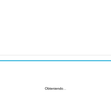
Obteniendo...