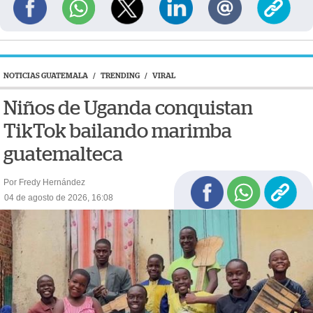
NOTICIAS GUATEMALA
/
TRENDING
/
VIRAL
Niños de Uganda conquistan
TikTok bailando marimba
guatemalteca
Por Fredy Hernández
04 de agosto de 2026, 16:08