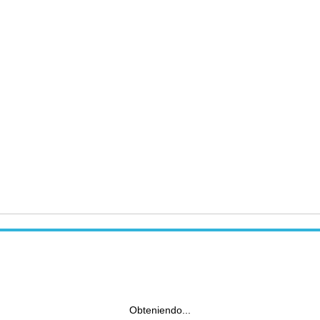
Obteniendo...