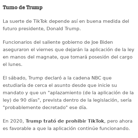
Turno de Trump
La suerte de TikTok depende así en buena medida del
futuro presidente, Donald Trump.
Funcionarios del saliente gobierno de Joe Biden
aseguraron el viernes que dejarán la aplicación de la ley
en manos del magnate, que tomará posesión del cargo
el lunes.
El sábado, Trump declaró a la cadena NBC que
estudiaría de cerca el asunto desde que inicie su
mandato y que un "aplazamiento (de la aplicación de la
ley) de 90 días", prevista dentro de la legislación, sería
"probablemente decretado" ese día.
En 2020,
Trump trató de prohibir TikTok
, pero ahora
es favorable a que la aplicación continúe funcionando.