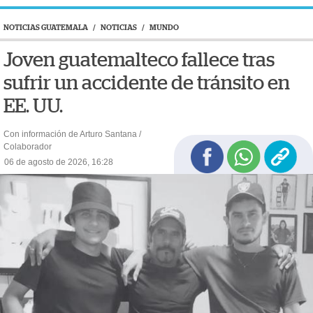
NOTICIAS GUATEMALA
/
NOTICIAS
/
MUNDO
Joven guatemalteco fallece tras
sufrir un accidente de tránsito en
EE. UU.
Con información de Arturo Santana /
Colaborador
06 de agosto de 2026, 16:28