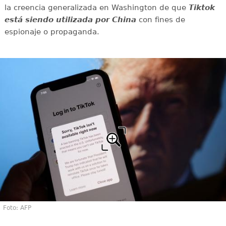
la creencia generalizada en Washington de que
Tiktok
está siendo utilizada por China
con fines de
espionaje o propaganda.
Foto: AFP