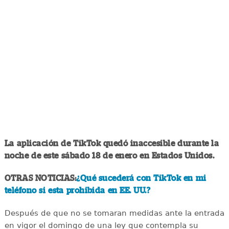
La aplicación de TikTok quedó inaccesible durante la
noche de este sábado 18 de enero en Estados Unidos.
OTRAS NOTICIAS:
¿Qué sucederá con TikTok en mi
teléfono si esta prohibida en EE. UU.?
Después de que no se tomaran medidas ante la entrada
en vigor el domingo de una ley que contempla su