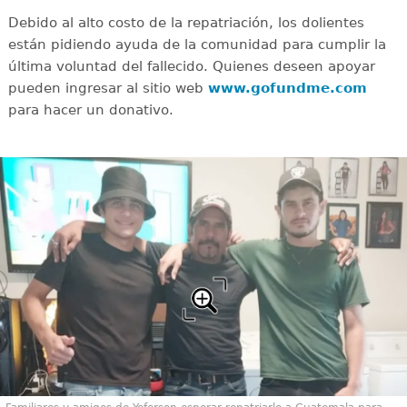
Debido al alto costo de la repatriación, los dolientes
están pidiendo ayuda de la comunidad para cumplir la
última voluntad del fallecido. Quienes deseen apoyar
pueden ingresar al sitio web
www.gofundme.com
para hacer un donativo.