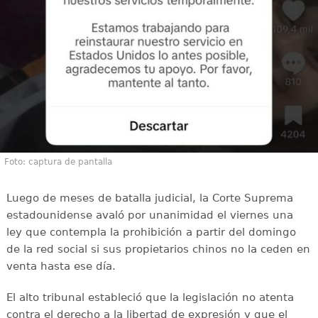
Foto: captura de pantalla
Luego de meses de batalla judicial, la Corte Suprema
estadounidense avaló por unanimidad el viernes una
ley que contempla la prohibición a partir del domingo
de la red social si sus propietarios chinos no la ceden en
venta hasta ese día.
El alto tribunal estableció que la legislación no atenta
contra el derecho a la libertad de expresión y que el