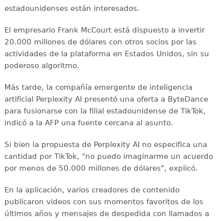
estadounidenses están interesados.
El empresario Frank McCourt está dispuesto a invertir
20.000 millones de dólares con otros socios por las
actividades de la plataforma en Estados Unidos, sin su
poderoso algoritmo.
Más tarde, la compañía emergente de inteligencia
artificial Perplexity AI presentó una oferta a ByteDance
para fusionarse con la filial estadounidense de TikTok,
indicó a la AFP una fuente cercana al asunto.
Si bien la propuesta de Perplexity AI no especifica una
cantidad por TikTok, "no puedo imaginarme un acuerdo
por menos de 50.000 millones de dólares", explicó.
En la aplicación, varios creadores de contenido
publicaron videos con sus momentos favoritos de los
últimos años y mensajes de despedida con llamados a