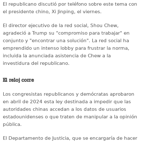
El republicano discutió por teléfono sobre este tema con
el presidente chino, Xi Jinping, el viernes.
El director ejecutivo de la red social, Shou Chew,
agradeció a Trump su "compromiso para trabajar" en
conjunto y "encontrar una solución". La red social ha
emprendido un intenso lobby para frustrar la norma,
incluida la anunciada asistencia de Chew a la
investidura del republicano.
El reloj corre
Los congresistas republicanos y demócratas aprobaron
en abril de 2024 esta ley destinada a impedir que las
autoridades chinas accedan a los datos de usuarios
estadounidenses o que traten de manipular a la opinión
pública.
El Departamento de Justicia, que se encargaría de hacer