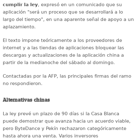
cumplir la ley
, expresó en un comunicado que su
aplicación "será un proceso que se desarrollará a lo
largo del tiempo", en una aparente señal de apoyo a un
aplazamiento.
El texto impone teóricamente a los proveedores de
internet y a las tiendas de aplicaciones bloquear las
descargas y actualizaciones de la aplicación china a
partir de la medianoche del sábado al domingo.
Contactadas por la AFP, las principales firmas del ramo
no respondieron.
Alternativas chinas
La ley prevé un plazo de 90 días si la Casa Blanca
puede demostrar que avanza hacia un acuerdo viable,
pero ByteDance y Pekín rechazaron categóricamente
hasta ahora una venta. Varios inversores