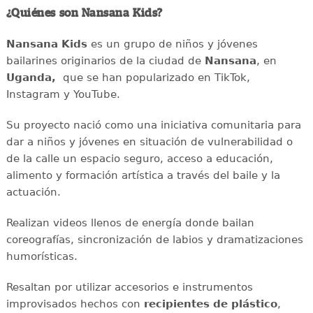
¿Quiénes son Nansana Kids?
Nansana Kids
es un grupo de niños y jóvenes
bailarines originarios de la ciudad de
Nansana
, en
Uganda,
que se han popularizado en TikTok,
Instagram y YouTube.
Su proyecto nació como una iniciativa comunitaria para
dar a niños y jóvenes en situación de vulnerabilidad o
de la calle un espacio seguro, acceso a educación,
alimento y formación artística a través del baile y la
actuación.
Realizan videos llenos de energía donde bailan
coreografías, sincronización de labios y dramatizaciones
humorísticas.
Resaltan por utilizar accesorios e instrumentos
improvisados hechos con
recipientes de plástico
,