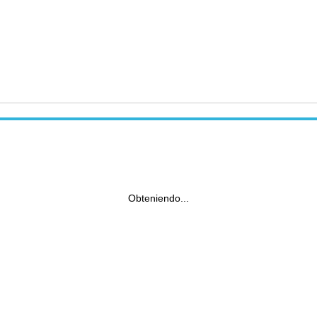
Obteniendo...