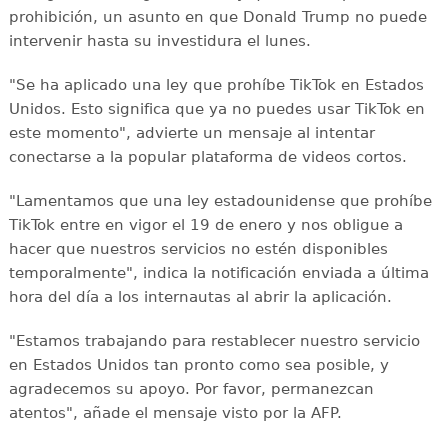
prohibición, un asunto en que Donald Trump no puede
intervenir hasta su investidura el lunes.
"Se ha aplicado una ley que prohíbe TikTok en Estados
Unidos. Esto significa que ya no puedes usar TikTok en
este momento", advierte un mensaje al intentar
conectarse a la popular plataforma de videos cortos.
"Lamentamos que una ley estadounidense que prohíbe
TikTok entre en vigor el 19 de enero y nos obligue a
hacer que nuestros servicios no estén disponibles
temporalmente", indica la notificación enviada a última
hora del día a los internautas al abrir la aplicación.
"Estamos trabajando para restablecer nuestro servicio
en Estados Unidos tan pronto como sea posible, y
agradecemos su apoyo. Por favor, permanezcan
atentos", añade el mensaje visto por la AFP.