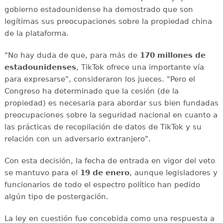
gobierno estadounidense ha demostrado que son
legítimas sus preocupaciones sobre la propiedad china
de la plataforma.
"No hay duda de que, para más de
170 millones de
estadounidenses
, TikTok ofrece una importante vía
para expresarse", consideraron los jueces. "Pero el
Congreso ha determinado que la cesión (de la
propiedad) es necesaria para abordar sus bien fundadas
preocupaciones sobre la seguridad nacional en cuanto a
las prácticas de recopilación de datos de TikTok y su
relación con un adversario extranjero".
Con esta decisión, la fecha de entrada en vigor del veto
se mantuvo para el
19 de enero
, aunque legisladores y
funcionarios de todo el espectro político han pedido
algún tipo de postergación.
La ley en cuestión fue concebida como una respuesta a