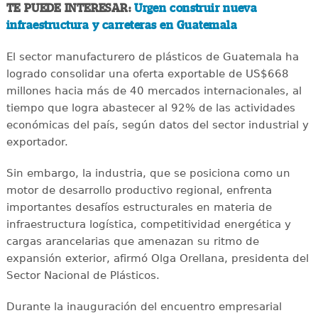
TE PUEDE INTERESAR:
Urgen construir nueva
infraestructura y carreteras en Guatemala
El sector manufacturero de plásticos de Guatemala ha
logrado consolidar una oferta exportable de US$668
millones hacia más de 40 mercados internacionales, al
tiempo que logra abastecer al 92% de las actividades
económicas del país, según datos del sector industrial y
exportador.
Sin embargo, la industria, que se posiciona como un
motor de desarrollo productivo regional, enfrenta
importantes desafíos estructurales en materia de
infraestructura logística, competitividad energética y
cargas arancelarias que amenazan su ritmo de
expansión exterior, afirmó Olga Orellana, presidenta del
Sector Nacional de Plásticos.
Durante la inauguración del encuentro empresarial