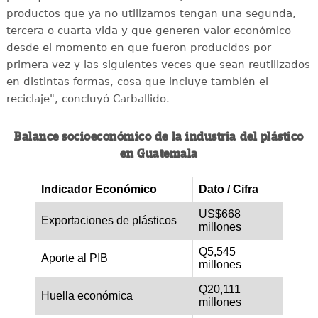
productos que ya no utilizamos tengan una segunda,
tercera o cuarta vida y que generen valor económico
desde el momento en que fueron producidos por
primera vez y las siguientes veces que sean reutilizados
en distintas formas, cosa que incluye también el
reciclaje", concluyó Carballido.
Balance socioeconómico de la industria del plástico
en Guatemala
Indicador Económico
Dato / Cifra
US$668
Exportaciones de plásticos
millones
Q5,545
Aporte al PIB
millones
Q20,111
Huella económica
millones