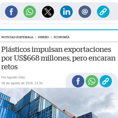
NOTICIAS GUATEMALA
/
DINERO
/
ECONOMÍA
Plásticos impulsan exportaciones
por US$668 millones, pero encaran
retos
Por Agustín Ortiz
06 de agosto de 2026, 23:30