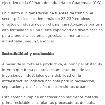
ejecutivo de la Cámara de Industria de Guatemala (CIG).
En cuanto a la generación de fuentes de trabajo, el
sector plásticos sostiene más de 23,230 empleos
directos e industriales en el país, caracterizados por una
alta formalidad y una fuerte capacidad de diversificación
para atender a sectores agrícolas, alimentarios e
industriales, según Sandoval.
Sostenibilidad y recolección
A pesar de la fortaleza productiva, el principal obstáculo
interno que frena el aprovechamiento total de las
inversiones industriales es la debilidad en la
infraestructura logística nacional para la recolección,
separación y clasificación de los residuos urbanos.
Esta carencia impide abastecer con suficiente materia
prima reciclable a las plantas procesadoras del país,