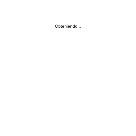
Obteniendo...