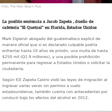
Foto: The Palm Beach Post.
La posible sentencia a Jacob Zapeta , dueño de
cafetería "El Quetzal" en Florida, Estados Unidos
Mark Eiglarsh abogado del guatemalteco explicó de
manera oficial que si es declarado culpable podría
enfrentar hasta 10 años de prisión, una multa de hasta
$250 mil (Q1.9 millones), y una posible prohibición
permanente para regresar a Estados Unidos o solicitar la
ciudadanía.
Según ICE Zapeta Castro violó las leyes de migración al
ingresar varias veces sin permiso a suelo
estadounidense, también cuenta con antecedentes por
conducir bajo los efectos del alcohol en 2012.