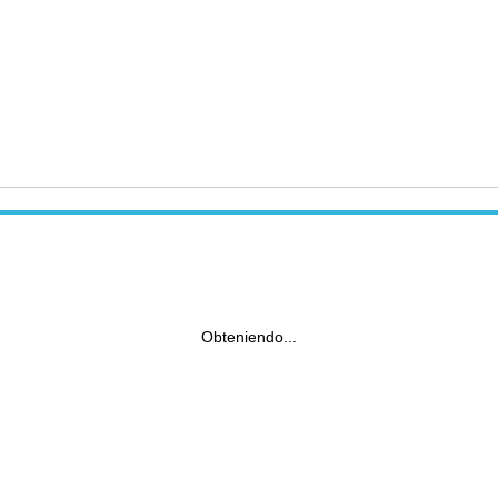
Obteniendo...