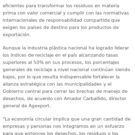
eficientes para transformar los residuos en materia
prima con valor comercial y cumplir con las normativas
internacionales de responsabilidad compartida que
exigen los países de destino para los productos de
exportación.
Aunque la industria plástica nacional ha logrado liderar
los índices de reciclaje en el país alcanzando tasas
superiores al 50% en sus procesos, los porcentajes
generales de reciclaje a nivel nacional continúan siendo
bajos, por lo que resulta indispensable fortalecer la
alianza estratégica con las municipalidades y el
Gobierno central para cerrar las brechas de manejo de
desechos, de acuerdo con Amador Carballido, director
general de Agexport.
"La economía circular implica que una gran cantidad de
empresas y personas nos integramos en un esfuerzo
para que entonces los desechos, los residuos o los