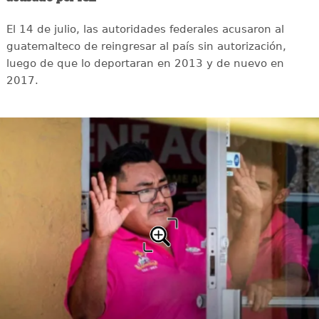
El 14 de julio, las autoridades federales acusaron al
guatemalteco de reingresar al país sin autorización,
luego de que lo deportaran en 2013 y de nuevo en
2017.