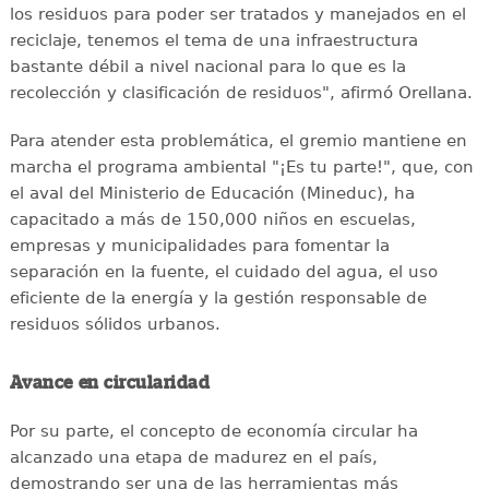
los residuos para poder ser tratados y manejados en el
reciclaje, tenemos el tema de una infraestructura
bastante débil a nivel nacional para lo que es la
recolección y clasificación de residuos", afirmó Orellana.
Para atender esta problemática, el gremio mantiene en
marcha el programa ambiental "¡Es tu parte!", que, con
el aval del Ministerio de Educación (Mineduc), ha
capacitado a más de 150,000 niños en escuelas,
empresas y municipalidades para fomentar la
separación en la fuente, el cuidado del agua, el uso
eficiente de la energía y la gestión responsable de
residuos sólidos urbanos.
Avance en circularidad
Por su parte, el concepto de economía circular ha
alcanzado una etapa de madurez en el país,
demostrando ser una de las herramientas más