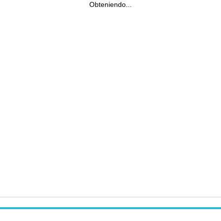
Obteniendo...