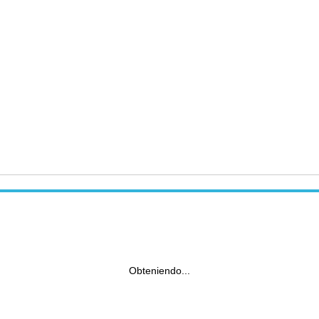
Obteniendo...