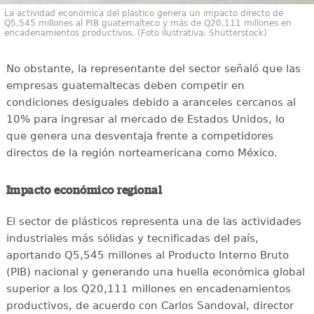
La actividad económica del plástico genera un impacto directo de
Q5,545 millones al PIB guatemalteco y más de Q20,111 millones en
encadenamientos productivos. (Foto ilustrativa: Shutterstock)
No obstante, la representante del sector señaló que las
empresas guatemaltecas deben competir en
condiciones desiguales debido a aranceles cercanos al
10% para ingresar al mercado de Estados Unidos, lo
que genera una desventaja frente a competidores
directos de la región norteamericana como México.
Impacto económico regional
El sector de plásticos representa una de las actividades
industriales más sólidas y tecnificadas del país,
aportando Q5,545 millones al Producto Interno Bruto
(PIB) nacional y generando una huella económica global
superior a los Q20,111 millones en encadenamientos
productivos, de acuerdo con Carlos Sandoval, director