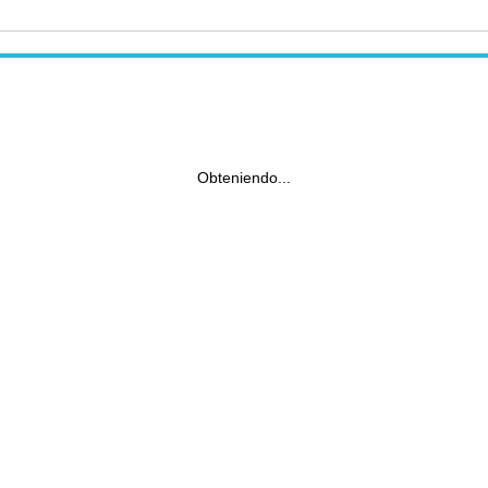
Obteniendo...