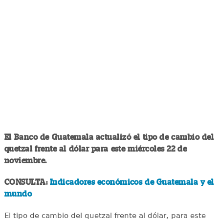
El Banco de Guatemala actualizó el tipo de cambio del
quetzal frente al dólar para este miércoles 22 de
noviembre.
CONSULTA:
Indicadores económicos de Guatemala y el
mundo
El tipo de cambio del quetzal frente al dólar, para este