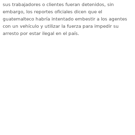
sus trabajadores o clientes fueran detenidos, sin
embargo, los reportes oficiales dicen que el
guatemalteco habría intentado embestir a los agentes
con un vehículo y utilizar la fuerza para impedir su
arresto por estar ilegal en el país.