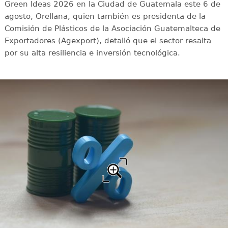
Green Ideas 2026 en la Ciudad de Guatemala este 6 de
agosto, Orellana, quien también es presidenta de la
Comisión de Plásticos de la Asociación Guatemalteca de
Exportadores (Agexport), detalló que el sector resalta
por su alta resiliencia e inversión tecnológica.