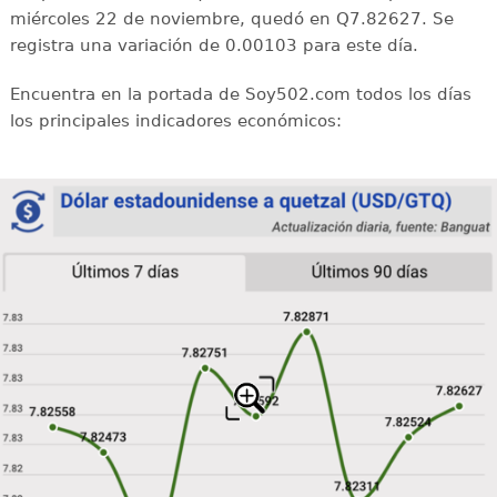
miércoles 22 de noviembre, quedó en Q7.82627. Se
registra una variación de 0.00103 para este día.
Encuentra en la portada de Soy502.com todos los días
los principales indicadores económicos: