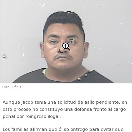
Foto: Oficial.
Aunque Jacob tenía una solicitud de asilo pendiente, en
este proceso no constituye una defensa frente al cargo
penal por reingreso ilegal.
Los familias afirman que él se entregó para evitar que