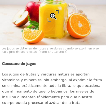
Los jugos se obtienen de frutas y verduras cuando se exprimen o se
hace presión sobre estas. (Foto: Shutterstock)
Consumo de jugos
Los jugos de frutas y verduras naturales aportan
vitaminas y minerales, sin embargo, al exprimir la fruta
se elimina prácticamente toda la fibra, lo que ocasiona
que al momento de que lo bebamos, los niveles de
insulina aumenten rápidamente para que nuestro
cuerpo pueda procesar el azúcar de la fruta.