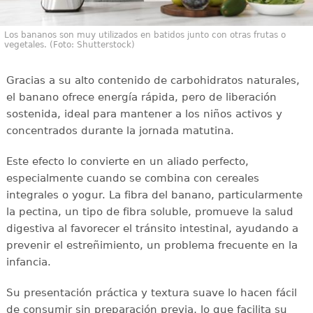
Los bananos son muy utilizados en batidos junto con otras frutas o
vegetales. (Foto: Shutterstock)
Gracias a su alto contenido de carbohidratos naturales,
el banano ofrece energía rápida, pero de liberación
sostenida, ideal para mantener a los niños activos y
concentrados durante la jornada matutina.
Este efecto lo convierte en un aliado perfecto,
especialmente cuando se combina con cereales
integrales o yogur. La fibra del banano, particularmente
la pectina, un tipo de fibra soluble, promueve la salud
digestiva al favorecer el tránsito intestinal, ayudando a
prevenir el estreñimiento, un problema frecuente en la
infancia.
Su presentación práctica y textura suave lo hacen fácil
de consumir sin preparación previa, lo que facilita su