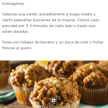
homogénea.
Calienta una sartén antiadherente a fuego medio y
vierte pequeñas porciones de la mezcla. Cocina cada
pancake por 2-3 minutos de cada lado o hasta que
estén doradas.
Sirve con rodajas de banano y un poco de miel o frutas
frescas al gusto.