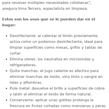
para resolver múltiples necesidades cotidianas",
asegura Irma Tercero, especialista en limpieza.
Estos son los usos que se le pueden dar en el
hogar:
Desinfectante: al calentar el limón previamente,
actúa como un poderoso desinfectante, ideal para
limpiar superficies como mesas, grifos y tablas de
cortar.
Elimina olores: los neutraliza en microondas y
refrigeradoras.
Quita manchas: el jugo caliente es efectivo para
eliminar manchas de óxido, vino tinto o sangre en
telas y alfombras.
Pule metal: devuelve el brillo a superficies de cobre
y latón al eliminar el óxido de forma natural.
Conservante: aplicar unas gotitas prolonga la
frescura en frutas cortadas como manzanas y peras.