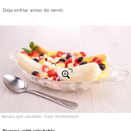
Deja enfriar antes de servir.
Banana split saludable. (Foto: Shutterstock)