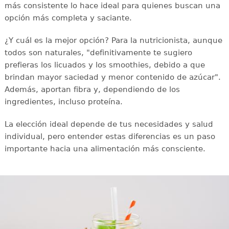
más consistente lo hace ideal para quienes buscan una
opción más completa y saciante.
¿Y cuál es la mejor opción? Para la nutricionista, aunque
todos son naturales, "definitivamente te sugiero
prefieras los licuados y los smoothies, debido a que
brindan mayor saciedad y menor contenido de azúcar".
Además, aportan fibra y, dependiendo de los
ingredientes, incluso proteína.
La elección ideal depende de tus necesidades y salud
individual, pero entender estas diferencias es un paso
importante hacia una alimentación más consciente.