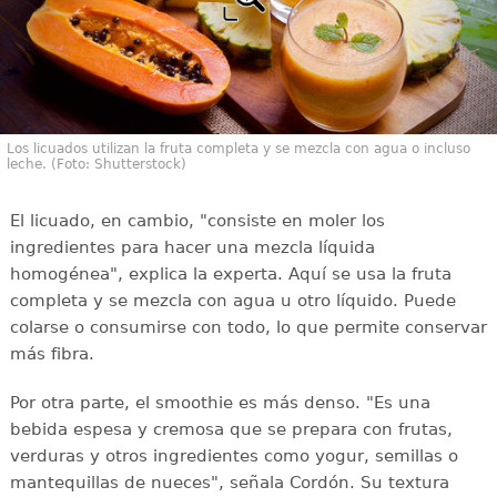
Los licuados utilizan la fruta completa y se mezcla con agua o incluso
leche. (Foto: Shutterstock)
El licuado, en cambio, "consiste en moler los
ingredientes para hacer una mezcla líquida
homogénea", explica la experta. Aquí se usa la fruta
completa y se mezcla con agua u otro líquido. Puede
colarse o consumirse con todo, lo que permite conservar
más fibra.
Por otra parte, el smoothie es más denso. "Es una
bebida espesa y cremosa que se prepara con frutas,
verduras y otros ingredientes como yogur, semillas o
mantequillas de nueces", señala Cordón. Su textura