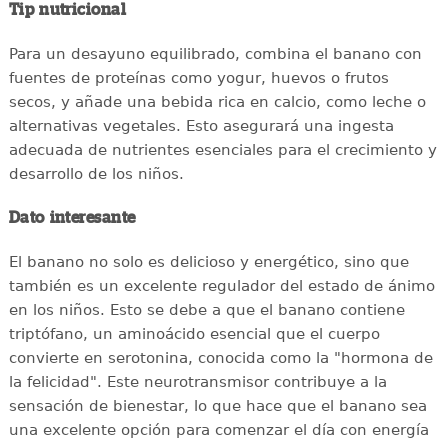
Tip nutricional
Para un desayuno equilibrado, combina el banano con
fuentes de proteínas como yogur, huevos o frutos
secos, y añade una bebida rica en calcio, como leche o
alternativas vegetales. Esto asegurará una ingesta
adecuada de nutrientes esenciales para el crecimiento y
desarrollo de los niños.​
Dato interesante
El banano no solo es delicioso y energético, sino que
también es un excelente regulador del estado de ánimo
en los niños. Esto se debe a que el banano contiene
triptófano, un aminoácido esencial que el cuerpo
convierte en serotonina, conocida como la "hormona de
la felicidad". Este neurotransmisor contribuye a la
sensación de bienestar, lo que hace que el banano sea
una excelente opción para comenzar el día con energía