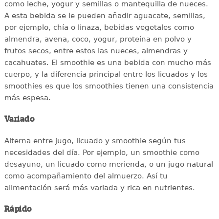
como leche, yogur y semillas o mantequilla de nueces.
A esta bebida se le pueden añadir aguacate, semillas,
por ejemplo, chía o linaza, bebidas vegetales como
almendra, avena, coco, yogur, proteína en polvo y
frutos secos, entre estos las nueces, almendras y
cacahuates. El smoothie es una bebida con mucho más
cuerpo, y la diferencia principal entre los licuados y los
smoothies es que los smoothies tienen una consistencia
más espesa.
Variado
Alterna entre jugo, licuado y smoothie según tus
necesidades del día. Por ejemplo, un smoothie como
desayuno, un licuado como merienda, o un jugo natural
como acompañamiento del almuerzo. Así tu
alimentación será más variada y rica en nutrientes.
Rápido