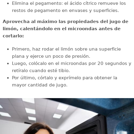
Elimina el pegamento: el ácido cítrico remueve los
restos de pegamento en envases y superficies.
Aprovecha al máximo las propiedades del jugo de
limón, calentándolo en el microondas antes de
cortarlo:
Primero, haz rodar el limón sobre una superficie
plana y ejerce un poco de presión.
Luego, colócalo en el microondas por 20 segundos y
retíralo cuando esté tibio.
Por último, córtalo y exprímelo para obtener la
mayor cantidad de jugo.