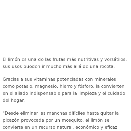
El limón es una de las frutas más nutritivas y versátiles,
sus usos pueden ir mucho más allá de una receta.
Gracias a sus vitaminas potenciadas con minerales
como potasio, magnesio, hierro y fósforo, la convierten
en el aliado indispensable para la limpieza y el cuidado
del hogar.
"Desde eliminar las manchas difíciles hasta quitar la
picazón provocada por un mosquito, el limón se
convierte en un recurso natural, económico y eficaz