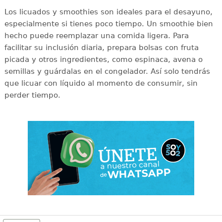
Los licuados y smoothies son ideales para el desayuno,
especialmente si tienes poco tiempo. Un smoothie bien
hecho puede reemplazar una comida ligera. Para
facilitar su inclusión diaria, prepara bolsas con fruta
picada y otros ingredientes, como espinaca, avena o
semillas y guárdalas en el congelador. Así solo tendrás
que licuar con líquido al momento de consumir, sin
perder tiempo.