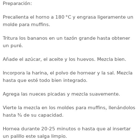
Preparación:
Precalienta el horno a 180 °C y engrasa ligeramente un
molde para muffins.
Tritura los bananos en un tazón grande hasta obtener
un puré.
Añade el azúcar, el aceite y los huevos. Mezcla bien.
Incorpora la harina, el polvo de hornear y la sal. Mezcla
hasta que esté todo bien integrado.
Agrega las nueces picadas y mezcla suavemente.
Vierte la mezcla en los moldes para muffins, llenándolos
hasta ¾ de su capacidad.
Hornea durante 20-25 minutos o hasta que al insertar
un palillo este salga limpio.