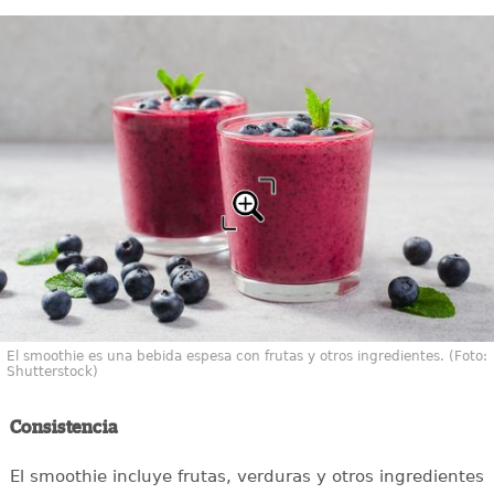
El smoothie es una bebida espesa con frutas y otros ingredientes. (Foto:
Shutterstock)
Consistencia
El smoothie incluye frutas, verduras y otros ingredientes