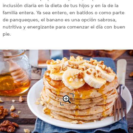
inclusión diaria en la dieta de tus hijos y en la de la
familia entera. Ya sea entero, en batidos o como parte
de panqueques, el banano es una opción sabrosa,
nutritiva y energizante para comenzar el día con buen
pie.