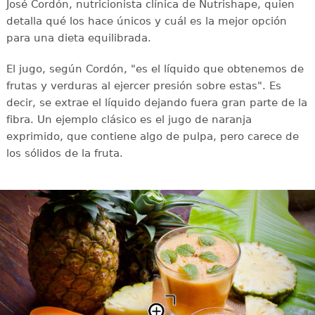
José Cordón, nutricionista clínica de Nutrishape, quien
detalla qué los hace únicos y cuál es la mejor opción
para una dieta equilibrada.
El jugo, según Cordón, "es el líquido que obtenemos de
frutas y verduras al ejercer presión sobre estas". Es
decir, se extrae el líquido dejando fuera gran parte de la
fibra. Un ejemplo clásico es el jugo de naranja
exprimido, que contiene algo de pulpa, pero carece de
los sólidos de la fruta.