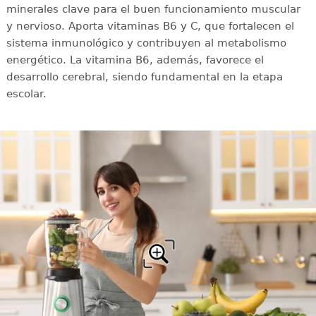
minerales clave para el buen funcionamiento muscular
y nervioso. Aporta vitaminas B6 y C, que fortalecen el
sistema inmunológico y contribuyen al metabolismo
energético. La vitamina B6, además, favorece el
desarrollo cerebral, siendo fundamental en la etapa
escolar.