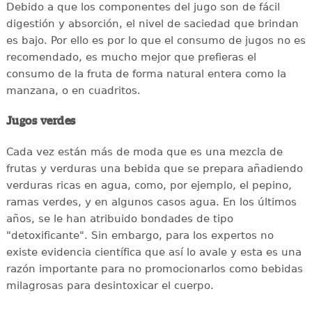
Debido a que los componentes del jugo son de fácil
digestión y absorción, el nivel de saciedad que brindan
es bajo. Por ello es por lo que el consumo de jugos no es
recomendado, es mucho mejor que prefieras el
consumo de la fruta de forma natural entera como la
manzana, o en cuadritos.
Jugos verdes
Cada vez están más de moda que es una mezcla de
frutas y verduras una bebida que se prepara añadiendo
verduras ricas en agua, como, por ejemplo, el pepino,
ramas verdes, y en algunos casos agua. En los últimos
años, se le han atribuido bondades de tipo
"detoxificante". Sin embargo, para los expertos no
existe evidencia científica que así lo avale y esta es una
razón importante para no promocionarlos como bebidas
milagrosas para desintoxicar el cuerpo.