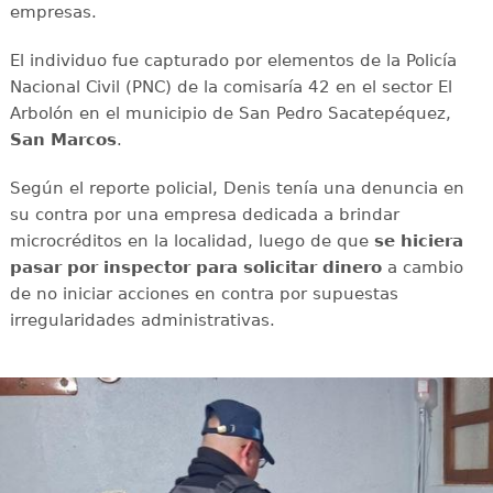
empresas.
El individuo fue capturado por elementos de la Policía
Nacional Civil (PNC) de la comisaría 42 en el sector El
Arbolón en el municipio de San Pedro Sacatepéquez,
San Marcos
.
Según el reporte policial, Denis tenía una denuncia en
su contra por una empresa dedicada a brindar
microcréditos en la localidad, luego de que
se hiciera
pasar por inspector para solicitar dinero
a cambio
de no iniciar acciones en contra por supuestas
irregularidades administrativas.