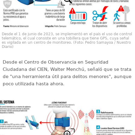
Desde el 1 de junio de 2023, se implementó en el país el uso de control
telemático, el cual consiste en una tobillera que tiene GPS, cuya señal
es vigilada en un centro de monitoreo. (Foto: Pedro Samayoa / Nuestro
Diario)
Desde el Centro de Observancia en Seguridad
Ciudadana del CIEN, Walter Menchú, señaló que se trata
de "una herramienta útil para delitos menores", aunque
poco utilizada hasta ahora.