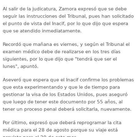
Al salir de la judicatura, Zamora expresó que se debe
seguir las instrucciones del Tribunal, pues han solicitado
el punto de vista del Inacif, por lo que dijo que espera
que se atendido inmediatamente.
Recordó que mañana es viernes, y según el Tribunal el
examen médico debe de realizarse en los tres días
siguientes, por lo que dijo que "tendrá que ser el
lunes", apuntó.
Aseveró que espera que el Inacif confirme los problemas
que esta experimentando y que le de tiempo para
gestionar la visa de los Estados Unidos, pues aseguró
que luego de tener este documento por 55 años, al
tener un proceso penal deberá solicitarla, nuevamente.
Por último, expresó que deberá reprogramar la cita
médica para el 28 de agosto porque su viaje está