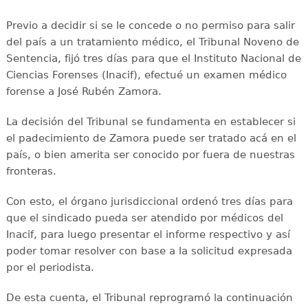
Previo a decidir si se le concede o no permiso para salir
del país a un tratamiento médico, el Tribunal Noveno de
Sentencia, fijó tres días para que el Instituto Nacional de
Ciencias Forenses (Inacif), efectué un examen médico
forense a José Rubén Zamora.
La decisión del Tribunal se fundamenta en establecer si
el padecimiento de Zamora puede ser tratado acá en el
país, o bien amerita ser conocido por fuera de nuestras
fronteras.
Con esto, el órgano jurisdiccional ordenó tres días para
que el sindicado pueda ser atendido por médicos del
Inacif, para luego presentar el informe respectivo y así
poder tomar resolver con base a la solicitud expresada
por el periodista.
De esta cuenta, el Tribunal reprogramó la continuación