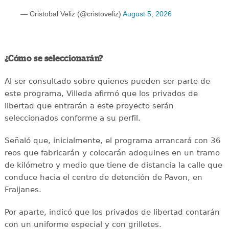
— Cristobal Veliz (@cristoveliz)
August 5, 2026
¿Cómo se seleccionarán?
Al ser consultado sobre quienes pueden ser parte de
este programa, Villeda afirmó que los privados de
libertad que entrarán a este proyecto serán
seleccionados conforme a su perfil.
Señaló que, inicialmente, el programa arrancará con 36
reos que fabricarán y colocarán adoquines en un tramo
de kilómetro y medio que tiene de distancia la calle que
conduce hacia el centro de detención de Pavon, en
Fraijanes.
Por aparte, indicó que los privados de libertad contarán
con un uniforme especial y con grilletes.