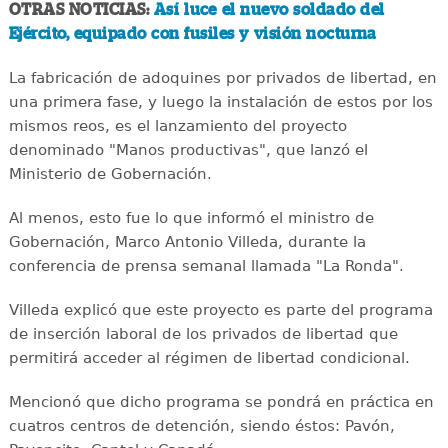
OTRAS NOTICIAS:
Así luce el nuevo soldado del
Ejército, equipado con fusiles y visión nocturna
La fabricación de adoquines por privados de libertad, en
una primera fase, y luego la instalación de estos por los
mismos reos, es el lanzamiento del proyecto
denominado "Manos productivas", que lanzó el
Ministerio de Gobernación.
Al menos, esto fue lo que informó el ministro de
Gobernación, Marco Antonio Villeda, durante la
conferencia de prensa semanal llamada "La Ronda".
Villeda explicó que este proyecto es parte del programa
de inserción laboral de los privados de libertad que
permitirá acceder al régimen de libertad condicional.
Mencionó que dicho programa se pondrá en práctica en
cuatros centros de detención, siendo éstos: Pavón,