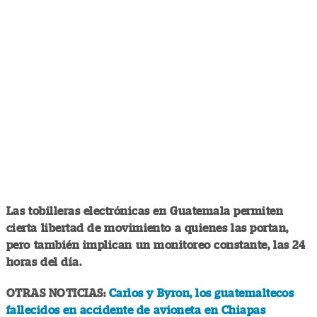
Las tobilleras electrónicas en Guatemala permiten
cierta libertad de movimiento a quienes las portan,
pero también implican un monitoreo constante, las 24
horas del día.
OTRAS NOTICIAS:
Carlos y Byron, los guatemaltecos
fallecidos en accidente de avioneta en Chiapas