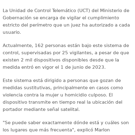
La Unidad de Control Telemático (UCT) del Ministerio de
Gobernación se encarga de vigilar el cumplimiento
estricto del perímetro que un juez ha autorizado a cada
usuario.
Actualmente, 162 personas están bajo este sistema de
control, supervisadas por 25 vigilantes, a pesar de que
existen 2 mil dispositivos disponibles desde que la
medida entró en vigor el 1 de junio de 2023.
Este sistema está dirigido a personas que gozan de
medidas sustitutivas, principalmente en casos como
violencia contra la mujer u homicidio culposo. El
dispositivo transmite en tiempo real la ubicación del
portador mediante señal satelital.
"Se puede saber exactamente dónde está y cuáles son
los lugares que más frecuenta", explicó Marlon