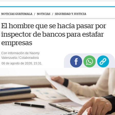
NOTICIAS GUATEMALA
/
NOTICIAS
/
SEGURIDAD Y JUSTICIA
El hombre que se hacía pasar por
inspector de bancos para estafar
empresas
Con información de Naomy
Valenzuela / Colaboradora
06 de agosto de 2026, 15:31