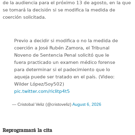
de la audiencia para el próximo 13 de agosto, en la que
se tomará la decisión si se modifica la medida de
coerción solicitada.
Previo a decidir si modifica o no la medida de
coerción a José Rubén Zamora, el Tribunal
Noveno de Sentencia Penal solicitó que le
fuera practicado un examen médico forense
para determinar si el padecimiento que lo
aqueja puede ser tratado en el país. (Video:
Wilder López/Soy502)
pic.twitter.com/ricIitp4t5
— Cristobal Veliz (@cristoveliz)
August 6, 2026
Reprogramará la cita