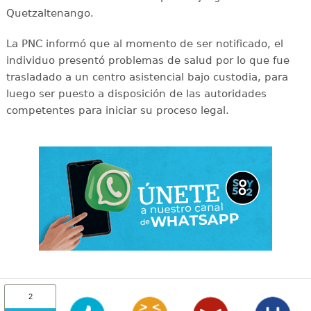
Quetzaltenango.
La PNC informó que al momento de ser notificado, el
individuo presentó problemas de salud por lo que fue
trasladado a un centro asistencial bajo custodia, para
luego ser puesto a disposición de las autoridades
competentes para iniciar su proceso legal.
2