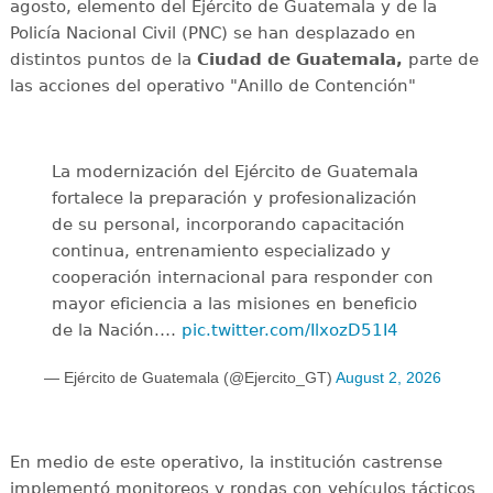
agosto, elemento del Ejército de Guatemala y de la
Policía Nacional Civil (PNC) se han desplazado en
distintos puntos de la
Ciudad de Guatemala,
parte de
las acciones del operativo "Anillo de Contención"
La modernización del Ejército de Guatemala
fortalece la preparación y profesionalización
de su personal, incorporando capacitación
continua, entrenamiento especializado y
cooperación internacional para responder con
mayor eficiencia a las misiones en beneficio
de la Nación.…
pic.twitter.com/IlxozD51I4
— Ejército de Guatemala (@Ejercito_GT)
August 2, 2026
En medio de este operativo, la institución castrense
implementó monitoreos y rondas con vehículos tácticos