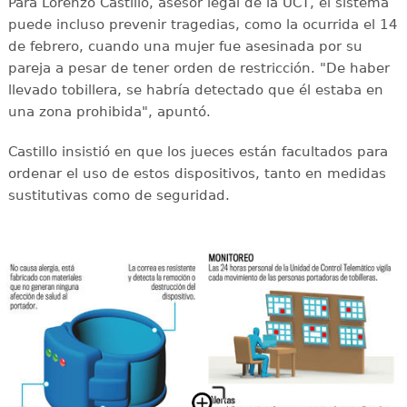
Para Lorenzo Castillo, asesor legal de la UCT, el sistema
puede incluso prevenir tragedias, como la ocurrida el 14
de febrero, cuando una mujer fue asesinada por su
pareja a pesar de tener orden de restricción. "De haber
llevado tobillera, se habría detectado que él estaba en
una zona prohibida", apuntó.
Castillo insistió en que los jueces están facultados para
ordenar el uso de estos dispositivos, tanto en medidas
sustitutivas como de seguridad.