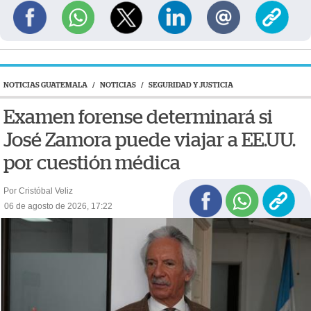
NOTICIAS GUATEMALA
/
NOTICIAS
/
SEGURIDAD Y JUSTICIA
Examen forense determinará si
José Zamora puede viajar a EE.UU.
por cuestión médica
Por Cristóbal Veliz
06 de agosto de 2026, 17:22