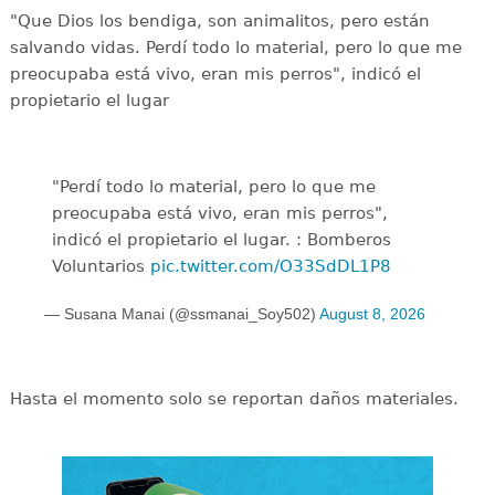
"Que Dios los bendiga, son animalitos, pero están
salvando vidas. Perdí todo lo material, pero lo que me
preocupaba está vivo, eran mis perros", indicó el
propietario el lugar
"Perdí todo lo material, pero lo que me
preocupaba está vivo, eran mis perros",
indicó el propietario el lugar. : Bomberos
Voluntarios
pic.twitter.com/O33SdDL1P8
— Susana Manai (@ssmanai_Soy502)
August 8, 2026
Hasta el momento solo se reportan daños materiales.