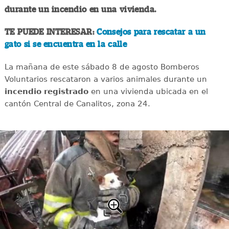
durante un incendio en una vivienda.
TE PUEDE INTERESAR:
Consejos para rescatar a un
gato si se encuentra en la calle
La mañana de este sábado 8 de agosto Bomberos
Voluntarios rescataron a varios animales durante un
incendio registrado
en una vivienda ubicada en el
cantón Central de Canalitos, zona 24.