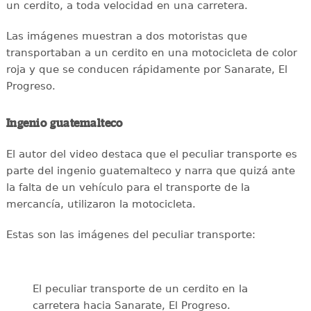
un cerdito, a toda velocidad en una carretera.
Las imágenes muestran a dos motoristas que
transportaban a un cerdito en una motocicleta de color
roja y que se conducen rápidamente por Sanarate, El
Progreso.
Ingenio guatemalteco
El autor del video destaca que el peculiar transporte es
parte del ingenio guatemalteco y narra que quizá ante
la falta de un vehículo para el transporte de la
mercancía, utilizaron la motocicleta.
Estas son las imágenes del peculiar transporte:
El peculiar transporte de un cerdito en la
carretera hacia Sanarate, El Progreso.