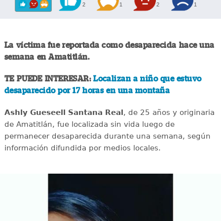
2
1
2
1
La víctima fue reportada como desaparecida hace una
semana en Amatitlán.
TE PUEDE INTERESAR:
Localizan a niño que estuvo
desaparecido por 17 horas en una montaña
Ashly Gueseell Santana Real
, de 25 años y originaria
de Amatitlán, fue localizada sin vida luego de
permanecer desaparecida durante una semana, según
información difundida por medios locales.