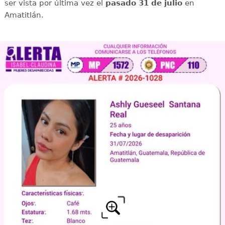
ser vista por última vez el
pasado 31 de julio
en
Amatitlán.