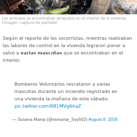
Los animales se encontraban atrapados en el interior de la vivienda.
(Imagen: captura de pantalla)
Según el reporte de los socorristas, mientras realizaban
las labores de control en la vivenda lograron poner a
salvo a
varias mascotas
que se encontraban en el
interior.
Bomberos Voluntarios rescataron a varias
mascotas durante un incendio registrado en
una vivienda la mañana de este sábado.
pic.twitter.com/8B1MVg6kaZ
— Susana Manai (@ssmanai_Soy502)
August 8, 2026