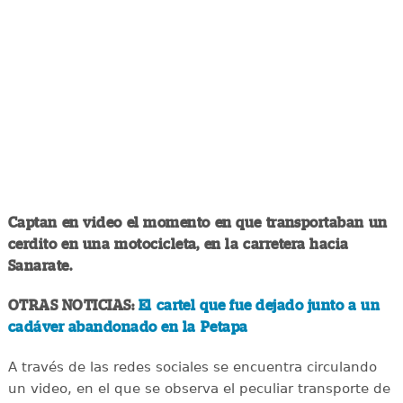
Captan en video el momento en que transportaban un
cerdito en una motocicleta, en la carretera hacia
Sanarate.
OTRAS NOTICIAS:
El cartel que fue dejado junto a un
cadáver abandonado en la Petapa
A través de las redes sociales se encuentra circulando
un video, en el que se observa el peculiar transporte de