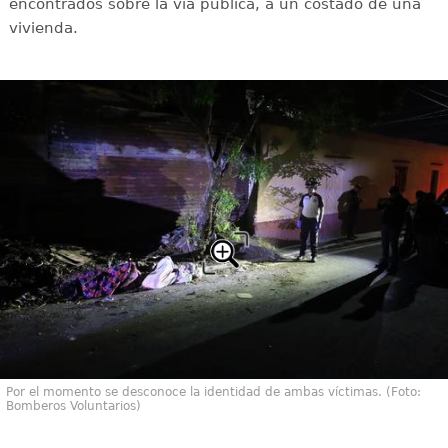
encontrados sobre la vía pública, a un costado de una
vivienda.
Por el momento se desconoce la identidad de ambas víctimas. (Foto:
Bomberos Voluntarios)