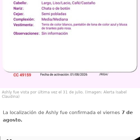
Ashly fue vista por última vez el 31 de julio. (Imagen: Alerta Isabel
Claudina)
La localización de Ashly fue confirmada el viernes
7 de
agosto.