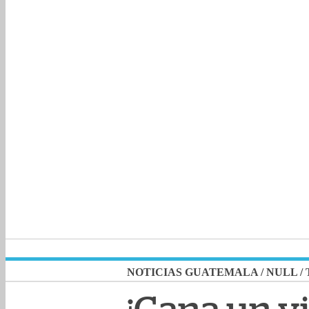
NOTICIAS GUATEMALA
/
NULL
/