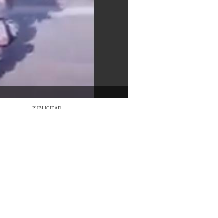
PUBLICIDAD