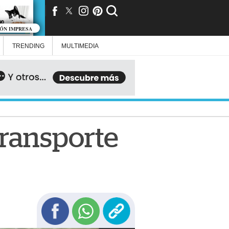
IÓN IMPRESA
TRENDING
MULTIMEDIA
 transporte