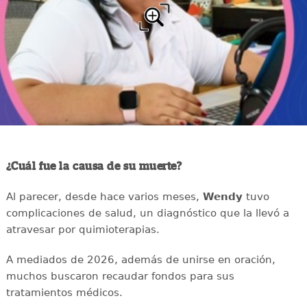
¿Cuál fue la causa de su muerte?
Al parecer, desde hace varios meses,
Wendy
tuvo
complicaciones de salud, un diagnóstico que la llevó a
atravesar por quimioterapias.
A mediados de 2026, además de unirse en oración,
muchos buscaron recaudar fondos para sus
tratamientos médicos.