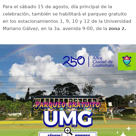
Para el sábado 15 de agosto, día principal de la
celebración, también se habilitará el parqueo gratuito
en los estacionamientos 1, 9, 10 y 12 de la Universidad
Mariano Gálvez, en la 3a. avenida 9-00, de la
zona 2.