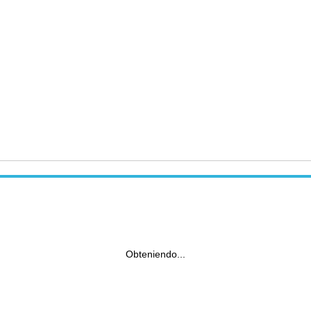
Obteniendo...