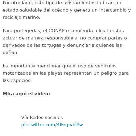
Por otro lado, este tipo de avistamientos indican un
estado saludable del océano y genera un intercambio y
reciclaje marino.
Para protegerlas, el CONAP recomienda a los turistas
actuar de manera responsable al no comprar partes o
derivados de las tortugas y denunciar a quienes las
dañan.
Es importante mencionar que el uso de vehículos
motorizados en las playas representan un peligro para
las especies.
Mira aquí el video:
Vía Redes sociales
pic.twitter.com/4lEqpvkIPw