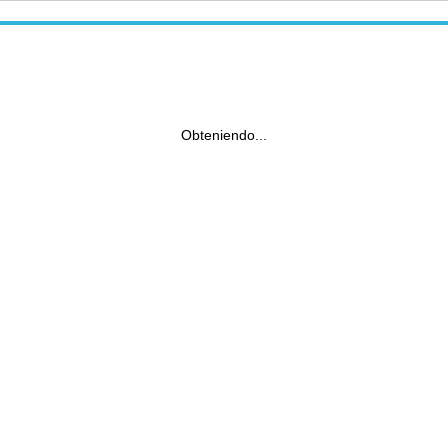
Obteniendo...