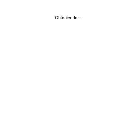
Obteniendo...