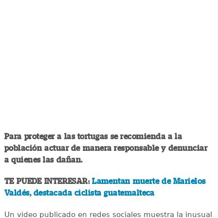
Para proteger a las tortugas se recomienda a la
población actuar de manera responsable y denunciar
a quienes las dañan.
TE PUEDE INTERESAR:
Lamentan muerte de Marielos
Valdés, destacada ciclista guatemalteca
Un video publicado en redes sociales muestra la inusual