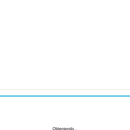
Obteniendo...