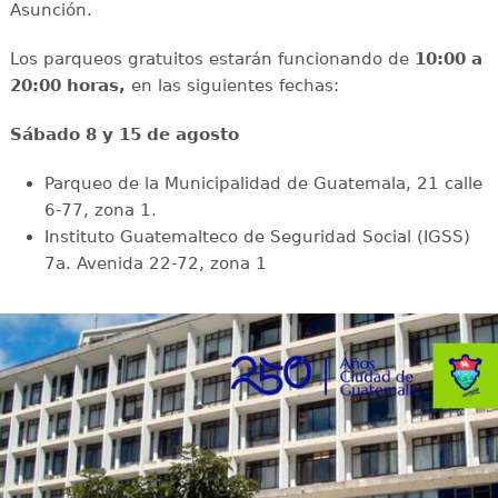
Asunción.
Los parqueos gratuitos estarán funcionando de
10:00 a
20:00 horas,
en las siguientes fechas:
Sábado 8 y 15 de agosto
Parqueo de la Municipalidad de Guatemala, 21 calle
6-77, zona 1.
Instituto Guatemalteco de Seguridad Social (IGSS)
7a. Avenida 22-72, zona 1