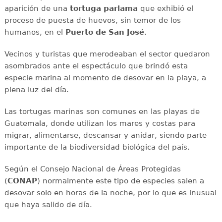
aparición de una
tortuga parlama
que exhibió el
proceso de puesta de huevos, sin temor de los
humanos, en el
Puerto de San José
.
Vecinos y turistas que merodeaban el sector quedaron
asombrados ante el espectáculo que brindó esta
especie marina al momento de desovar en la playa, a
plena luz del día.
Las tortugas marinas son comunes en las playas de
Guatemala, donde utilizan los mares y costas para
migrar, alimentarse, descansar y anidar, siendo parte
importante de la biodiversidad biológica del país.
Según el Consejo Nacional de Áreas Protegidas
(
CONAP
) normalmente este tipo de especies salen a
desovar solo en horas de la noche, por lo que es inusual
que haya salido de día.