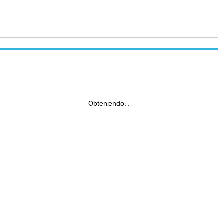
Obteniendo...