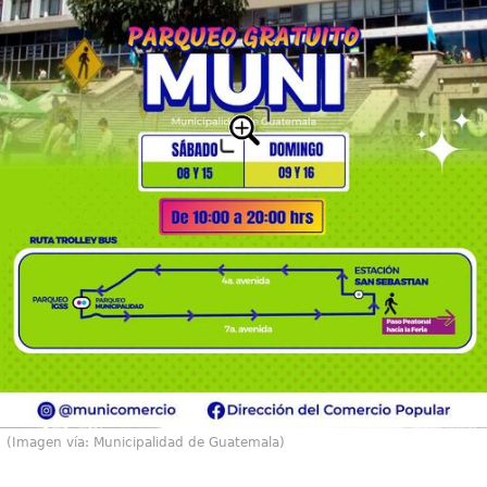
(Imagen vía: Municipalidad de Guatemala)