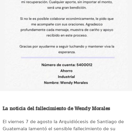
La noticia del fallecimiento de Wendy Morales
El viernes 7 de agosto la Arquidiócesis de Santiago de
Guatemala lamentó el sensible fallecimiento de su