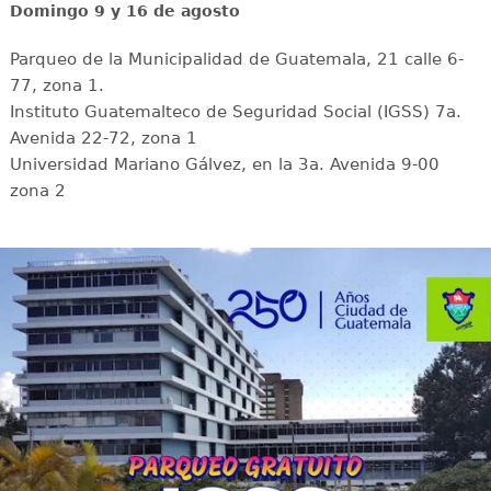
Domingo 9 y 16 de agosto
Parqueo de la Municipalidad de Guatemala, 21 calle 6-
77, zona 1.
Instituto Guatemalteco de Seguridad Social (IGSS) 7a.
Avenida 22-72, zona 1
Universidad Mariano Gálvez, en la 3a. Avenida 9-00
zona 2