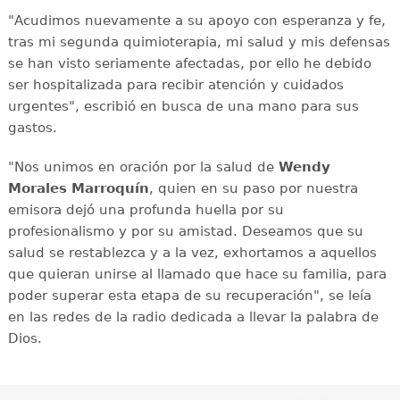
"Acudimos nuevamente a su apoyo con esperanza y fe,
tras mi segunda quimioterapia, mi salud y mis defensas
se han visto seriamente afectadas, por ello he debido
ser hospitalizada para recibir atención y cuidados
urgentes", escribió en busca de una mano para sus
gastos.
"Nos unimos en oración por la salud de
Wendy
Morales Marroquín
, quien en su paso por nuestra
emisora dejó una profunda huella por su
profesionalismo y por su amistad. Deseamos que su
salud se restablezca y a la vez, exhortamos a aquellos
que quieran unirse al llamado que hace su familia, para
poder superar esta etapa de su recuperación", se leía
en las redes de la radio dedicada a llevar la palabra de
Dios.