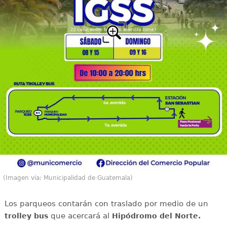
(Imagen vía: Municipalidad de Guatemala)
Los parqueos contarán con traslado por medio de un
que acercará al
trolley bus
Hipódromo del Norte.