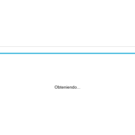
Obteniendo...