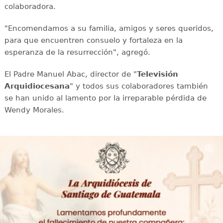
colaboradora.
"Encomendamos a su familia, amigos y seres queridos,
para que encuentren consuelo y fortaleza en la
esperanza de la resurrección", agregó.
El Padre Manuel Abac, director de "
Televisión
Arquidiocesana
" y todos sus colaboradores también
se han unido al lamento por la irreparable pérdida de
Wendy Morales.