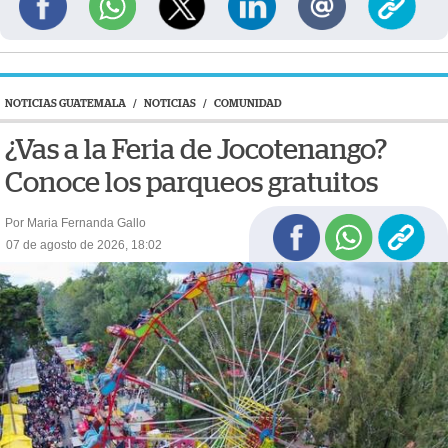
NOTICIAS GUATEMALA
/
NOTICIAS
/
COMUNIDAD
¿Vas a la Feria de Jocotenango?
Conoce los parqueos gratuitos
Por Maria Fernanda Gallo
07 de agosto de 2026, 18:02