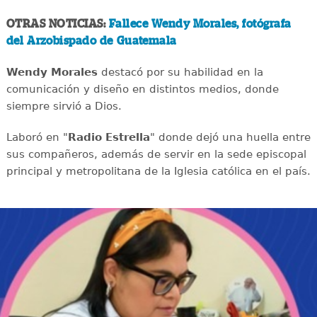
OTRAS NOTICIAS:
Fallece Wendy Morales, fotógrafa
del Arzobispado de Guatemala
Wendy Morales
destacó por su habilidad en la
comunicación y diseño en distintos medios, donde
siempre sirvió a Dios.
Laboró en "
Radio Estrella
" donde dejó una huella entre
sus compañeros, además de servir en la sede episcopal
principal y metropolitana de la Iglesia católica en el país.