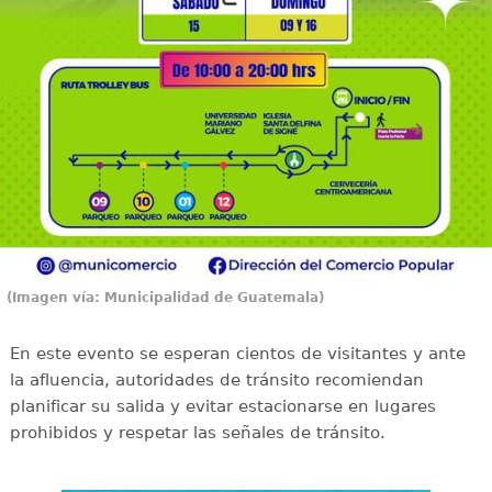
(Imagen vía: Municipalidad de Guatemala)
En este evento se esperan cientos de visitantes y ante
la afluencia, autoridades de tránsito recomiendan
planificar su salida y evitar estacionarse en lugares
prohibidos y respetar las señales de tránsito.