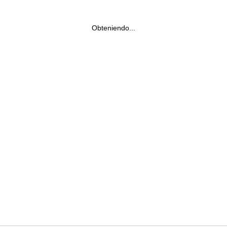
Obteniendo...