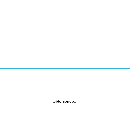
Obteniendo...