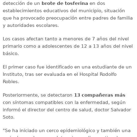
detección de un
brote de tosferina
en dos
establecimientos educativos del municipio, situación
que ha provocado preocupación entre padres de familia
y autoridades escolares.
Los casos afectan tanto a menores de 7 años del nivel
primario como a adolescentes de 12 a 13 años del nivel
básico.
El primer caso fue identificado en una estudiante de un
Instituto, tras ser evaluada en el Hospital Rodolfo
Robles.
Posteriormente, se detectaron
13 compañeras más
con síntomas compatibles con la enfermedad, según
informó el director del centro de salud, doctor Salvador
Soto.
"Se ha iniciado un cerco epidemiológico y también una