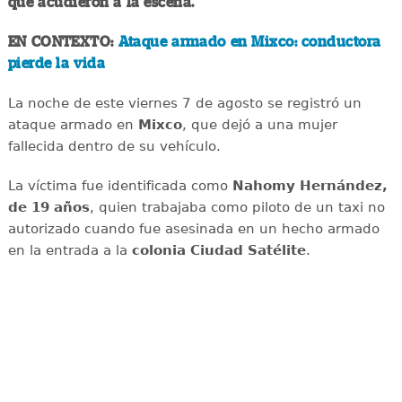
que acudieron a la escena.
EN CONTEXTO:
Ataque armado en Mixco: conductora
pierde la vida
La noche de este viernes 7 de agosto se registró un
ataque armado en
Mixco
, que dejó a una mujer
fallecida dentro de su vehículo.
La víctima fue identificada como
Nahomy Hernández,
de 19 años
, quien trabajaba como piloto de un taxi no
autorizado cuando fue asesinada en un hecho armado
en la entrada a la
colonia Ciudad Satélite
.