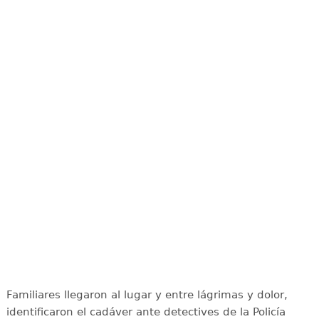
Familiares llegaron al lugar y entre lágrimas y dolor,
identificaron el cadáver ante detectives de la Policía