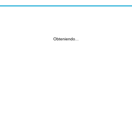
Obteniendo...