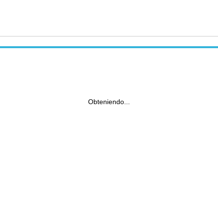
Obteniendo...