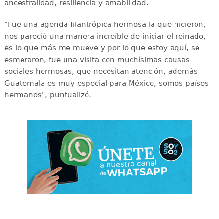
ancestralidad, resiliencia y amabilidad.
"Fue una agenda filantrópica hermosa la que hicieron,
nos pareció una manera increíble de iniciar el reinado,
es lo que más me mueve y por lo que estoy aquí, se
esmeraron, fue una visita con muchísimas causas
sociales hermosas, que necesitan atención, además
Guatemala es muy especial para México, somos países
hermanos", puntualizó.