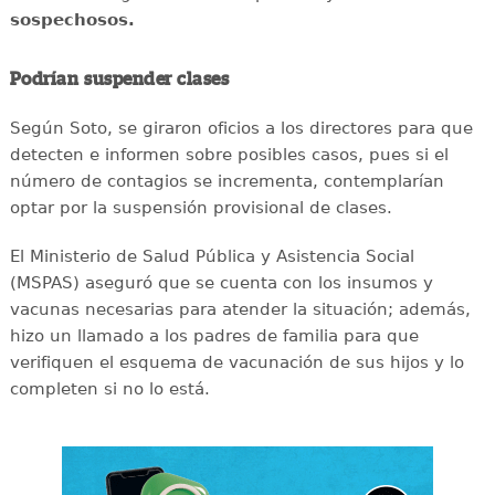
sospechosos.
Podrían suspender clases
Según Soto, se giraron oficios a los directores para que
detecten e informen sobre posibles casos, pues si el
número de contagios se incrementa, contemplarían
optar por la suspensión provisional de clases.
El Ministerio de Salud Pública y Asistencia Social
(MSPAS) aseguró que se cuenta con los insumos y
vacunas necesarias para atender la situación; además,
hizo un llamado a los padres de familia para que
verifiquen el esquema de vacunación de sus hijos y lo
completen si no lo está.