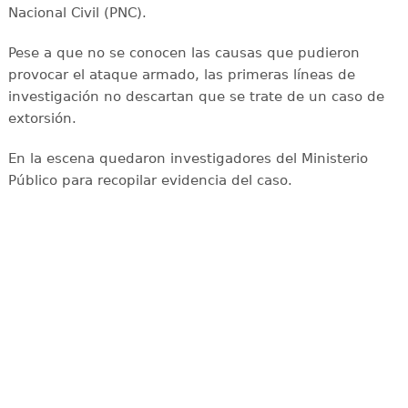
Nacional Civil (PNC).
Pese a que no se conocen las causas que pudieron
provocar el ataque armado, las primeras líneas de
investigación no descartan que se trate de un caso de
extorsión.
En la escena quedaron investigadores del Ministerio
Público para recopilar evidencia del caso.