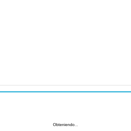
Obteniendo...