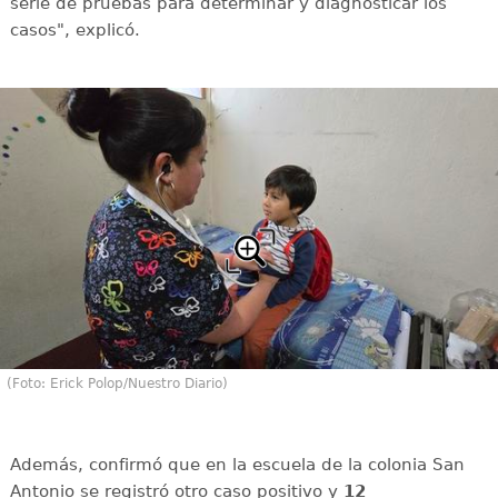
serie de pruebas para determinar y diagnosticar los
casos", explicó.
(Foto: Erick Polop/Nuestro Diario)
Además, confirmó que en la escuela de la colonia San
Antonio se registró otro caso positivo y
12