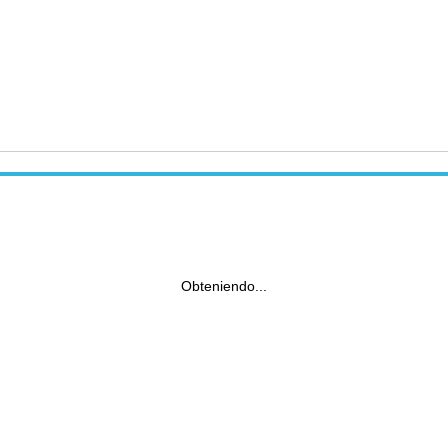
Obteniendo...