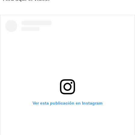
Ver esta publicación en Instagram