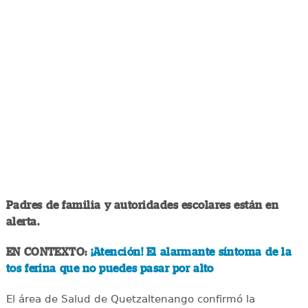
Padres de familia y autoridades escolares están en
alerta.
EN CONTEXTO:
¡Atención! El alarmante síntoma de la
tos ferina que no puedes pasar por alto
El área de Salud de Quetzaltenango confirmó la