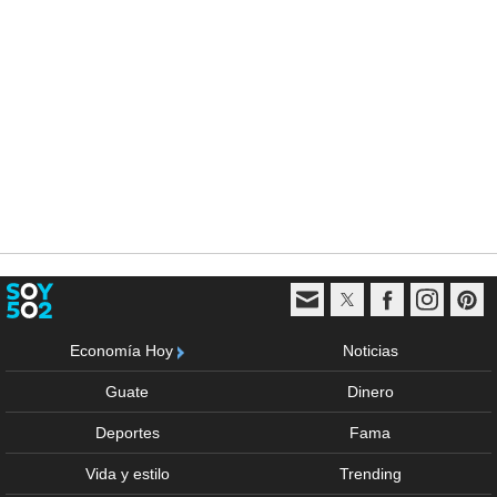
Economía Hoy
Noticias
Guate
Dinero
Deportes
Fama
Vida y estilo
Trending