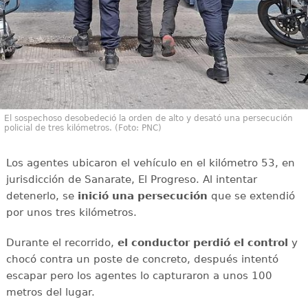
El sospechoso desobedeció la orden de alto y desató una persecución
policial de tres kilómetros. (Foto: PNC)
Los agentes ubicaron el vehículo en el kilómetro 53, en
jurisdicción de Sanarate, El Progreso. Al intentar
detenerlo, se
inició una persecución
que se extendió
por unos tres kilómetros.
Durante el recorrido,
el conductor perdió el control
y
chocó contra un poste de concreto, después intentó
escapar pero los agentes lo capturaron a unos 100
metros del lugar.