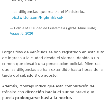
Las diligencias que realiza el Ministerio…
pic.twitter.com/NigEmh5xoF
— Policía MT Ciudad de Guatemala (@PMTMuniGuate)
August 8, 2026
Largas filas de vehículos se han registrado en esta ruta
de ingreso a la ciudad desde el viernes, debido a un
crimen que desató una persecución policial. Mientras
que las diligencias se han extendido hasta horas de la
tarde del sábado 8 de agosto.
Además, Montejo indica que esta complicación del
tránsito con
dirección hacia el sur
se prevé que
pueda
prolongarse hasta la noche.