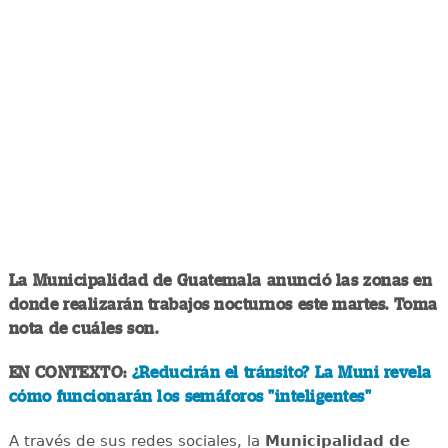
La Municipalidad de Guatemala anunció las zonas en
donde realizarán trabajos nocturnos este martes. Toma
nota de cuáles son.
EN CONTEXTO:
¿Reducirán el tránsito? La Muni revela
cómo funcionarán los semáforos "inteligentes"
A través de sus redes sociales, la
Municipalidad de