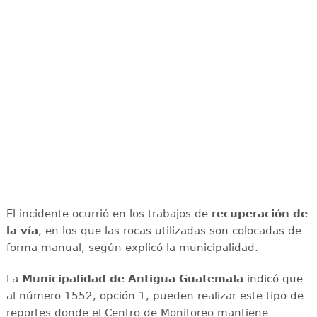
El incidente ocurrió en los trabajos de
recuperación de
la vía
, en los que las rocas utilizadas son colocadas de
forma manual, según explicó la municipalidad.
La
Municipalidad de Antigua Guatemala
indicó que
al número 1552, opción 1, pueden realizar este tipo de
reportes donde el Centro de Monitoreo mantiene