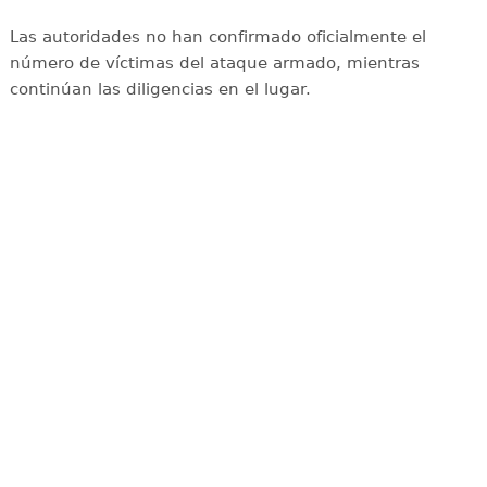
Las autoridades no han confirmado oficialmente el
número de víctimas del ataque armado, mientras
continúan las diligencias en el lugar.