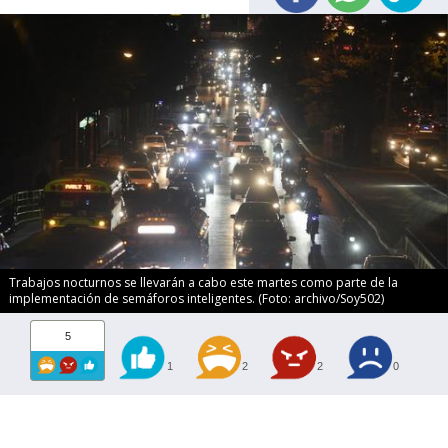
Trabajos nocturnos se llevarán a cabo este martes como parte de la
implementación de semáforos inteligentes. (Foto: archivo/Soy502)
5
1
2
2
0