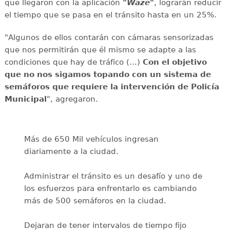
que llegaron con la aplicación
"Waze"
, lograrán reducir
el tiempo que se pasa en el tránsito hasta en un 25%.
"Algunos de ellos contarán con cámaras sensorizadas
que nos permitirán que él mismo se adapte a las
condiciones que hay de tráfico (...)
Con el objetivo
que no nos sigamos topando con un sistema de
semáforos que requiere la intervención de Policía
Municipal
", agregaron.
Más de 650 Mil vehículos ingresan
diariamente a la ciudad.
Administrar el tránsito es un desafío y uno de
los esfuerzos para enfrentarlo es cambiando
más de 500 semáforos en la ciudad.
Dejaran de tener intervalos de tiempo fijo