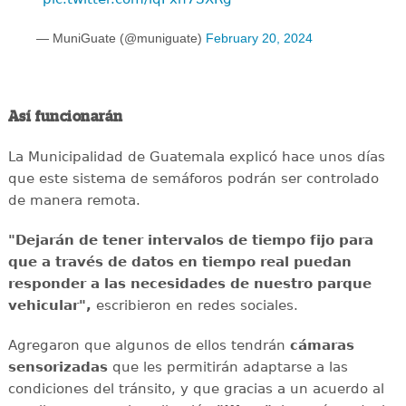
— MuniGuate (@muniguate)
February 20, 2024
Así funcionarán
La Municipalidad de Guatemala explicó hace unos días
que este sistema de semáforos podrán ser controlado
de manera remota.
"Dejarán de tener intervalos de tiempo fijo para
que a través de datos en tiempo real puedan
responder a las necesidades de nuestro parque
vehicular",
escribieron en redes sociales.
Agregaron que algunos de ellos tendrán
cámaras
sensorizadas
que les permitirán adaptarse a las
condiciones del tránsito, y que gracias a un acuerdo al