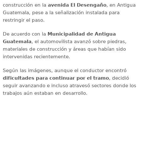
construcción en la
avenida El Desengaño
, en Antigua
Guatemala, pese a la señalización instalada para
restringir el paso.
De acuerdo con la
Municipalidad de Antigua
Guatemala
, el automovilista avanzó sobre piedras,
materiales de construcción y áreas que habían sido
intervenidas recientemente.
Según las imágenes, aunque el conductor encontró
dificultades para continuar por el tramo
, decidió
seguir avanzando e incluso atravesó sectores donde los
trabajos aún estaban en desarrollo.