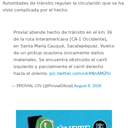
Autoridades de tránsito regulan la circulación que se ha
visto complicada por el hecho.
Provial atiende hecho de tránsito en el km 36
de la ruta Interamericana [CA-1 Occidente],
en Santa María Cauqué, Sacatepéquez. Vuelco
de un pickup ocasiona únicamente daños
materiales. Se encuentra obstruido el carril
izquierdo y parcialmente el carril derecho
hacia el oriente.
pic.twitter.com/uk4NnAMZhI
— PROVIAL-CIV (@ProvialOficial)
August 8, 2026