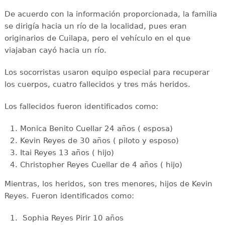
De acuerdo con la información proporcionada, la familia
se dirigía hacia un río de la localidad, pues eran
originarios de Cuilapa, pero el vehículo en el que
viajaban cayó hacia un río.
Los socorristas usaron equipo especial para recuperar
los cuerpos, cuatro fallecidos y tres más heridos.
Los fallecidos fueron identificados como:
Monica Benito Cuellar 24 años ( esposa)
Kevin Reyes de 30 años ( piloto y esposo)
Itai Reyes 13 años ( hijo)
Christopher Reyes Cuellar de 4 años ( hijo)
Mientras, los heridos, son tres menores, hijos de Kevin
Reyes. Fueron identificados como:
Sophia Reyes Pirir 10 años