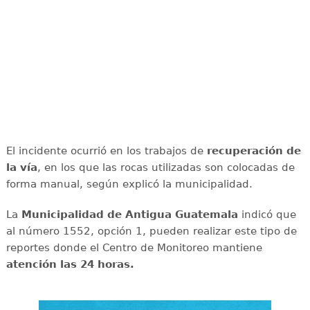
El incidente ocurrió en los trabajos de
recuperación de
la vía
, en los que las rocas utilizadas son colocadas de
forma manual, según explicó la municipalidad.
La
Municipalidad de Antigua Guatemala
indicó que
al número 1552, opción 1, pueden realizar este tipo de
reportes donde el Centro de Monitoreo mantiene
atención las 24 horas.