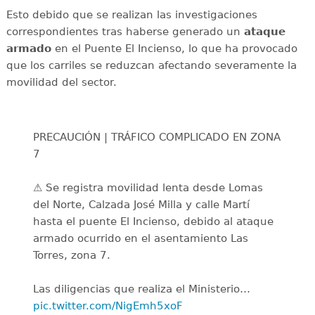
Esto debido que se realizan las investigaciones
correspondientes tras haberse generado un
ataque
armado
en el Puente El Incienso, lo que ha provocado
que los carriles se reduzcan afectando severamente la
movilidad del sector.
PRECAUCIÓN | TRÁFICO COMPLICADO EN ZONA
7
⚠️ Se registra movilidad lenta desde Lomas
del Norte, Calzada José Milla y calle Martí
hasta el puente El Incienso, debido al ataque
armado ocurrido en el asentamiento Las
Torres, zona 7.
Las diligencias que realiza el Ministerio…
pic.twitter.com/NigEmh5xoF