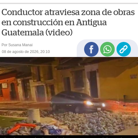
Conductor atraviesa zona de obras
en construcción en Antigua
Guatemala (video)
Por Susana Manai
08 de agosto de 2026, 20:10