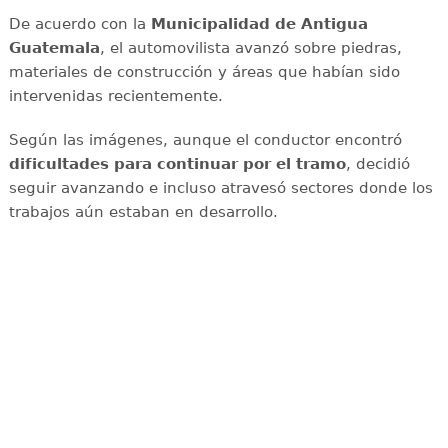
De acuerdo con la
Municipalidad de Antigua
Guatemala
, el automovilista avanzó sobre piedras,
materiales de construcción y áreas que habían sido
intervenidas recientemente.
Según las imágenes, aunque el conductor encontró
dificultades para continuar por el tramo
, decidió
seguir avanzando e incluso atravesó sectores donde los
trabajos aún estaban en desarrollo.