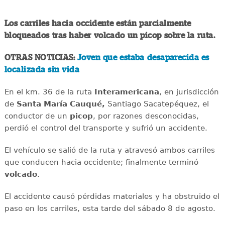
Los carriles hacia occidente están parcialmente
bloqueados tras haber volcado un picop sobre la ruta.
OTRAS NOTICIAS:
Joven que estaba desaparecida es
localizada sin vida
En el km. 36 de la ruta
Interamericana
, en jurisdicción
de
Santa María Cauqué,
Santiago Sacatepéquez, el
conductor de un
picop
, por razones desconocidas,
perdió el control del transporte y sufrió un accidente.
El vehículo se salió de la ruta y atravesó ambos carriles
que conducen hacia occidente; finalmente terminó
volcado
.
El accidente causó pérdidas materiales y ha obstruido el
paso en los carriles, esta tarde del sábado 8 de agosto.