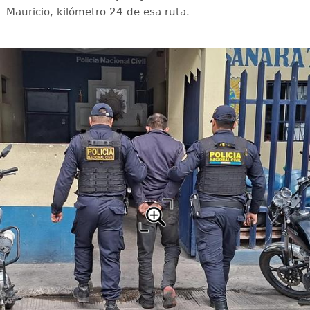
Mauricio, kilómetro 24 de esa ruta.