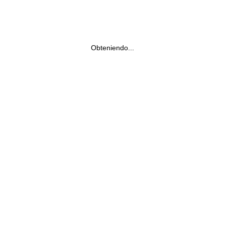
Obteniendo...