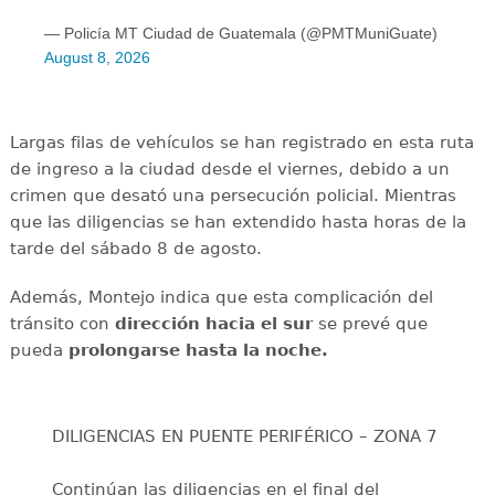
— Policía MT Ciudad de Guatemala (@PMTMuniGuate)
August 8, 2026
Largas filas de vehículos se han registrado en esta ruta
de ingreso a la ciudad desde el viernes, debido a un
crimen que desató una persecución policial. Mientras
que las diligencias se han extendido hasta horas de la
tarde del sábado 8 de agosto.
Además, Montejo indica que esta complicación del
tránsito con
dirección hacia el sur
se prevé que
pueda
prolongarse hasta la noche.
DILIGENCIAS EN PUENTE PERIFÉRICO – ZONA 7
Continúan las diligencias en el final del