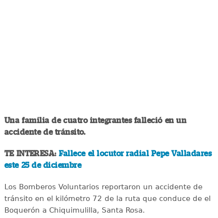
Una familia de cuatro integrantes falleció en un
accidente de tránsito.
TE INTERESA:
Fallece el locutor radial Pepe Valladares
este 25 de diciembre
Los Bomberos Voluntarios reportaron un accidente de
tránsito en el kilómetro 72 de la ruta que conduce de el
Boquerón a Chiquimulilla, Santa Rosa.